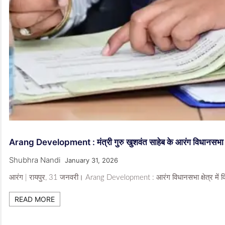
Arang Development : मंत्री गुरु खुशवंत साहेब के आरंग विधानसभा क्ष
Shubhra Nandi
January 31, 2026
आरंग | रायपुर, 31 जनवरी। Arang Development : आरंग विधानसभा क्षेत्र में विका
READ MORE