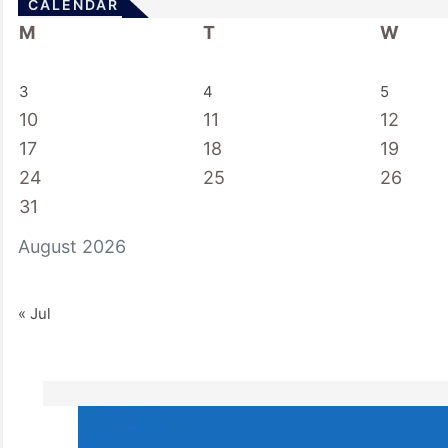
CALENDAR
M
T
W
3
4
5
10
11
12
17
18
19
24
25
26
31
August 2026
« Jul