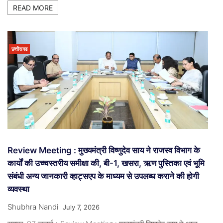
READ MORE
छत्तीसगढ
Review Meeting : मुख्यमंत्री विष्णुदेव साय ने राजस्व विभाग के
कार्यों की उच्चस्तरीय समीक्षा की, बी-1, खसरा, ऋण पुस्तिका एवं भूमि
संबंधी अन्य जानकारी व्हाट्सएप के माध्यम से उपलब्ध कराने की होगी
व्यवस्था
Shubhra Nandi
July 7, 2026