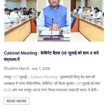
Cabinet Meeting : केबिनेट बैठक 08 जुलाई को शाम 4 बजे
मंत्रालय में
Shubhra Nandi
July 7, 2026
रायपुर, 07 जुलाई। Cabinet Meeting : मुख्यमंत्री विष्णु देव साय की
अध्यक्षता में राज्य मंत्रिपरिषद् (केबिनेट) की बैठक बुधवार, 08 जुलाई को शाम
4.00 बजे नवा रायपुर अटल नगर स्थित मंत्रालय (महानदी भवन) में होगी।
READ MORE