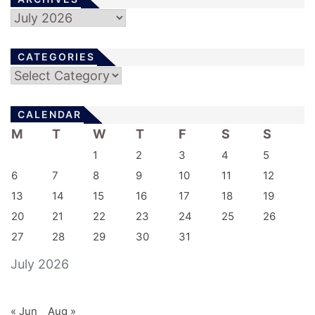
Archives
CATEGORIES
Categories
CALENDAR
M
T
W
T
F
S
S
1
2
3
4
5
6
7
8
9
10
11
12
13
14
15
16
17
18
19
20
21
22
23
24
25
26
27
28
29
30
31
July 2026
« Jun
Aug »