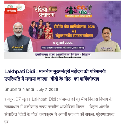
छत्तीसगढ
Lakhpati Didi : माननीय मुख्यमंत्री महोदय की गरिमामयी
उपस्थिति में मनाया जाएगा “दीदी के गोठ” का वार्षिकोत्सव
Shubhra Nandi
July 7, 2026
रायपुर, 07 जून। Lakhpati Didi : पंचायत एवं ग्रामीण विकास विभाग के
तत्वावधान में छत्तीसगढ़ राज्य ग्रामीण आजीविका मिशन – बिहान अंतर्गत
संचालित “दीदी के गोठ” कार्यक्रम ने अपनी एक वर्ष की सफल, प्रेरणादायक
एवं…