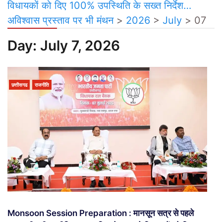
विधायकों को दिए 100% उपस्थिति के सख्त निर्देश…
अविश्वास प्रस्ताव पर भी मंथन
>
2026
>
July
>
07
Day:
July 7, 2026
छत्तीसगढ
राजनीति
Monsoon Session Preparation : मानसून सत्र से पहले