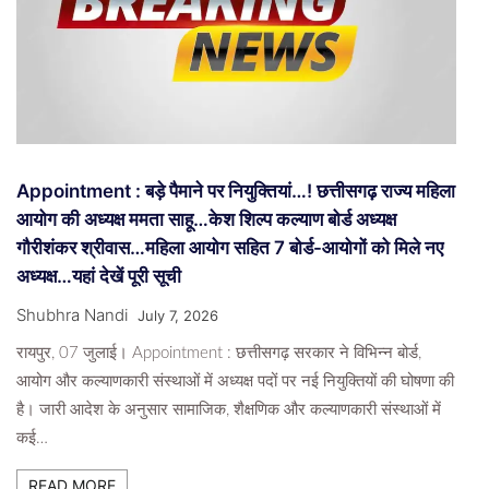
Appointment : बड़े पैमाने पर नियुक्तियां…! छत्तीसगढ़ राज्य महिला
आयोग की अध्यक्ष ममता साहू…केश शिल्प कल्याण बोर्ड अध्यक्ष
गौरीशंकर श्रीवास…महिला आयोग सहित 7 बोर्ड-आयोगों को मिले नए
अध्यक्ष…यहां देखें पूरी सूची
Shubhra Nandi
July 7, 2026
रायपुर, 07 जुलाई। Appointment : छत्तीसगढ़ सरकार ने विभिन्न बोर्ड,
आयोग और कल्याणकारी संस्थाओं में अध्यक्ष पदों पर नई नियुक्तियों की घोषणा की
है। जारी आदेश के अनुसार सामाजिक, शैक्षणिक और कल्याणकारी संस्थाओं में
कई…
READ MORE