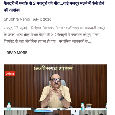
फैक्ट्री में धमाके से 3 मजदूरों की मौत…कई मजदूर मलबे में फंसे होने
की आशंका
Shubhra Nandi
July 7, 2026
रायपुर, 07 जुलाई। Raipur Factory Blast : छत्तीसगढ़ की राजधानी रायपुर
के उरला थाना क्षेत्र स्थित बेंद्री की 3D फैक्ट्री में मंगलवार को हुए भीषण
विस्फोट से बड़ा औद्योगिक हादसा हो गया। प्रारंभिक जानकारी के…
READ MORE
छत्तीसगढ