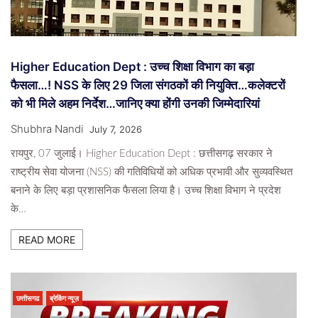
Higher Education Dept : उच्च शिक्षा विभाग का बड़ा
फैसला…! NSS के लिए 29 जिला संगठकों की नियुक्ति…कलेक्टरों
को भी मिले अहम निर्देश…जानिए क्या होंगी उनकी जिम्मेदारियां
Shubhra Nandi
July 7, 2026
रायपुर, 07 जुलाई। Higher Education Dept : छत्तीसगढ़ सरकार ने
राष्ट्रीय सेवा योजना (NSS) की गतिविधियों को अधिक प्रभावी और सुव्यवस्थित
बनाने के लिए बड़ा प्रशासनिक फैसला लिया है। उच्च शिक्षा विभाग ने प्रदेश
के…
READ MORE
छत्तीसगढ
ब्रेकिंग न्यूज़