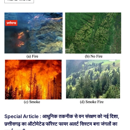
छत्तीसगढ
Special Article : आधुनिक तकनीक से वन संरक्षण को नई दिशा,
छत्तीसगढ़ का ऑटोमेटेड फॉरेस्ट फायर अलर्ट सिस्टम बना जंगलों का