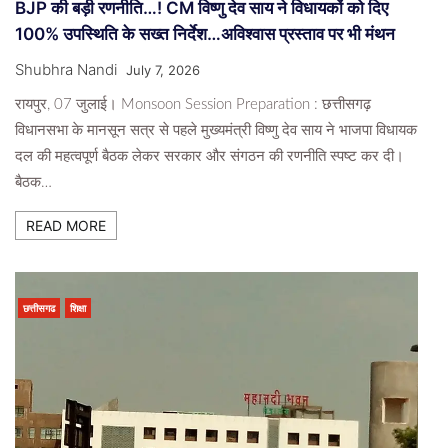
BJP की बड़ी रणनीति…! CM विष्णु देव साय ने विधायकों को दिए
100% उपस्थिति के सख्त निर्देश…अविश्वास प्रस्ताव पर भी मंथन
Shubhra Nandi
July 7, 2026
रायपुर, 07 जुलाई। Monsoon Session Preparation : छत्तीसगढ़
विधानसभा के मानसून सत्र से पहले मुख्यमंत्री विष्णु देव साय ने भाजपा विधायक
दल की महत्वपूर्ण बैठक लेकर सरकार और संगठन की रणनीति स्पष्ट कर दी।
बैठक…
READ MORE
छत्तीसगढ
शिक्षा