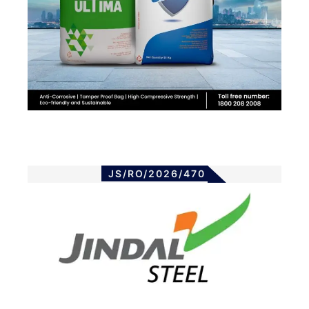
JS/RO/2026/470