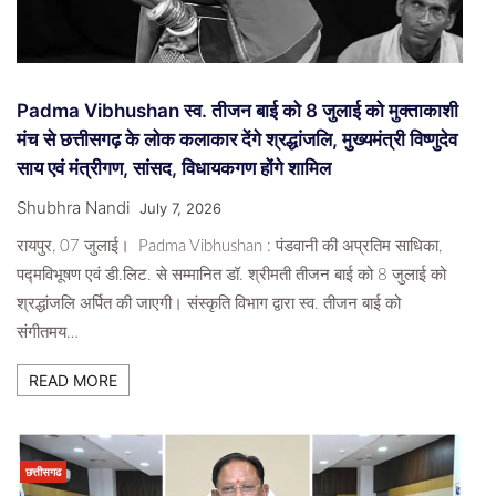
Padma Vibhushan स्व. तीजन बाई को 8 जुलाई को मुक्ताकाशी
मंच से छत्तीसगढ़ के लोक कलाकार देंगे श्रद्धांजलि, मुख्यमंत्री विष्णुदेव
साय एवं मंत्रीगण, सांसद, विधायकगण होंगे शामिल
Shubhra Nandi
July 7, 2026
रायपुर, 07 जुलाई। Padma Vibhushan : पंडवानी की अप्रतिम साधिका,
पद्मविभूषण एवं डी.लिट. से सम्मानित डॉ. श्रीमती तीजन बाई को 8 जुलाई को
श्रद्धांजलि अर्पित की जाएगी। संस्कृति विभाग द्वारा स्व. तीजन बाई को
संगीतमय…
READ MORE
छत्तीसगढ