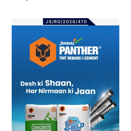
JS/RO/2026/470