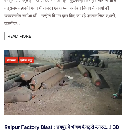
रायपुर, 07 जुलाई। Review Meeting : मुख्यमंत्री विष्णुदेव साय ने आज
मंत्रालय महानदी भवन में राजस्व एवं आपदा प्रबंधन विभाग के कार्यों की
उच्चस्तरीय समीक्षा की। उन्होंने विभाग द्वारा किए जा रहे प्रशासनिक सुधारों,
तकनीक…
READ MORE
छत्तीसगढ
ब्रेकिंग न्यूज़
Raipur Factory Blast : रायपुर में भीषण फैक्ट्री ब्लास्ट…! 3D