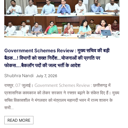
Government Schemes Review : मुख्य सचिव की बड़ी
बैठक…! विभागों को सख्त निर्देश…योजनाओं की प्रगति पर
फोकस….बैकलॉग पदों की जल्द भर्ती के आदेश
Shubhra Nandi
July 7, 2026
रायपुर, 07 जुलाई। Government Schemes Review : छत्तीसगढ़ में
प्रशासनिक कामकाज को लेकर सरकार ने रफ्तार बढ़ाने के संकेत दिए हैं। मुख्य
सचिव विकासशील ने मंगलवार को मंत्रालय महानदी भवन में राज्य शासन के
सभी…
READ MORE