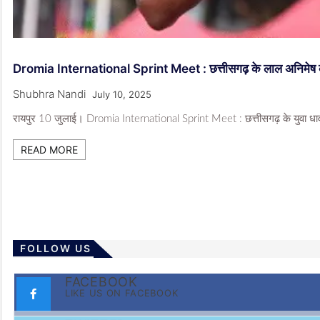
Dromia International Sprint Meet : छत्तीसगढ़ के लाल अनिमेष कुजूर 
Shubhra Nandi
July 10, 2025
रायपुर 10 जुलाई। Dromia International Sprint Meet : छत्तीसगढ़ के युवा धावक अ
READ MORE
FOLLOW US
FACEBOOK
LIKE US ON FACEBOOK