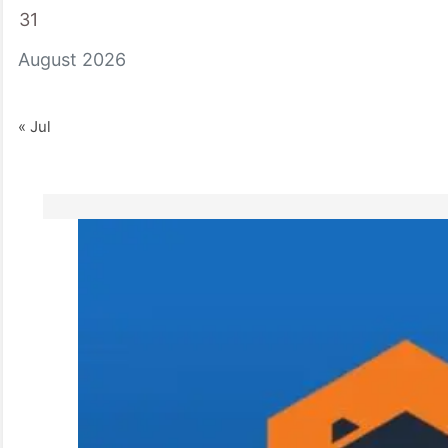
31
August 2026
« Jul