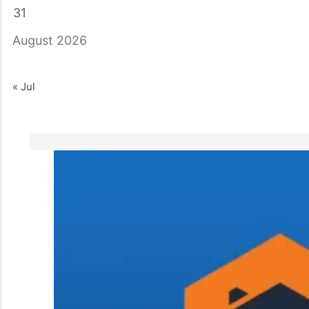
31
August 2026
« Jul