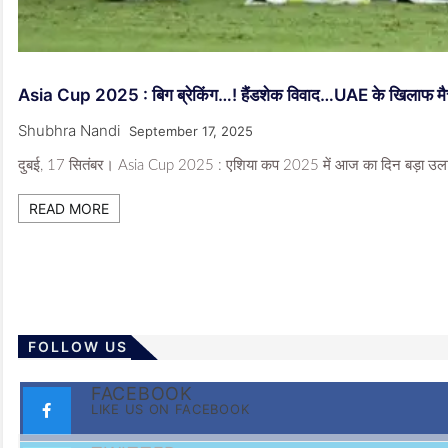
Asia Cup 2025 : बिग ब्रेकिंग…! हैंडशेक विवाद…UAE के खिलाफ मैच से 
Shubhra Nandi
September 17, 2025
दुबई, 17 सितंबर। Asia Cup 2025 : एशिया कप 2025 में आज का दिन बड़ा उलटफ
READ MORE
FOLLOW US
FACEBOOK
LIKE US ON FACEBOOK