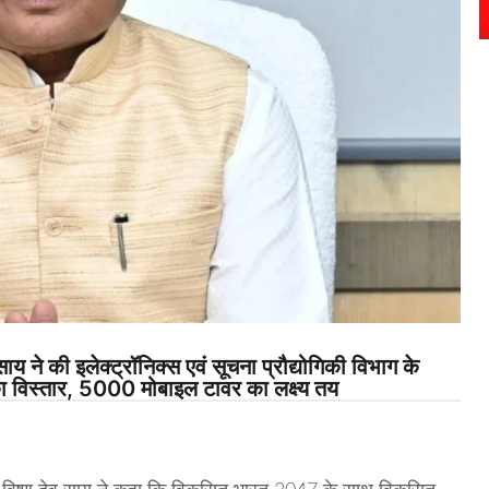
ने की इलेक्ट्रॉनिक्स एवं सूचना प्रौद्योगिकी विभाग के
 का विस्तार, 5000 मोबाइल टावर का लक्ष्य तय