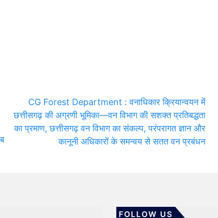
CG Forest Department : वनाधिकार क्रियान्वयन में
छत्तीसगढ़ की अग्रणी भूमिका—वन विभाग की सशक्त प्रतिबद्धता
का प्रमाण, छत्तीसगढ़ वन विभाग का संकल्प, परंपरागत ज्ञान और
अब
कानूनी अधिकारों के समन्वय से सतत वन प्रबंधन
FOLLOW US