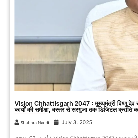
Vision Chhattisgarh 2047 : मुख्यमंत्री विष्णु देव साय 
कार्यों की समीक्षा, बस्तर से सरगुजा तक डिजिटल क्रांति
July 3, 2025
Shubhra Nandi