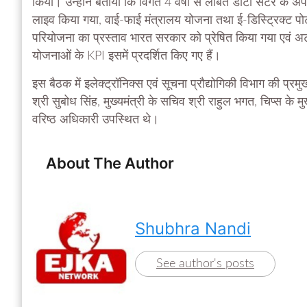
किया। उन्होंने बताया कि विगत 4 वर्षों से लंबित डाटा सेंटर के अ
लाइव किया गया, वाई-फाई मंत्रालय योजना तथा ई-डिस्ट्रिक्ट प
परियोजना का प्रस्ताव भारत सरकार को प्रेषित किया गया एवं अटल
योजनाओं के KPI इसमें प्रदर्शित किए गए हैं।
इस बैठक में इलेक्ट्रॉनिक्स एवं सूचना प्रौद्योगिकी विभाग की प्र
श्री सुबोध सिंह, मुख्यमंत्री के सचिव श्री राहुल भगत, चिप्स क
वरिष्ठ अधिकारी उपस्थित थे।
About The Author
Shubhra Nandi
See author's posts