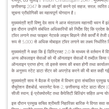
रायपुर, 03 जुलाई।
Vision Chhattisgarh 2047 : मुख्यमंत्री
छत्तीसगढ़ 2047 के लक्ष्यों को पूर्ण करने एवं सहज, सरल, त्वरित 
सूचना प्रौद्योगिकी का महत्वपूर्ण योगदान है।
मुख्यमंत्री श्री विष्णु देव साय ने आज मंत्रालय महानदी भवन में इ
इस दौरान उन्होंने संबंधित अधिकारियों को निर्देश दिए कि प्रदेश के 
टॉवर लगाने तथा फाइबर नेटवर्क लाइन बिछाने जैसे कार्यों में तेज
रूप से 5,000 से अधिक मोबाइल टॉवर लगाने का लक्ष्य निर्धारित 
मुख्यमंत्री ने कहा कि ई-डिस्ट्रिक्ट 2.0 के माध्यम से वर्तमान म
अन्य ऑफलाइन सेवाओं को भी ऑनलाइन सेवाओं में तब्दील किया जा
ऑनलाइन प्राप्त होगा, तो इससे समय की बचत होगी तथा कार्यालय 
के अनुरूप स्टेट डाटा सेंटर को अपग्रेड करने की भी बात कही ग
मुख्यमंत्री साय ने बैठक में प्रदेश में विभाग द्वारा संचालित प्
सैचुरेशन डैशबोर्ड, भारतनेट फेस-2, छत्तीसगढ़ स्टेट डाटा सें
सीजी स्वान, ई-प्रोक्योरमेंट तथा कैपेसिटी बिल्डिंग सहित अन्य
इस दौरान प्रमुख सचिव श्रीमती निहारिका बारिक ने विगत सवा साल मे