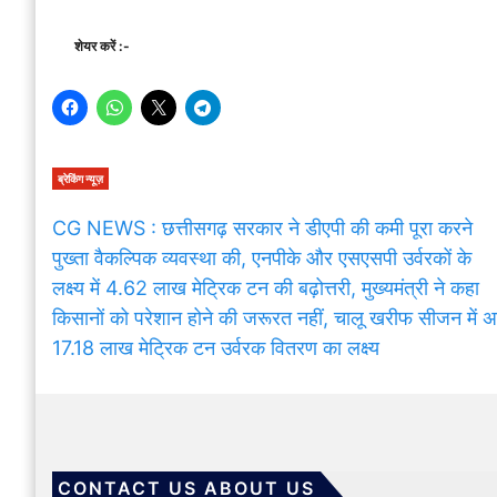
शेयर करें :-
ब्रेकिंग न्यूज़
CG NEWS : छत्तीसगढ़ सरकार ने डीएपी की कमी पूरा करने
पुख्ता वैकल्पिक व्यवस्था की, एनपीके और एसएसपी उर्वरकों के
लक्ष्य में 4.62 लाख मेट्रिक टन की बढ़ोत्तरी, मुख्यमंत्री ने कहा
किसानों को परेशान होने की जरूरत नहीं, चालू खरीफ सीजन में 
17.18 लाख मेट्रिक टन उर्वरक वितरण का लक्ष्य
CONTACT US ABOUT US