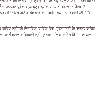
पग्रेडेशन की निविदा प्रक्रिया पूर्ण की गई, खनिज 2.0 पोर्टल का गो
ोर्टल सफलतापूर्वक शुरू हुए। इसके साथ ही भारतनेट फेज-2
 मॉनिटरिंग पोर्टल डैशबोर्ड का निर्माण कर 19 विभागों की 100
मुख सचिव श्रीमती निहारिका बारिक सिंह, मुख्यमंत्री के प्रमुख सचिव
े मुख्य कार्यपालन अधिकारी श्री प्रभात मलिक सहित विभाग के अन्य