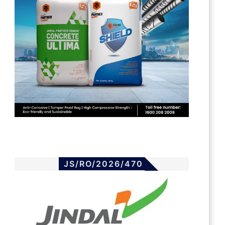
JS/RO/2026/470