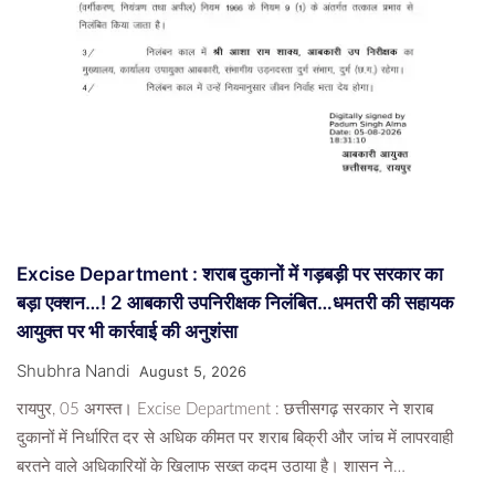
Excise Department : शराब दुकानों में गड़बड़ी पर सरकार का
बड़ा एक्शन…! 2 आबकारी उपनिरीक्षक निलंबित…धमतरी की सहायक
आयुक्त पर भी कार्रवाई की अनुशंसा
Shubhra Nandi
August 5, 2026
रायपुर, 05 अगस्त। Excise Department : छत्तीसगढ़ सरकार ने शराब
दुकानों में निर्धारित दर से अधिक कीमत पर शराब बिक्री और जांच में लापरवाही
बरतने वाले अधिकारियों के खिलाफ सख्त कदम उठाया है। शासन ने…