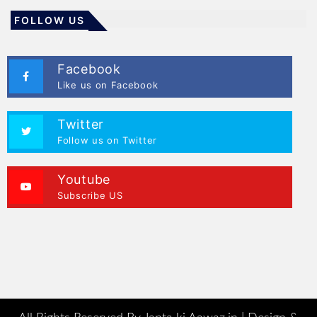
FOLLOW US
Facebook
Like us on Facebook
Twitter
Follow us on Twitter
Youtube
Subscribe US