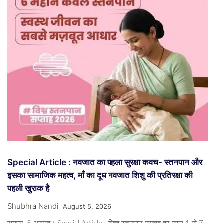
Special Article : नवजात का पहला सुरक्षा कवच- स्तनपान और
इसका सामाजिक महत्व, माँ का दूध नवजात शिशु की प्रतिरक्षा की
पहली खुराक है
Shubhra Nandi
August 5, 2026