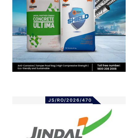
JS/RO/2026/470