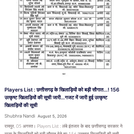
Players List : छत्तीसगढ़ के खिलाड़ियों को बड़ी सौगात…! 156
उत्कृष्ट खिलाड़ियों की सूची जारी…गजट में जारी हुई उत्कृष्ट
खिलाड़ियों की सूची
Shubhra Nandi
August 5, 2026
रायपुर, 05 अगस्त। Players List : लंबे इंतजार के बाद छत्तीसगढ़ सरकार ने