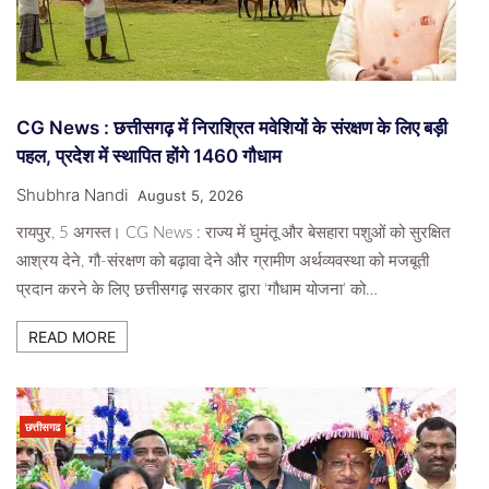
CG News : छत्तीसगढ़ में निराश्रित मवेशियों के संरक्षण के लिए बड़ी
पहल, प्रदेश में स्थापित होंगे 1460 गौधाम
Shubhra Nandi
August 5, 2026
रायपुर, 5 अगस्त। CG News : राज्य में घुमंतू और बेसहारा पशुओं को सुरक्षित
आश्रय देने, गौ-संरक्षण को बढ़ावा देने और ग्रामीण अर्थव्यवस्था को मजबूती
प्रदान करने के लिए छत्तीसगढ़ सरकार द्वारा ‘गौधाम योजना’ को…
READ MORE
छत्तीसगढ