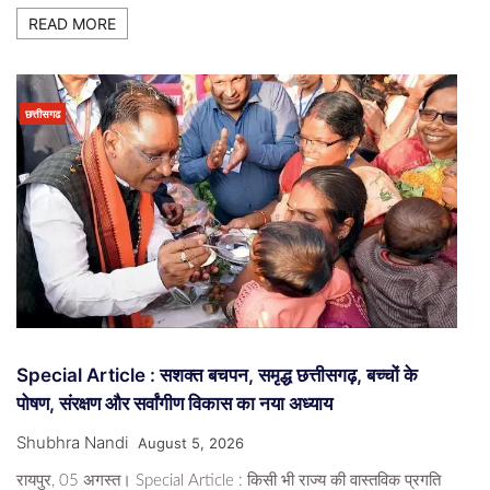
READ MORE
छत्तीसगढ
Special Article : सशक्त बचपन, समृद्ध छत्तीसगढ़, बच्चों के
पोषण, संरक्षण और सर्वांगीण विकास का नया अध्याय
Shubhra Nandi
August 5, 2026
रायपुर, 05 अगस्त। Special Article : किसी भी राज्य की वास्तविक प्रगति