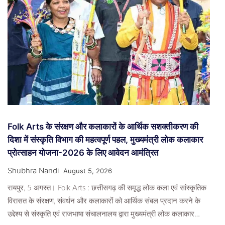
Folk Arts के संरक्षण और कलाकारों के आर्थिक सशक्तीकरण की
दिशा में संस्कृति विभाग की महत्वपूर्ण पहल, मुख्यमंत्री लोक कलाकार
प्रोत्साहन योजना-2026 के लिए आवेदन आमंत्रित
Shubhra Nandi
August 5, 2026
रायपुर, 5 अगस्त। Folk Arts : छत्तीसगढ़ की समृद्ध लोक कला एवं सांस्कृतिक
विरासत के संरक्षण, संवर्धन और कलाकारों को आर्थिक संबल प्रदान करने के
उद्देश्य से संस्कृति एवं राजभाषा संचालनालय द्वारा मुख्यमंत्री लोक कलाकार…