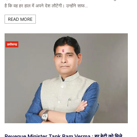
है कि वह हर हाल में अपने देश लौटेंगी। उन्होंने साफ…
READ MORE
छत्तीसगढ
Revenue Minister Tank Ram Verma : हर बेटी को मिले