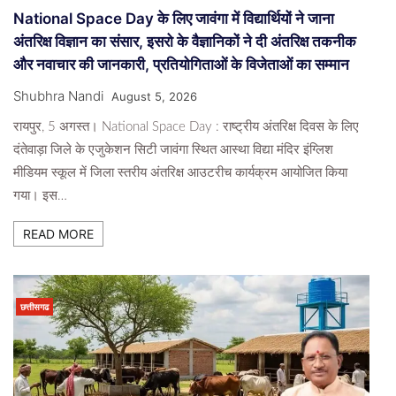
National Space Day के लिए जावंगा में विद्यार्थियों ने जाना
अंतरिक्ष विज्ञान का संसार, इसरो के वैज्ञानिकों ने दी अंतरिक्ष तकनीक
और नवाचार की जानकारी, प्रतियोगिताओं के विजेताओं का सम्मान
Shubhra Nandi
August 5, 2026
रायपुर, 5 अगस्त। National Space Day : राष्ट्रीय अंतरिक्ष दिवस के लिए
दंतेवाड़ा जिले के एजुकेशन सिटी जावंगा स्थित आस्था विद्या मंदिर इंग्लिश
मीडियम स्कूल में जिला स्तरीय अंतरिक्ष आउटरीच कार्यक्रम आयोजित किया
गया। इस…
READ MORE
छत्तीसगढ