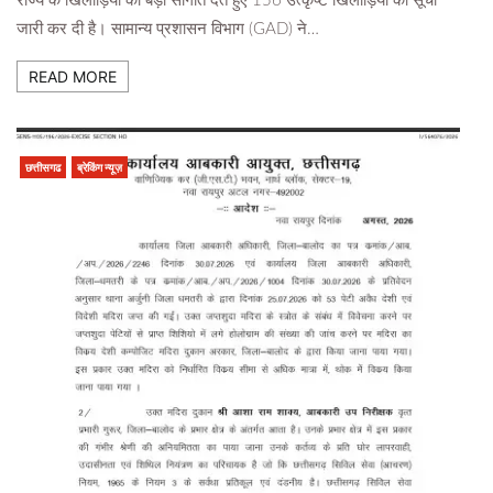
राज्य के खिलाड़ियों को बड़ी सौगात देते हुए 156 उत्कृष्ट खिलाड़ियों की सूची
जारी कर दी है। सामान्य प्रशासन विभाग (GAD) ने…
READ MORE
छत्तीसगढ
ब्रेकिंग न्यूज़