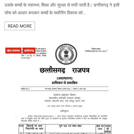
उसके बच्चों के स्वास्थ्य, शिक्षा और सुरक्षा से मापी जाती है। छत्तीसगढ़ ने इसी
सोच को आधार बनाकर बच्चों के सर्वांगीण विकास को…
READ MORE
खेल समाचार
छत्तीसगढ