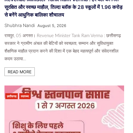
सुरक्षित और स्वच्छ माहौल, तिल्दा ब्लॉक के 28 स्कूलों में 1.96 करोड़
से बनेंगे आधुनिक बालिका शौचालय
Shubhra Nandi
August 5, 2026
​रायपुर, 05 अगस्त। Revenue Minister Tank Ram Verma : छत्तीसगढ़
सरकार ने ग्रामीण अंचल की बेटियों को स्वच्छता, सम्मान और सुविधायुक्त
शैक्षणिक माहौल प्रदान करने की दिशा में एक बेहद महत्वपूर्ण और संवेदनशील
कदम उठाया…
READ MORE
छत्तीसगढ
स्वास्थ्य