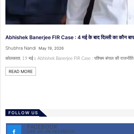
Abhishek Banerjee FIR Case : 4 मई के बाद दिल्ली का कौन बाप बचात
Shubhra Nandi
May 19, 2026
कोलकाता, 19 मई। Abhishek Banerjee FIR Case : पश्चिम बंगाल की राजनीति में वि
READ MORE
FOLLOW US
FACEBOOK
LIKE US ON FACEBOOK