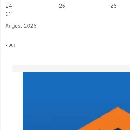
24
25
26
31
August 2026
« Jul