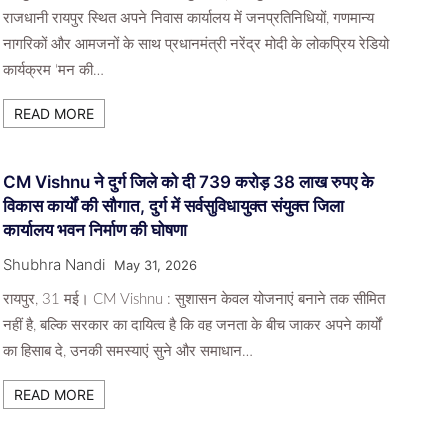
राजधानी रायपुर स्थित अपने निवास कार्यालय में जनप्रतिनिधियों, गणमान्य
नागरिकों और आमजनों के साथ प्रधानमंत्री नरेंद्र मोदी के लोकप्रिय रेडियो
कार्यक्रम ‘मन की…
READ MORE
CM Vishnu ने दुर्ग जिले को दी 739 करोड़ 38 लाख रुपए के
विकास कार्यों की सौगात, दुर्ग में सर्वसुविधायुक्त संयुक्त जिला
कार्यालय भवन निर्माण की घोषणा
Shubhra Nandi
May 31, 2026
रायपुर, 31 मई। CM Vishnu : सुशासन केवल योजनाएं बनाने तक सीमित
नहीं है, बल्कि सरकार का दायित्व है कि वह जनता के बीच जाकर अपने कार्यों
का हिसाब दे, उनकी समस्याएं सुने और समाधान…
READ MORE