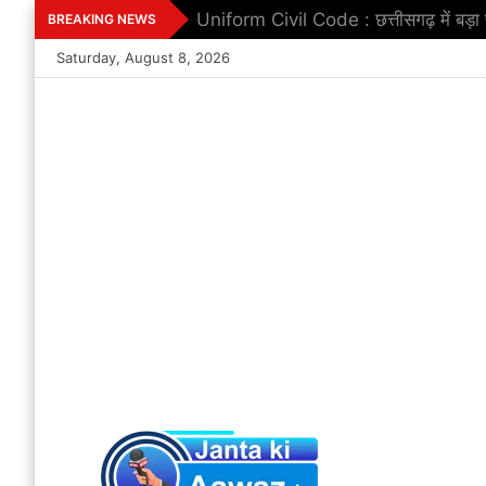
Skip
Uniform Civil Code : छत्तीसगढ़ में बड़
BREAKING NEWS
to
Saturday, August 8, 2026
content