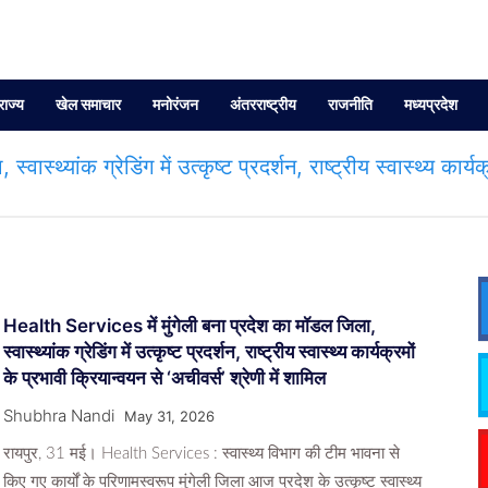
राज्य
खेल समाचार
मनोरंजन
अंतरराष्ट्रीय
राजनीति
मध्यप्रदेश
्थ्यांक ग्रेडिंग में उत्कृष्ट प्रदर्शन, राष्ट्रीय स्वास्थ्य कार्यक
Health Services में मुंगेली बना प्रदेश का मॉडल जिला,
स्वास्थ्यांक ग्रेडिंग में उत्कृष्ट प्रदर्शन, राष्ट्रीय स्वास्थ्य कार्यक्रमों
के प्रभावी क्रियान्वयन से ‘अचीवर्स’ श्रेणी में शामिल
Shubhra Nandi
May 31, 2026
रायपुर, 31 मई। Health Services : स्वास्थ्य विभाग की टीम भावना से
किए गए कार्यों के परिणामस्वरूप मुंगेली जिला आज प्रदेश के उत्कृष्ट स्वास्थ्य