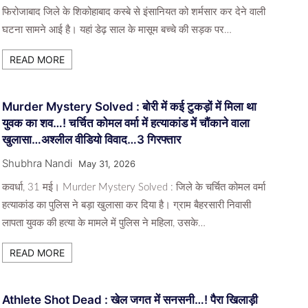
फिरोजाबाद जिले के शिकोहाबाद कस्बे से इंसानियत को शर्मसार कर देने वाली
घटना सामने आई है। यहां डेढ़ साल के मासूम बच्चे की सड़क पर…
READ MORE
Murder Mystery Solved : बोरी में कई टुकड़ों में मिला था
युवक का शव…! चर्चित कोमल वर्मा में हत्याकांड में चौंकाने वाला
खुलासा…अश्लील वीडियो विवाद…3 गिरफ्तार
Shubhra Nandi
May 31, 2026
कवर्धा, 31 मई। Murder Mystery Solved : जिले के चर्चित कोमल वर्मा
हत्याकांड का पुलिस ने बड़ा खुलासा कर दिया है। ग्राम बैहरसारी निवासी
लापता युवक की हत्या के मामले में पुलिस ने महिला, उसके…
READ MORE
Athlete Shot Dead : खेल जगत में सनसनी…! पैरा खिलाड़ी