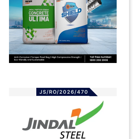
JS/RO/2026/470