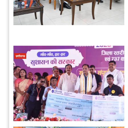
छत्तीसगढ