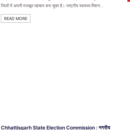
जिलों में अपनी मजबूत पहचान बना चुका है। राष्ट्रीय स्वास्थ्य मिशन…
READ MORE
Chhattisgarh State Election Commission : नगरीय