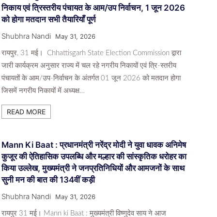
निकाय एवं त्रिस्तरीय पंचायत के आम/उप निर्वाचन, 1 जून 2026
को होगा मतदान सभी तैयारियाँ पूर्ण
Shubhra Nandi
May 31, 2026
रायपुर, 31 मई। Chhattisgarh State Election Commission द्वारा
जारी कार्यक्रम अनुसार राज्य में चल रहे नगरीय निकायों एवं त्रि-स्तरीय
पंचायतों के आम/उप-निर्वाचन के अंतर्गत 01 जून 2026 को मतदान होगा
जिसमें नगरीय निकायों में अध्यक्ष…
READ MORE
Mann Ki Baat : प्रधानमंत्री नरेंद्र मोदी ने युवा धावक अनिमेष
कुजूर की ऐतिहासिक उपलब्धि और मल्हार की सांस्कृतिक धरोहर का
किया उल्लेख, मुख्यमंत्री ने जनप्रतिनिधियों और आमजनों के साथ
सुनी मन की बात की 134वीं कड़ी
Shubhra Nandi
May 31, 2026
रायपुर 31 मई। Mann ki Baat : मुख्यमंत्री विष्णुदेव साय ने आज