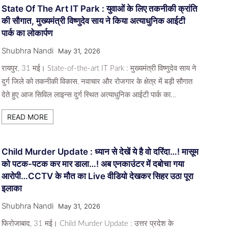
State Of The Art IT Park : युवाओं के लिए तकनीकी क्रांति
की सौगात, मुख्यमंत्री विष्णुदेव साय ने किया अत्याधुनिक आईटी
पार्क का लोकार्पण
Shubhra Nandi
May 31, 2026
रायपुर, 31 मई। State-of-the-art IT Park : मुख्यमंत्री विष्णुदेव साय ने
दुर्ग जिले को तकनीकी विकास, नवाचार और रोजगार के क्षेत्र में बड़ी सौगात
देते हुए आज सिविल लाइन्स दुर्ग स्थित अत्याधुनिक आईटी पार्क का…
READ MORE
Child Murder Update : ध्यान से देखें ये है वो दरिंदा…! मासूम
को पटक-पटक कर मार डाला…! अब एनकाउंटर में दबोचा गया
आरोपी…CCTV के मौत का Live वीडियो देखकर सिहर उठा पूरा
इलाका
Shubhra Nandi
May 31, 2026
फिरोजाबाद, 31 मई। Child Murder Update : उत्तर प्रदेश के