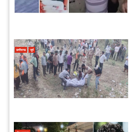
छत्तीसगढ
जुर्म