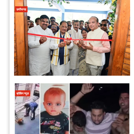
छत्तीसगढ
ब्रेकिंग न्यूज़