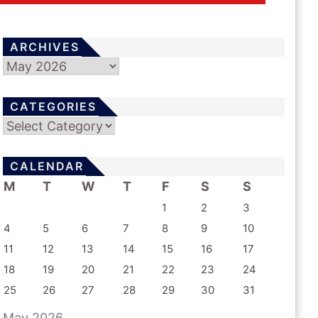
ARCHIVES
Archives
CATEGORIES
Categories
CALENDAR
M
T
W
T
F
S
S
1
2
3
4
5
6
7
8
9
10
11
12
13
14
15
16
17
18
19
20
21
22
23
24
25
26
27
28
29
30
31
May 2026