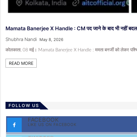
Mamata Banerjee X Handle : CM पद जाने के बाद भी नहीं बदला X Bi
Shubhra Nandi
May 8, 2026
कोलकाता, 08 मई। Mamata Banerjee X Handle : ममता बनर्जी को लेकर पश्चिम बंग
READ MORE
FOLLOW US
FACEBOOK
LIKE US ON FACEBOOK