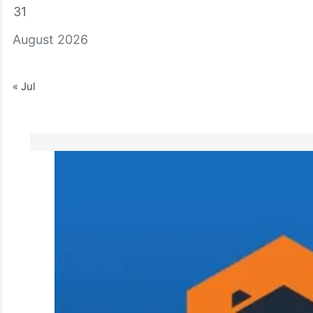
31
August 2026
« Jul