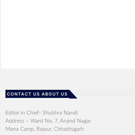
CONTACT US ABOUT US
Editor in Chief- Shubhra Nandi
Address – Ward No. 7, Anand Nagar
Mana Camp, Raipur, Chhattisgarh