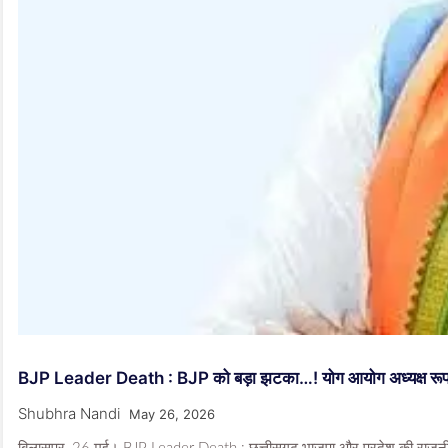
BJP Leader Death : BJP को बड़ा झटका…! योग आयोग अध्यक्ष रूपनारा
Shubhra Nandi
May 26, 2026