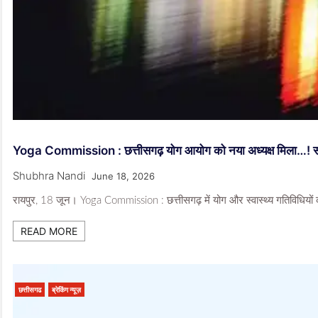
Yoga Commission : छत्तीसगढ़ योग आयोग को नया अध्यक्ष मिला…! स
Shubhra Nandi
June 18, 2026
रायपुर, 18 जून। Yoga Commission : छत्तीसगढ़ में योग और स्वास्थ्य गतिविधियों को नई
READ MORE
छत्तीसगढ
ब्रेकिंग न्यूज़