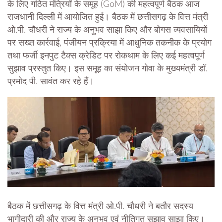
के लिए गठित मंत्रियों के समूह (GoM) की महत्वपूर्ण बैठक आज
राजधानी दिल्ली में आयोजित हुई। बैठक में छत्तीसगढ़ के वित्त मंत्री
ओ.पी. चौधरी ने राज्य के अनुभव साझा किए और बोगस व्यवसायियों
पर सख्त कार्रवाई, पंजीयन प्रक्रिया में आधुनिक तकनीक के प्रयोग
तथा फर्जी इनपुट टैक्स क्रेडिट पर रोकथाम के लिए कई महत्वपूर्ण
सुझाव प्रस्तुत किए। इस समूह का संयोजन गोवा के मुख्यमंत्री डॉ.
प्रमोद पी. सावंत कर रहे हैं।
बैठक में छत्तीसगढ़ के वित्त मंत्री ओ.पी. चौधरी ने बतौर सदस्य
भागीदारी की और राज्य के अनुभव एवं नीतिगत सुझाव साझा किए।