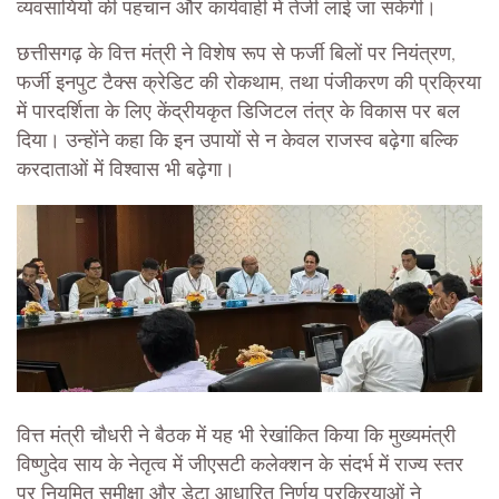
व्यवसायियों की पहचान और कार्यवाही में तेजी लाई जा सकेगी।
छत्तीसगढ़ के वित्त मंत्री ने विशेष रूप से फर्जी बिलों पर नियंत्रण,
फर्जी इनपुट टैक्स क्रेडिट की रोकथाम, तथा पंजीकरण की प्रक्रिया
में पारदर्शिता के लिए केंद्रीयकृत डिजिटल तंत्र के विकास पर बल
दिया। उन्होंने कहा कि इन उपायों से न केवल राजस्व बढ़ेगा बल्कि
करदाताओं में विश्वास भी बढ़ेगा।
वित्त मंत्री चौधरी ने बैठक में यह भी रेखांकित किया कि मुख्यमंत्री
विष्णुदेव साय के नेतृत्व में जीएसटी कलेक्शन के संदर्भ में राज्य स्तर
पर नियमित समीक्षा और डेटा आधारित निर्णय प्रक्रियाओं ने