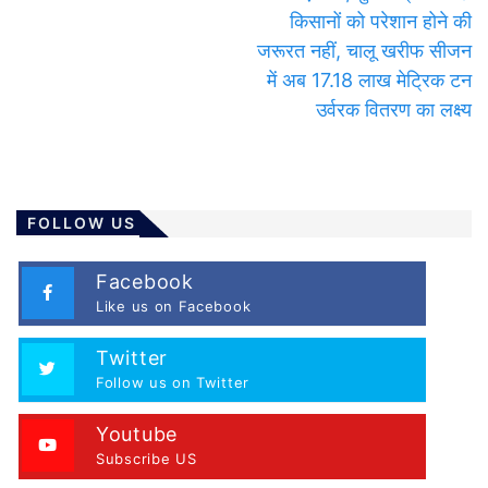
किसानों को परेशान होने की
जरूरत नहीं, चालू खरीफ सीजन
में अब 17.18 लाख मेट्रिक टन
उर्वरक वितरण का लक्ष्य
FOLLOW US
Facebook
Like us on Facebook
Twitter
Follow us on Twitter
Youtube
Subscribe US