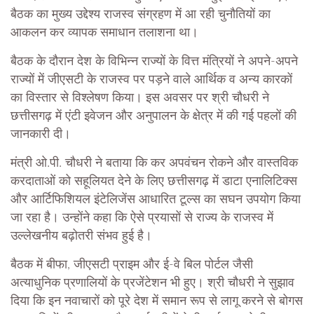
बैठक का मुख्य उद्देश्य राजस्व संग्रहण में आ रही चुनौतियों का
आकलन कर व्यापक समाधान तलाशना था।
बैठक के दौरान देश के विभिन्न राज्यों के वित्त मंत्रियों ने अपने-अपने
राज्यों में जीएसटी के राजस्व पर पड़ने वाले आर्थिक व अन्य कारकों
का विस्तार से विश्लेषण किया। इस अवसर पर श्री चौधरी ने
छत्तीसगढ़ में एंटी इवेजन और अनुपालन के क्षेत्र में की गई पहलों की
जानकारी दी।
मंत्री ओ.पी. चौधरी ने बताया कि कर अपवंचन रोकने और वास्तविक
करदाताओं को सहूलियत देने के लिए छत्तीसगढ़ में डाटा एनालिटिक्स
और आर्टिफिशियल इंटेलिजेंस आधारित टूल्स का सघन उपयोग किया
जा रहा है। उन्होंने कहा कि ऐसे प्रयासों से राज्य के राजस्व में
उल्लेखनीय बढ़ोतरी संभव हुई है।
बैठक में बीफा, जीएसटी प्राइम और ई-वे बिल पोर्टल जैसी
अत्याधुनिक प्रणालियों के प्रजेंटेशन भी हुए। श्री चौधरी ने सुझाव
दिया कि इन नवाचारों को पूरे देश में समान रूप से लागू करने से बोगस