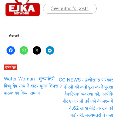
See author's posts
शेयर करें :-
ब्रेकिंग न्यूज़
Water Woman : मुख्यमंत्री
CG NEWS : छत्तीसगढ़ सरकार
विष्णु देव साय ने वॉटर वुमन शिप्रा
ने डीएपी की कमी पूरा करने पुख्ता
पाठक का किया सम्मान
वैकल्पिक व्यवस्था की, एनपीके
और एसएसपी उर्वरकों के लक्ष्य में
4.62 लाख मेट्रिक टन की
बढ़ोत्तरी, मुख्यमंत्री ने कहा