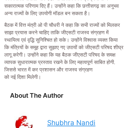
सकारात्मक परिणाम दिए हैं। उन्होंने कहा कि छत्तीसगढ़ का अनुभव
अन्य राज्यों के लिए उपयोगी मॉडल बन सकता है।
बैठक में वित्त मंत्री ओ पी चौधरी ने कहा कि सभी राज्यों को मिलकर
साझा प्रयास करने चाहिए ताकि जीएसटी राजस्व संग्रहण में
स्थायित्व एवं वृद्धि सुनिश्चित हो सके। उन्होंने विश्वास व्यक्त किया
कि मंत्रियों के समूह द्वारा सुझाए गए उपायों को जीएसटी परिषद शीघ्र
लागू करेगी। उन्होंने कहा कि यह बैठक जीएसटी परिषद के समक्ष
व्यापक सुधारात्मक प्रस्ताव रखने के लिए महत्वपूर्ण साबित होगी,
जिससे भारत में कर प्रशासन और राजस्व संग्रहण
को नई दिशा मिलेगी।
About The Author
Shubhra Nandi