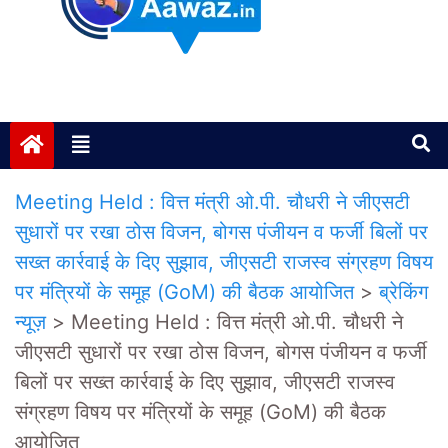
Janta ki Aawaz
Just another My Blog site
Meeting Held : वित्त मंत्री ओ.पी. चौधरी ने जीएसटी
सुधारों पर रखा ठोस विजन, बोगस पंजीयन व फर्जी बिलों पर
सख्त कार्रवाई के दिए सुझाव, जीएसटी राजस्व संग्रहण विषय
पर मंत्रियों के समूह (GoM) की बैठक आयोजित
>
ब्रेकिंग
न्यूज़
>
Meeting Held : वित्त मंत्री ओ.पी. चौधरी ने
जीएसटी सुधारों पर रखा ठोस विजन, बोगस पंजीयन व फर्जी
बिलों पर सख्त कार्रवाई के दिए सुझाव, जीएसटी राजस्व
संग्रहण विषय पर मंत्रियों के समूह (GoM) की बैठक
आयोजित