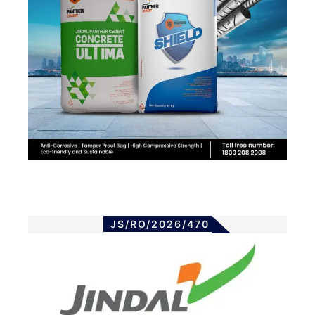
JS/RO/2026/470