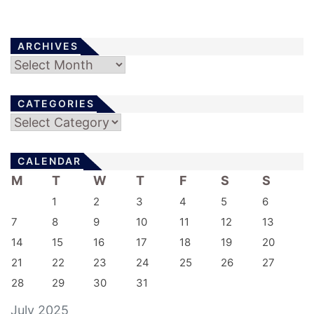
ARCHIVES
Archives
CATEGORIES
Categories
CALENDAR
M
T
W
T
F
S
S
1
2
3
4
5
6
7
8
9
10
11
12
13
14
15
16
17
18
19
20
21
22
23
24
25
26
27
28
29
30
31
July 2025