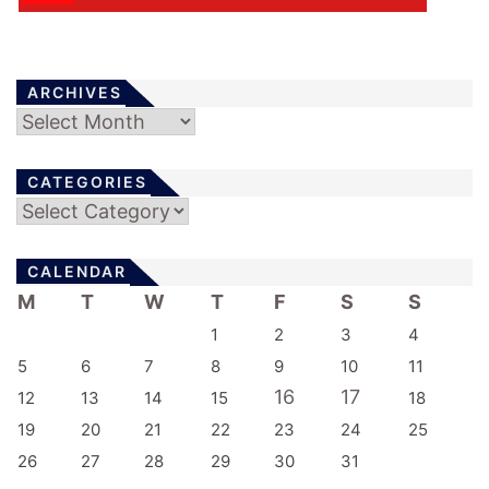
ARCHIVES
Archives
CATEGORIES
Categories
CALENDAR
M
T
W
T
F
S
S
1
2
3
4
5
6
7
8
9
10
11
16
17
12
13
14
15
18
19
20
21
22
23
24
25
26
27
28
29
30
31