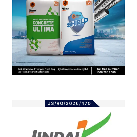
JS/RO/2026/470