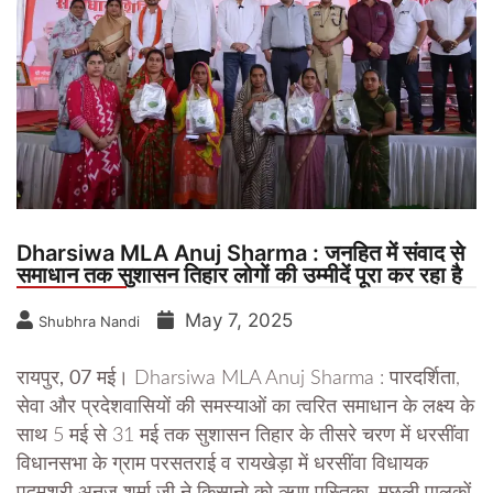
Dharsiwa MLA Anuj Sharma : जनहित में संवाद से
समाधान तक सुशासन तिहार लोगों की उम्मीदें पूरा कर रहा है
May 7, 2025
Shubhra Nandi
रायपुर, 07 मई।
Dharsiwa MLA Anuj Sharma : पारदर्शिता,
सेवा और प्रदेशवासियों की समस्याओं का त्वरित समाधान के लक्ष्य के
साथ 5 मई से 31 मई तक सुशासन तिहार के तीसरे चरण में धरसींवा
विधानसभा के ग्राम परसतराई व रायखेड़ा में धरसींवा विधायक