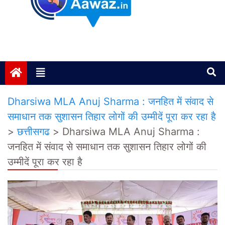
Janta ki Aawaz
Just another My Blog site
Dharsiwa MLA Anuj Sharma : जनहित में संवाद से
समाधान तक सुशासन तिहार लोगों की उम्मीदें पूरा कर रहा है
>
छत्तीसगढ
>
Dharsiwa MLA Anuj Sharma :
जनहित में संवाद से समाधान तक सुशासन तिहार लोगों की
उम्मीदें पूरा कर रहा है