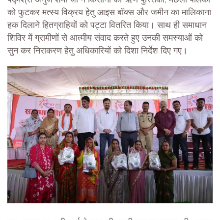
पद्मश्री अनुज शर्मा जी ने किसानो को ऋण पुस्तिका, मछली पालकों
को फुटकर मत्स्य विक्रय हेतु आइस बॉक्स और जमीन का मालिकाना
हक दिलाने हितग्राहियों को पट्टा वितरित किया। साथ ही समाधान
शिविर में ग्रामीणों से आत्मीय संवाद करते हुए उनकी समस्याओं को
सुन कर निराकरण हेतु अधिकारियों को दिशा निर्देश दिए गए।