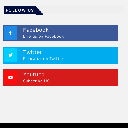
FOLLOW US
Facebook
Like us on Facebook
Twitter
Follow us on Twitter
Youtube
Subscribe US