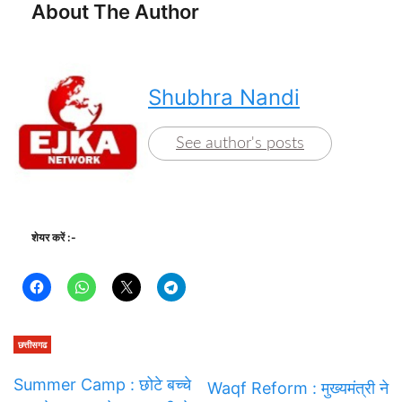
About The Author
Shubhra Nandi
See author's posts
शेयर करें :-
छत्तीसगढ
Summer Camp : छोटे बच्चे
Waqf Reform : मुख्यमंत्री ने