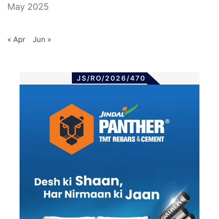
May 2025
« Apr
Jun »
JS/RO/2026/470