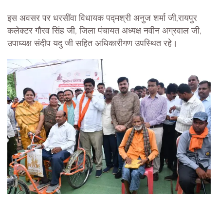
इस अवसर पर धरसींवा विधायक पद्मश्री अनुज शर्मा जी,रायपुर
कलेक्टर गौरव सिंह जी, जिला पंचायत अध्यक्ष नवीन अग्रवाल जी,
उपाध्यक्ष संदीप यदु जी सहित अधिकारीगण उपस्थित रहे।