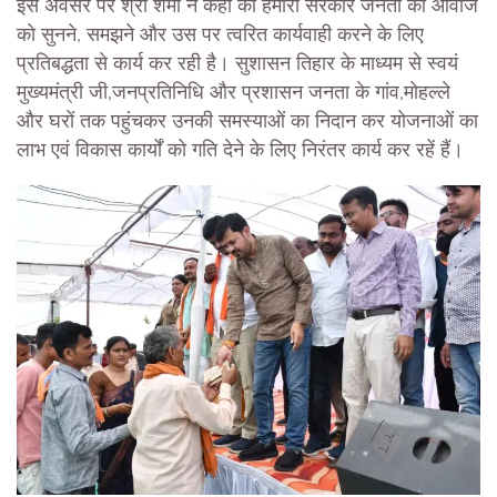
इस अवसर पर श्री शर्मा ने कहा की हमारी सरकार जनता की आवाज
को सुनने, समझने और उस पर त्वरित कार्यवाही करने के लिए
प्रतिबद्धता से कार्य कर रही है। सुशासन तिहार के माध्यम से स्वयं
मुख्यमंत्री जी,जनप्रतिनिधि और प्रशासन जनता के गांव,मोहल्ले
और घरों तक पहुंचकर उनकी समस्याओं का निदान कर योजनाओं का
लाभ एवं विकास कार्यों को गति देने के लिए निरंतर कार्य कर रहें हैं।