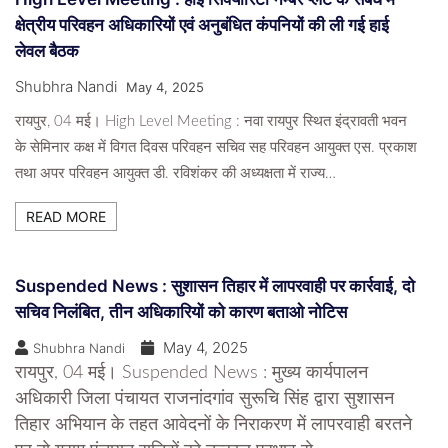
क्षेत्रीय परिवहन अधिकारियों एवं अनुबंधित कंपनियों की ली गई हाई
लेवल बैठक
Shubhra Nandi
May 4, 2025
रायपुर, 04 मई। High Level Meeting : नवा रायपुर स्थित इंद्रावती भवन
के सेमिनार कक्ष में विगत दिवस परिवहन सचिव सह परिवहन आयुक्त एस. प्रकाश
तथा अपर परिवहन आयुक्त डी. रविशंकर की अध्यक्षता में राज्य…
READ MORE
Suspended News : सुशासन तिहार में लापरवाही पर कार्रवाई, दो
सचिव निलंबित, तीन अधिकारियों को कारण बताओ नोटिस
May 4, 2025
Shubhra Nandi
रायपुर, 04 मई। Suspended News : मुख्य कार्यपालन
अधिकारी जिला पंचायत राजनांदगांव सुरूचि सिंह द्वारा सुशासन
तिहार अभियान के तहत आवेदनों के निराकरण में लापरवाही बरतने