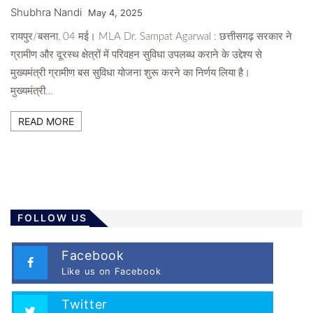
Shubhra Nandi
May 4, 2025
रायपुर/बसना, 04 मई। MLA Dr. Sampat Agarwal : छत्तीसगढ़ सरकार ने
ग्रामीण और दूरस्थ क्षेत्रों में परिवहन सुविधा उपलब्ध कराने के उद्देश्य से
मुख्यमंत्री ग्रामीण बस सुविधा योजना शुरू करने का निर्णय लिया है।
मुख्यमंत्री…
READ MORE
FOLLOW US
Facebook
Like us on Facebook
Twitter