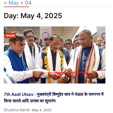
>
May
>
04
Day:
May 4, 2025
मध्यप्रदेश
7th Aadi Utsav : मुख्यमंत्री विष्णुदेव साय ने मंडला के रामनगर में
किया सातवे आदि उत्सव का शुभारंभ
Shubhra Nandi
May 4, 2025