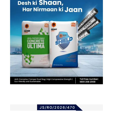
JS/RO/2026/470