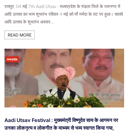
रायपुर, 04 मई 7th Aadi Utsav : मध्यप्रदेश के मंडला जिले के रामनगर में
आदि उत्सव का भव्य शुभारंभ रविवार 4 मई को माँ नर्मदा के तट पर हुआ। सातवे
आदि उत्सव के शुभारंभ अवसर…
READ MORE
मध्यप्रदेश
Aadi Utsav Festival : मुख्यमंत्री विष्णुदेव साय के आगमन पर
उनका लोकनृत्य व लोकगीत के माध्यम से भव्य स्वागत किया गया,