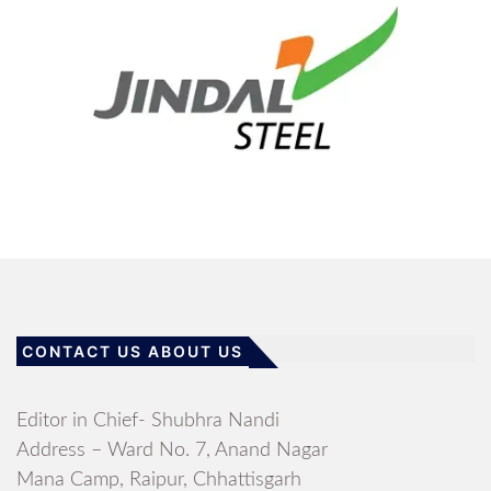
CONTACT US ABOUT US
Editor in Chief- Shubhra Nandi
Address – Ward No. 7, Anand Nagar
Mana Camp, Raipur, Chhattisgarh