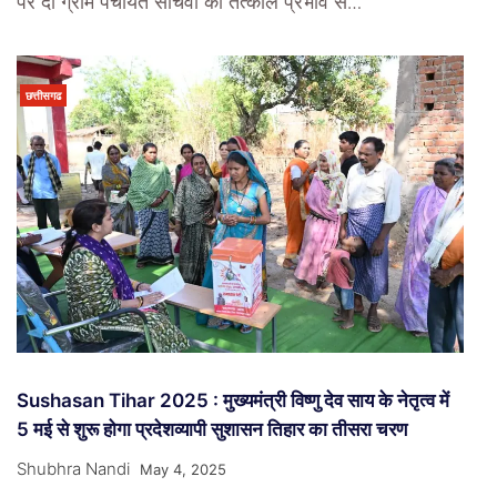
पर दो ग्राम पंचायत सचिवों को तत्काल प्रभाव से…
छत्तीसगढ
Sushasan Tihar 2025 : मुख्यमंत्री विष्णु देव साय के नेतृत्व में
5 मई से शुरू होगा प्रदेशव्यापी सुशासन तिहार का तीसरा चरण
Shubhra Nandi
May 4, 2025