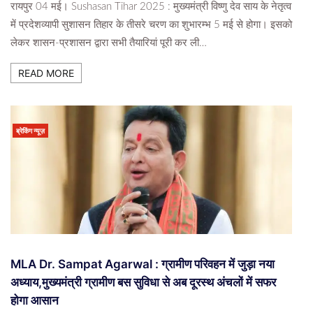
रायपुर 04 मई। Sushasan Tihar 2025 : मुख्यमंत्री विष्णु देव साय के नेतृत्व
में प्रदेशव्यापी सुशासन तिहार के तीसरे चरण का शुभारम्भ 5 मई से होगा। इसको
लेकर शासन-प्रशासन द्वारा सभी तैयारियां पूरी कर ली…
READ MORE
ब्रेकिंग न्यूज़
MLA Dr. Sampat Agarwal : ग्रामीण परिवहन में जुड़ा नया
अध्याय,मुख्यमंत्री ग्रामीण बस सुविधा से अब दूरस्थ अंचलों में सफर
होगा आसान