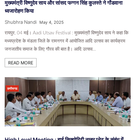
मुख्यमंत्री विष्णुदेव साय और सांसद फग्गन सिंह कुलस्ते ने गोंडवाना
ध्वजारोहण किया
Shubhra Nandi
May 4, 2025
रायपुर, 04 मई। Aadi Utsav Festival : मुख्यमंत्री विष्णुदेव साय ने कहा कि
मध्यप्रदेश के मंडला जिले के रामनगर में आयोजित आदि उत्सव का कार्यक्रम
जनजातीय समाज के लिए गौरव की बात है। आदि उत्सव…
READ MORE
छत्तीसगढ
High Level Meeting : हाई सिक्योरिटी नम्बर प्लेट के संबंध में