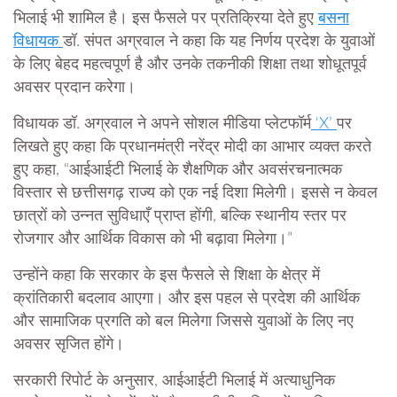
भिलाई भी शामिल है। इस फैसले पर प्रतिक्रिया देते हुए
बसना
विधायक
डॉ. संपत अग्रवाल ने कहा कि यह निर्णय प्रदेश के युवाओं
के लिए बेहद महत्वपूर्ण है और उनके तकनीकी शिक्षा तथा शोधूतपूर्व
अवसर प्रदान करेगा।
विधायक डॉ. अग्रवाल ने अपने सोशल मीडिया प्लेटफॉर्म
‘X’
पर
लिखते हुए कहा कि प्रधानमंत्री नरेंद्र मोदी का आभार व्यक्त करते
हुए कहा, “आईआईटी भिलाई के शैक्षणिक और अवसंरचनात्मक
विस्तार से छत्तीसगढ़ राज्य को एक नई दिशा मिलेगी। इससे न केवल
छात्रों को उन्नत सुविधाएँ प्राप्त होंगी, बल्कि स्थानीय स्तर पर
रोजगार और आर्थिक विकास को भी बढ़ावा मिलेगा।”
उन्होंने कहा कि सरकार के इस फैसले से शिक्षा के क्षेत्र में
क्रांतिकारी बदलाव आएगा। और इस पहल से प्रदेश की आर्थिक
और सामाजिक प्रगति को बल मिलेगा जिससे युवाओं के लिए नए
अवसर सृजित होंगे।
सरकारी रिपोर्ट के अनुसार, आईआईटी भिलाई में अत्याधुनिक