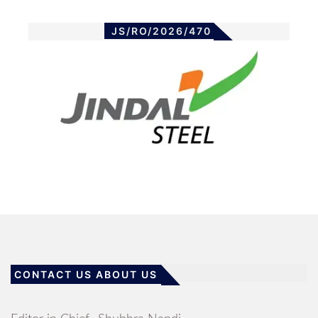
JS/RO/2026/470
CONTACT US ABOUT US