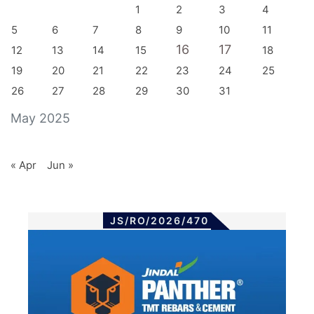
1
2
3
4
5
6
7
8
9
10
11
16
17
12
13
14
15
18
19
20
21
22
23
24
25
26
27
28
29
30
31
May 2025
« Apr
Jun »
JS/RO/2026/470