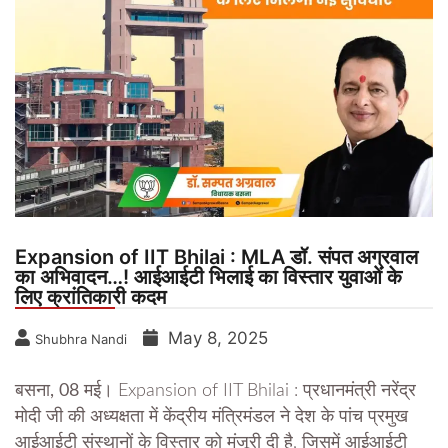
Expansion of IIT Bhilai : MLA डॉ. संपत अग्रवाल
का अभिवादन…! आईआईटी भिलाई का विस्तार युवाओं के
लिए क्रांतिकारी कदम
May 8, 2025
Shubhra Nandi
बसना, 08 मई।
Expansion of IIT Bhilai : प्रधानमंत्री नरेंद्र
मोदी जी की अध्यक्षता में केंद्रीय मंत्रिमंडल ने देश के पांच प्रमुख
आईआईटी संस्थानों के विस्तार को मंजूरी दी है, जिसमें आईआईटी