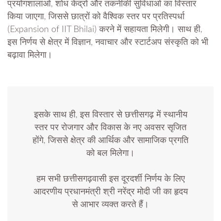
प्रयोगशालाओं, शोध केंद्रों और तकनीकी सुविधाओं का विस्तार
किया जाएगा, जिससे छात्रों को वैश्विक स्तर पर प्रतिस्पर्धा
(Expansion of IIT Bhilai) करने में सहायता मिलेगी। साथ ही,
इस निर्णय से क्षेत्र में विज्ञान, नवाचार और स्टार्टअप संस्कृति को भी
बढ़ावा मिलेगा।
इसके साथ ही, इस विस्तार से छत्तीसगढ़ में स्थानीय
स्तर पर रोजगार और विकास के नए अवसर सृजित
होंगे, जिससे क्षेत्र की आर्थिक और सामाजिक प्रगति
को बल मिलेगा।
हम सभी छत्तीसगढ़वासी इस दूरदर्शी निर्णय के लिए
आदरणीय प्रधानमंत्री श्री नरेंद्र मोदी जी का हृदय
से आभार व्यक्त करते हैं।