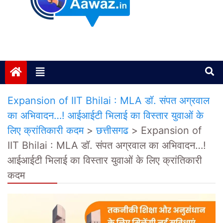
Janta ki Aawaz
Just another My Blog site
Expansion of IIT Bhilai : MLA डॉ. संपत अग्रवाल
का अभिवादन…! आईआईटी भिलाई का विस्तार युवाओं के
लिए क्रांतिकारी कदम
>
छत्तीसगढ
>
Expansion of
IIT Bhilai : MLA डॉ. संपत अग्रवाल का अभिवादन…!
आईआईटी भिलाई का विस्तार युवाओं के लिए क्रांतिकारी
कदम