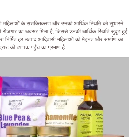
दिवासी महिलाओं के सशक्तिकरण और उनकी आर्थिक स्थिति को सुधारने
ो रोजगार का अवसर मिला है, जिससे उनकी आर्थिक स्थिति सुदृढ़ हुई
द्वारा निर्मित हर उत्पाद आदिवासी महिलाओं की मेहनत और समर्पण का
ब्रांड की व्यापक पहुँच का प्रमाण हैं।