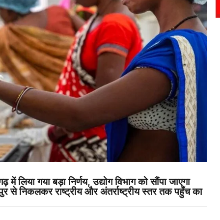
गढ़ में लिया गया बड़ा निर्णय, उद्योग विभाग को सौंपा जाएगा
पुर से निकलकर राष्ट्रीय और अंतर्राष्ट्रीय स्तर तक पहुँच का