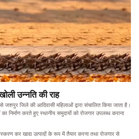
 खोली उन्नति की राह
 जिसे जशपुर जिले की आदिवासी महिलाओं द्वारा संचालित किया जाता है।
ों का निर्माण करते हुए स्थानीय समुदायों को रोजगार उपलब्ध कराना
ंस्करण कर खाद्य उत्पादों के रूप में तैयार करना तथा रोजगार से