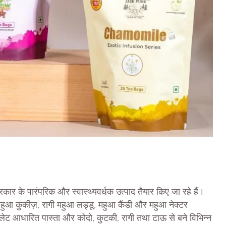
ार के पारंपरिक और स्वास्थ्यवर्धक उत्पाद तैयार किए जा रहे हैं।
महुआ कुकीज़, रागी महुआ लड्डू, महुआ कैंडी और महुआ नेक्टर
ेट आधारित पास्ता और कोदो, कुटकी, रागी तथा टाऊ से बने विभिन्न