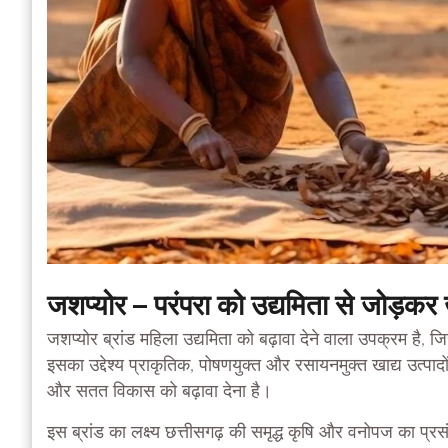
जशप्योर – परंपरा को उद्यमिता से जोड़कर
जशप्योर ब्रांड महिला उद्यमिता को बढ़ावा देने वाला उपक्रम है,
इसका उद्देश्य प्राकृतिक, पोषणयुक्त और रसायनमुक्त खाद्य उत्पाद
और सतत विकास को बढ़ावा देना है।
इस ब्रांड का लक्ष्य छत्तीसगढ़ की समृद्ध कृषि और वनोपज का प्रस