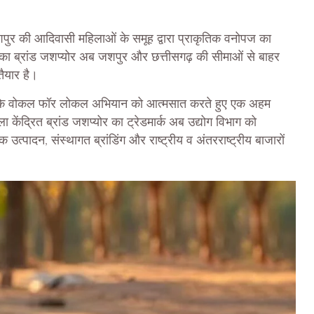
पुर की आदिवासी महिलाओं के समूह द्वारा प्राकृतिक वनोपज का
ं का ब्रांड जशप्योर अब जशपुर और छत्तीसगढ़ की सीमाओं से बाहर
ैयार है।
र मोदी जी के वोकल फॉर लोकल अभियान को आत्मसात करते हुए एक अहम
 केंद्रित ब्रांड जशप्योर का ट्रेडमार्क अब उद्योग विभाग को
त्पादन, संस्थागत ब्रांडिंग और राष्ट्रीय व अंतरराष्ट्रीय बाजारों