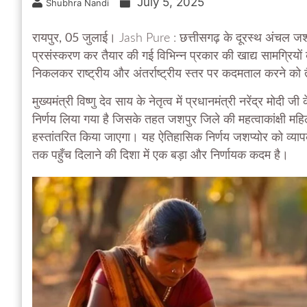
July 5, 2025
Shubhra Nandi
रायपुर, 05 जुलाई।
Jash Pure : छत्तीसगढ़ के दूरस्थ अंचल जश
प्रसंस्करण कर तैयार की गई विभिन्न प्रकार की खाद्य सामग्रियो
निकलकर राष्ट्रीय और अंतर्राष्ट्रीय स्तर पर कदमताल करने को त
मुख्यमंत्री विष्णु देव साय के नेतृत्व में प्रधानमंत्री नरेंद्
निर्णय लिया गया है जिसके तहत जशपुर जिले की महत्वाकांक्षी महिला
हस्तांतरित किया जाएगा। यह ऐतिहासिक निर्णय जशप्योर को व्यापक उ
तक पहुँच दिलाने की दिशा में एक बड़ा और निर्णायक कदम है।