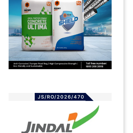
JS/RO/2026/470