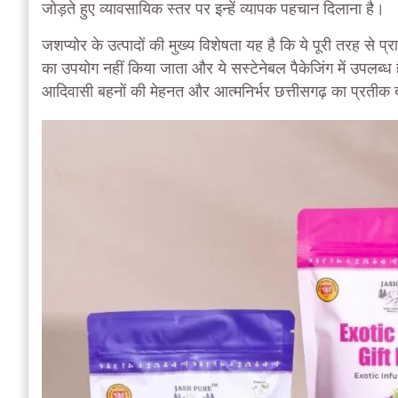
जोड़ते हुए व्यावसायिक स्तर पर इन्हें व्यापक पहचान दिलाना है।
जशप्योर के उत्पादों की मुख्य विशेषता यह है कि ये पूरी तरह से प्रा
का उपयोग नहीं किया जाता और ये सस्टेनेबल पैकेजिंग में उपलब्ध 
आदिवासी बहनों की मेहनत और आत्मनिर्भर छत्तीसगढ़ का प्रतीक 