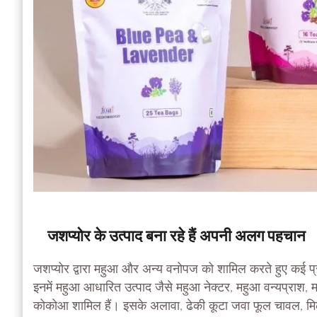
जशप्योर के उत्पाद बना रहे हैं अपनी अलग पहचान
जशप्योर द्वारा महुआ और अन्य वनोपज को शामिल करते हुए कई प्रक
इनमें महुआ आधारित उत्पाद जैसे महुआ नेक्टर, महुआ वन्यप्राश, 
कोकोआ शामिल हैं। इसके अलावा, ढेकी कूटा जवा फूल चावल, मिल