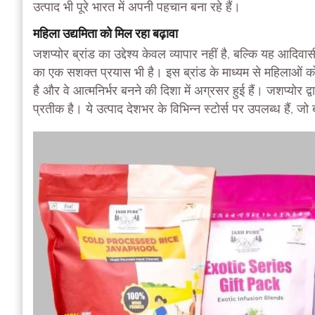
उत्पाद भी पूरे भारत में अपनी पहचान बना रहे हैं।
महिला उद्यमिता को मिल रहा बढ़ावा
जशप्योर ब्रांड का उद्देश्य केवल व्यापार नहीं है, बल्कि यह आ
का एक सशक्त प्रयास भी है। इस ब्रांड के माध्यम से महिलाओं क
है और वे आत्मनिर्भर बनने की दिशा में अग्रसर हुई हैं। जशप्योर 
प्रतीक है। ये उत्पाद देशभर के विभिन्न स्टोर्स पर उपलब्ध हैं, जो 