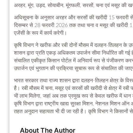
अरहर, मूंग, उड़द, सोयाबीन, मूंगफली, सरसों, चना एवं मसूर की खरी
अधिसूचना के अनुसार अरहर और सरसों की खरीदी 15 फरवरी से 1
दिसम्बर से 28 फरवरी 2026 तक तथा चना व मसूर की खरीदी 1 मा
एजेंसी के रूप में कार्य करेगी।
कृषि विभाग ने खरीफ और रबी दोनों मौसम में दलहन-तिलहन के उपार्
शासन द्वारा प्रति एकड़ अधिकतम उपार्जन सीमा निर्धारित की गई है
संचालित एकीकृत किसान पोर्टल में अनिवार्य रूप से पंजीकरण करन
उपार्जन एवं भुगतान की प्रक्रिया सुचारू रूप से संचालित की जा
भारत सरकार तथा राज्य शासन द्वारा दलहन-तिलहन क्षेत्र के विस्त
है। रबी मौसम में चना, मसूर एवं सरसों की खरीदी से क्षेत्र में रब
भी लाभ मिलेगा, जहां अब तक प्रमुख रूप से केवल खरीफ में धान की
कृषि विभाग द्वारा राष्ट्रीय खाद्य सुरक्षा मिशन, नेशनल मिशन ऑन
तहत अनुदान सहायता भी दी जा रही है। कृषि विभाग ने किसानों
About The Author