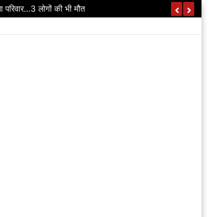
ा परिवार…3 लोगों की भी मौत