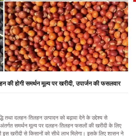
ी होगी समर्थन मूल्य पर खरीदी, उपार्जन की फसलवार
ि तथा दलहन-तिलहन उत्पादन को बढ़ावा देने के उद्देश्य से
 अंतर्गत समर्थन मूल्य पर दलहन-तिलहन फसलों की खरीदी के लिए
ाली इस खरीदी से किसानों को सीधे लाभ मिलेगा। इसके लिए शासन ने