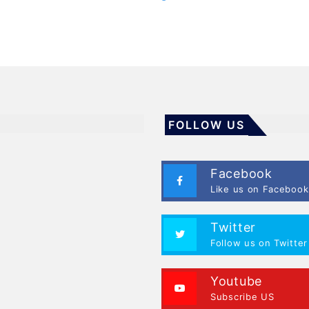
FOLLOW US
Facebook
Like us on Facebook
Twitter
Follow us on Twitter
Youtube
Subscribe US