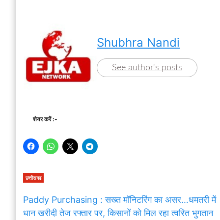
Shubhra Nandi
See author's posts
शेयर करें :-
छत्तीसगढ
Paddy Purchasing : सख्त मॉनिटरिंग का असर…धमतरी में
धान खरीदी तेज रफ्तार पर, किसानों को मिल रहा त्वरित भुगतान