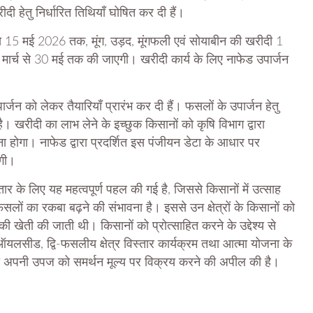
दी हेतु निर्धारित तिथियाँ घोषित कर दी हैं।
5 मई 2026 तक, मूंग, उड़द, मूंगफली एवं सोयाबीन की खरीदी 1
र्च से 30 मई तक की जाएगी। खरीदी कार्य के लिए नाफेड उपार्जन
जन को लेकर तैयारियाँ प्रारंभ कर दी हैं। फसलों के उपार्जन हेतु
। खरीदी का लाभ लेने के इच्छुक किसानों को कृषि विभाग द्वारा
ा होगा। नाफेड द्वारा प्रदर्शित इस पंजीयन डेटा के आधार पर
एगी।
ार के लिए यह महत्वपूर्ण पहल की गई है, जिससे किसानों में उत्साह
ी फसलों का रकबा बढ़ने की संभावना है। इससे उन क्षेत्रों के किसानों को
 खेती की जाती थी। किसानों को प्रोत्साहित करने के उद्देश्य से
 ऑयलसीड, द्वि-फसलीय क्षेत्र विस्तार कार्यक्रम तथा आत्मा योजना के
 से अपनी उपज को समर्थन मूल्य पर विक्रय करने की अपील की है।