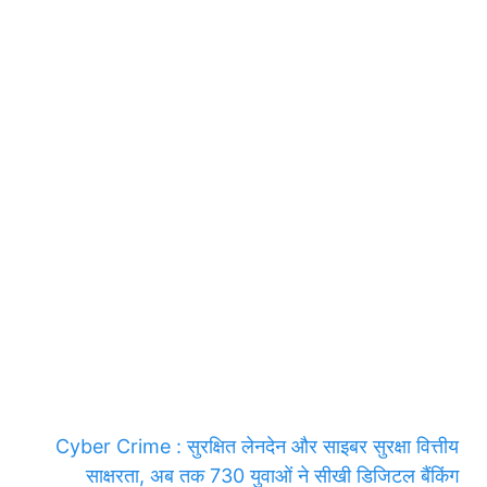
Cyber ​​Crime : सुरक्षित लेनदेन और साइबर सुरक्षा वित्तीय
साक्षरता, अब तक 730 युवाओं ने सीखी डिजिटल बैंकिंग