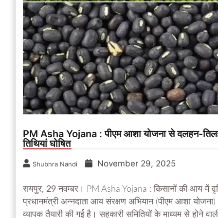
PM Asha Yojana : पीएम आशा योजना से दलहन-तिलहन क
तिथियां घोषित
November 29, 2025
Shubhra Nandi
रायपुर, 29 नवम्बर।
PM Asha Yojana : किसानों की आय में वृद्ध
प्रधानमंत्री अन्नदाता आय संरक्षण अभियान (पीएम आशा योजना)
व्यापक तैयारी की गई है। सहकारी समितियों के माध्यम से होने व