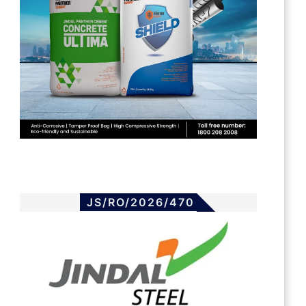
JS/RO/2026/470