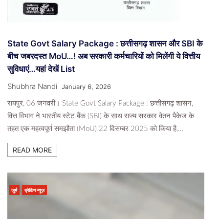
State Govt Salary Package : छत्तीसगढ़ शासन और SBI के
बीच जबरदस्त MoU…! अब सरकारी कर्मचारियों को मिलेंगी ये वित्तीय
सुविधाएं…यहां देखें List
Shubhra Nandi
January 6, 2026
रायपुर, 06 जनवरी। State Govt Salary Package : छत्तीसगढ़ शासन,
वित्त विभाग ने भारतीय स्टेट बैंक (SBI) के साथ राज्य सरकार वेतन पैकेज के
तहत एक महत्वपूर्ण समझौता (MoU) 22 दिसम्बर 2025 को किया है,…
READ MORE
जुर्म
ब्रेकिंग न्यूज़