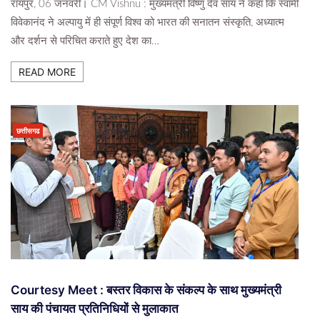
रायपुर, 06 जनवरी। CM Vishnu : मुख्यमंत्री विष्णु देव साय ने कहा कि स्वामी
विवेकानंद ने अल्पायु में ही संपूर्ण विश्व को भारत की सनातन संस्कृति, अध्यात्म
और दर्शन से परिचित कराते हुए देश का…
READ MORE
छत्तीसगढ
Courtesy Meet : बस्तर विकास के संकल्प के साथ मुख्यमंत्री
साय की पंचायत प्रतिनिधियों से मुलाकात