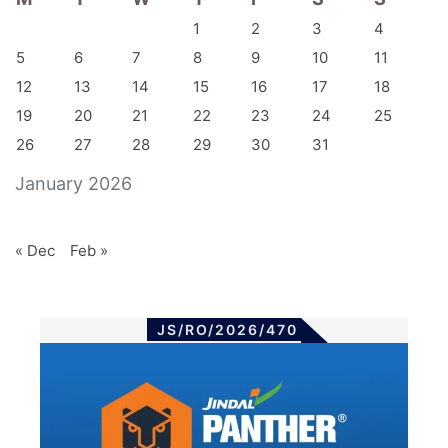
1
2
3
4
5
6
7
8
9
10
11
12
13
14
15
16
17
18
19
20
21
22
23
24
25
26
27
28
29
30
31
January 2026
« Dec
Feb »
JS/RO/2026/470