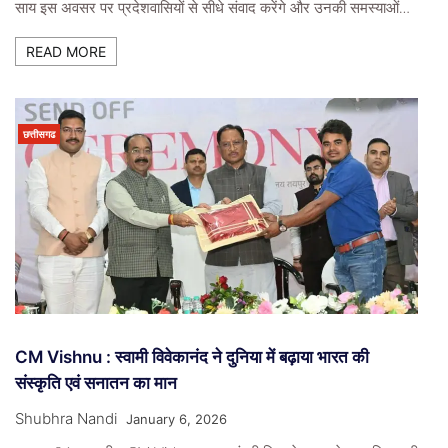
साय इस अवसर पर प्रदेशवासियों से सीधे संवाद करेंगे और उनकी समस्याओं…
READ MORE
छत्तीसगढ
CM Vishnu : स्वामी विवेकानंद ने दुनिया में बढ़ाया भारत की
संस्कृति एवं सनातन का मान
Shubhra Nandi
January 6, 2026