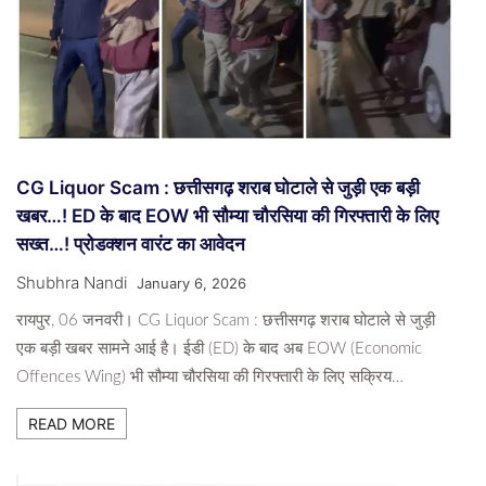
CG Liquor Scam : छत्तीसगढ़ शराब घोटाले से जुड़ी एक बड़ी
खबर…! ED के बाद EOW भी सौम्या चौरसिया की गिरफ्तारी के लिए
सख्त…! प्रोडक्शन वारंट का आवेदन
Shubhra Nandi
January 6, 2026
रायपुर, 06 जनवरी। CG Liquor Scam : छत्तीसगढ़ शराब घोटाले से जुड़ी
एक बड़ी खबर सामने आई है। ईडी (ED) के बाद अब EOW (Economic
Offences Wing) भी सौम्या चौरसिया की गिरफ्तारी के लिए सक्रिय…
READ MORE