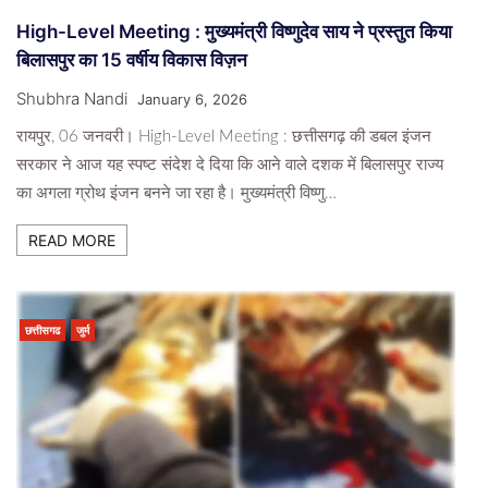
High-Level Meeting : मुख्यमंत्री विष्णुदेव साय ने प्रस्तुत किया
बिलासपुर का 15 वर्षीय विकास विज़न
Shubhra Nandi
January 6, 2026
रायपुर, 06 जनवरी। High-Level Meeting : छत्तीसगढ़ की डबल इंजन
सरकार ने आज यह स्पष्ट संदेश दे दिया कि आने वाले दशक में बिलासपुर राज्य
का अगला ग्रोथ इंजन बनने जा रहा है। मुख्यमंत्री विष्णु…
READ MORE
छत्तीसगढ
जुर्म