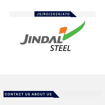
JS/RO/2026/470
CONTACT US ABOUT US