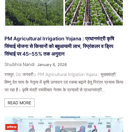
PM Agricultural Irrigation Yojana : प्रधानमंत्री कृषि
सिंचाई योजना से किसानों को बहुआयामी लाभ, स्प्रिंकलर व ड्रिप
सिंचाई पर 45–55% तक अनुदान
Shubhra Nandi
January 6, 2026
रायपुर, 06 जनवरी। PM Agricultural Irrigation Yojana : मुख्यमंत्री
विष्णु देव साय के नेतृत्व में कृषि उत्पादन एवं रकबा बढ़ाने हेतु निरंतर प्रयास किया
जा रहा है। कृषि मंत्री रामविचार नेताम के प्रयासों से प्रधानमंत्री…
READ MORE
छत्तीसगढ