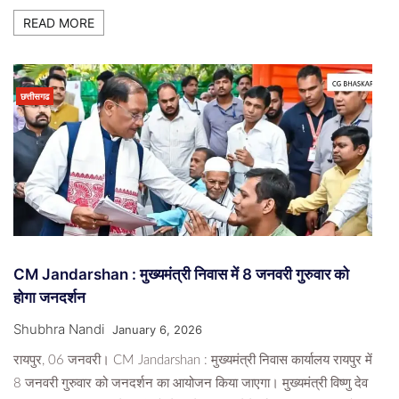
READ MORE
छत्तीसगढ
CM Jandarshan : मुख्यमंत्री निवास में 8 जनवरी गुरुवार को
होगा जनदर्शन
Shubhra Nandi
January 6, 2026
रायपुर, 06 जनवरी। CM Jandarshan : मुख्यमंत्री निवास कार्यालय रायपुर में
8 जनवरी गुरुवार को जनदर्शन का आयोजन किया जाएगा। मुख्यमंत्री विष्णु देव