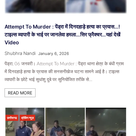
Attempt To Murder : पेंड्रा में दिनदहाड़े हत्या का प्रयास…!
टाइल्स व्यापारी के भाई पर जानलेवा हमला…सिर फ्रैक्चर…यहां देखें
Video
Shubhra Nandi
January 6, 2026
पेंड्रा, 06 जनवरी। Attempt To Murder : पेंड्रा थाना क्षेत्र के बंधी ग्राम
में दिनदहाड़े हत्या के प्रयास की सनसनीखेज घटना सामने आई है। टाइल्स
व्यापारी के छोटे भाई सुधांशु दुबे पर सुनियोजित तरीके से…
READ MORE
छत्तीसगढ
ब्रेकिंग न्यूज़