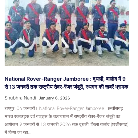
National Rover-Ranger Jamboree : दुधली, बालोद में 9
से 13 जनवरी तक राष्ट्रीय रोवर-रेंजर जंबूरी, स्थगन की खबरें भ्रामक
Shubhra Nandi
January 6, 2026
रायपुर, 06 जनवरी। National Rover-Ranger Jamboree : छत्तीसगढ़
भारत स्काउट्स एवं गाइड्स के तत्वावधान में राष्ट्रीय रोवर-रेंजर जंबूरी का
आयोजन 9 जनवरी से 13 जनवरी 2026 तक दुधली, जिला बालोद (छत्तीसगढ़)
में किया जा रहा…