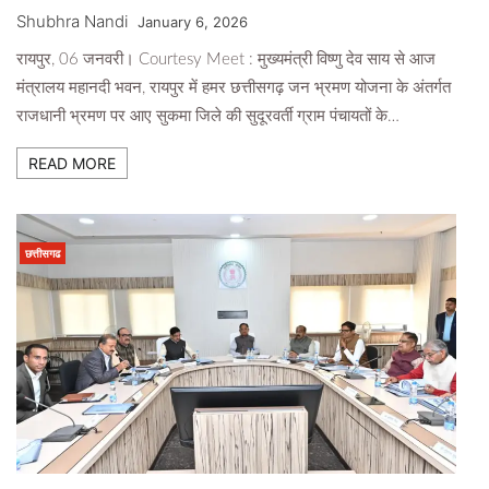
Shubhra Nandi
January 6, 2026
रायपुर, 06 जनवरी। Courtesy Meet : मुख्यमंत्री विष्णु देव साय से आज
मंत्रालय महानदी भवन, रायपुर में हमर छत्तीसगढ़ जन भ्रमण योजना के अंतर्गत
राजधानी भ्रमण पर आए सुकमा जिले की सुदूरवर्ती ग्राम पंचायतों के…
READ MORE
छत्तीसगढ