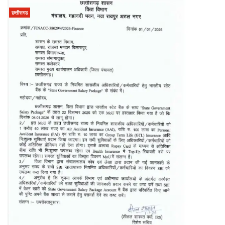
छत्तीसगढ