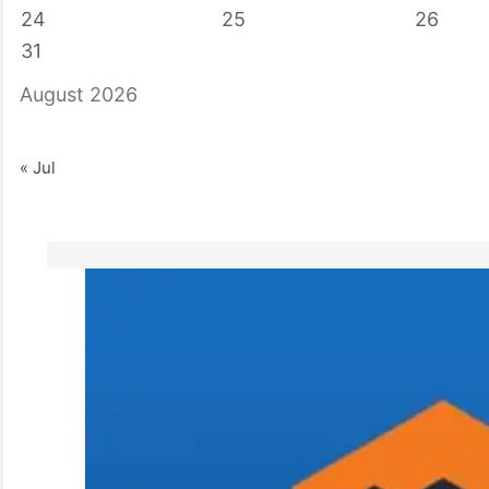
24
25
26
31
August 2026
« Jul