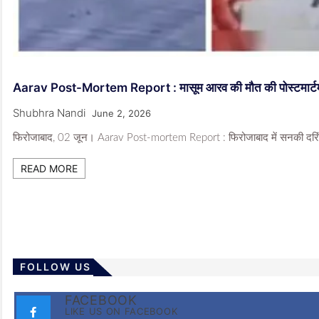
Aarav Post-Mortem Report : मासूम आरव की मौत की पोस्टमार्टम रिपोर
Shubhra Nandi
June 2, 2026
फिरोजाबाद, 02 जून। Aarav Post-mortem Report : फिरोजाबाद में सनकी दरिंदे 
READ MORE
FOLLOW US
FACEBOOK
LIKE US ON FACEBOOK