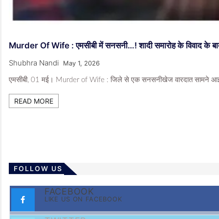
Murder Of Wife : एमसीबी में सनसनी…! शादी समारोह के विवाद के बाद 
Shubhra Nandi
May 1, 2026
एमसीबी, 01 मई। Murder of Wife : जिले से एक सनसनीखेज वारदात सामने आई है, ज
READ MORE
FOLLOW US
FACEBOOK
LIKE US ON FACEBOOK