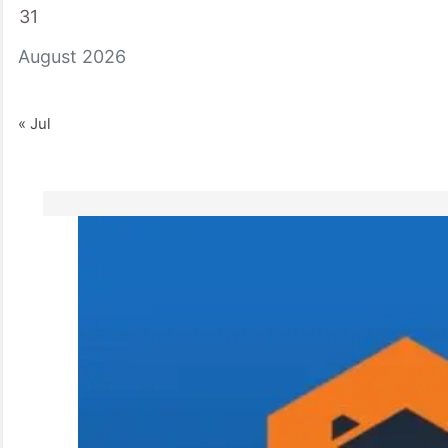
31
August 2026
« Jul