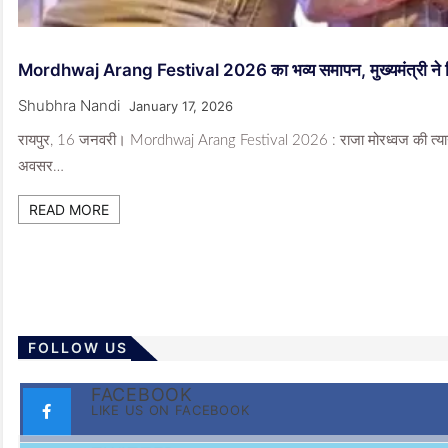
Mordhwaj Arang Festival 2026 का भव्य समापन, मुख्यमंत्री ने विक
Shubhra Nandi
January 17, 2026
रायपुर, 16 जनवरी। Mordhwaj Arang Festival 2026 : राजा मोरध्वज की त्याग,
अवसर…
READ MORE
FOLLOW US
FACEBOOK
LIKE US ON FACEBOOK