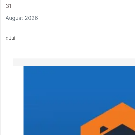
31
August 2026
« Jul