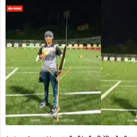
खेल समाचार