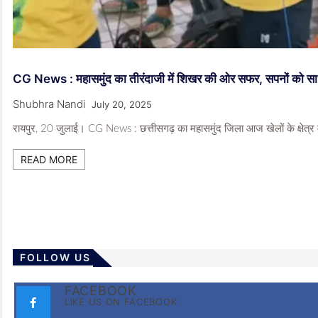
CG News : महासमुंद का तीरंदाजी में शिखर की ओर सफर, सपनों को साध्य
Shubhra Nandi
July 20, 2025
रायपुर, 20 जुलाई। CG News : छत्तीसगढ़ का महासमुंद जिला आज खेलों के क्षेत्र मे
READ MORE
FOLLOW US
FACEBOOK
LIKE US ON FACEBOOK