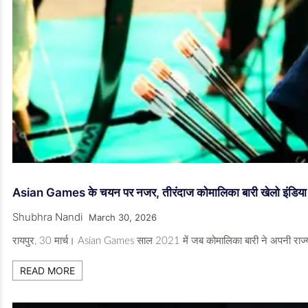
Asian Games के चयन पर नजर, तीरंदाज कोमालिका बारी खेलो इंडिया ट्रा
Shubhra Nandi
March 30, 2026
रायपुर, 30 मार्च। Asian Games साल 2021 में जब कोमालिका बारी ने अपनी राज्य क
READ MORE