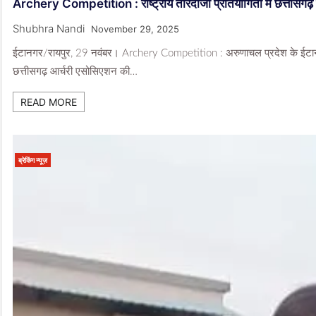
Archery Competition : राष्ट्रीय तीरंदाजी प्रतियोगिता में छत्तीसगढ
Shubhra Nandi
November 29, 2025
ईटानगर/रायपुर, 29 नवंबर। Archery Competition : अरुणाचल प्रदेश के ईटानगर में 
छत्तीसगढ़ आर्चरी एसोसिएशन की…
READ MORE
ब्रेकिंग न्यूज़