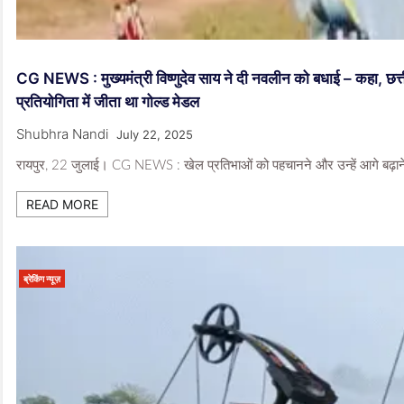
CG NEWS : मुख्यमंत्री विष्णुदेव साय ने दी नवलीन को बधाई – कहा, छत्ती
प्रतियोगिता में जीता था गोल्ड मेडल
Shubhra Nandi
July 22, 2025
रायपुर, 22 जुलाई। CG NEWS : खेल प्रतिभाओं को पहचानने और उन्हें आगे बढ़ाने के 
READ MORE
ब्रेकिंग न्यूज़