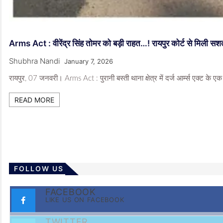
Arms Act : वीरेंद्र सिंह तोमर को बड़ी राहत…! रायपुर कोर्ट से मिली
Shubhra Nandi
January 7, 2026
रायपुर, 07 जनवरी। Arms Act : पुरानी बस्ती थाना क्षेत्र में दर्ज आर्म्स एक्ट के एक
READ MORE
FOLLOW US
FACEBOOK
LIKE US ON FACEBOOK
TWITTER