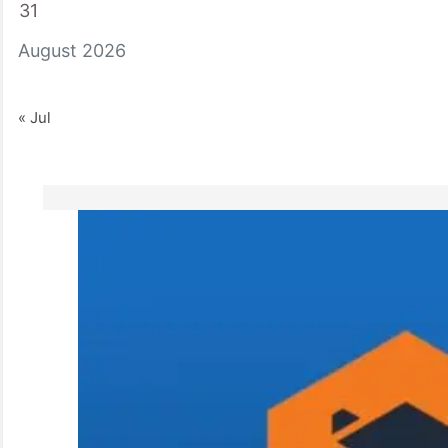
31
August 2026
« Jul