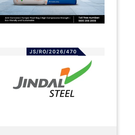
JS/RO/2026/470