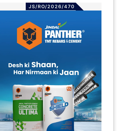
JS/RO/2026/470