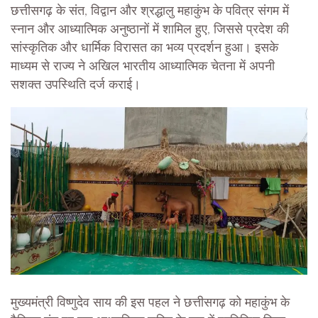
छत्तीसगढ़ के संत, विद्वान और श्रद्धालु महाकुंभ के पवित्र संगम में
स्नान और आध्यात्मिक अनुष्ठानों में शामिल हुए, जिससे प्रदेश की
सांस्कृतिक और धार्मिक विरासत का भव्य प्रदर्शन हुआ। इसके
माध्यम से राज्य ने अखिल भारतीय आध्यात्मिक चेतना में अपनी
सशक्त उपस्थिति दर्ज कराई।
मुख्यमंत्री विष्णुदेव साय की इस पहल ने छत्तीसगढ़ को महाकुंभ के