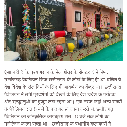
ऐसा नहीं है कि प्रयागराज के मेला क्षेत्र के सेक्टर 6 में स्थित
छत्तीसगढ़ पैवेलियन सिर्फ छत्तीसगढ़ के लोगों के लिए ही था, बल्कि ये
देश विदेश के सैलानियों के लिए भी आकर्षण का केंद्र था। छत्तीसगढ़
पैवेलियन में लगी प्रदर्शनी को देखने के लिए देश विदेश के पर्यटक
और श्रद्धालुओं का हुजूम लगा रहता था। एक तरफ जहां अन्य राज्यों
के पैवेलियन रात 8 बजे के बाद बंद हो जाया करते थे, छत्तीसगढ़
पैवेलियन का सांस्कृतिक कार्यक्रम रात 10 बजे तक लोगों का
मनोरंजन करता रहता था। छत्तीसगढ़ के स्थानीय कलाकारों ने