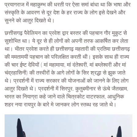
प्रयागराज में महाकुम्भ की धरती पर ऐसा समां बांधा था कि भाषा और
संस्कृति के आवरण से दूर देश के हर राज्य के लोग इसे देखने और
सुनने को आतुर दिखते थे।
छत्तीसगढ़ पैवेलियन का प्रवेश द्वार बस्तर की पहचान गौर मुकुट से
सुशोभित था। ये दूर से ही लोगों को अपनी तरफ आकर्षित कर लेता
था। भीतर प्रवेश करते ही छत्तीसगढ़ महतारी की प्रतिमा छत्तीसगढ़
की ममतामयी पहचान को परिलक्षित करती थी। इसके साथ ही राज्य
की चार ईष्ट देवियों ( मां महामाया, मां दंतेश्वरी, मां बम्लेश्वरी और मां
चंद्रहासिनी) की तस्वीरों के आगे लोगों के सिर श्रद्धा से झुक जाते
थे। प्रदर्शनी में राज्य सरकार की योजनाओं को जानने के लिए लोग
आतुर दिखते थे। प्रदर्शनी में सिरपुर, कुतुबमीनार से ऊंचे जैतखाम,
भारत का नियाग्रा कहे जाने वाले चित्रकोट वाटरफाल, आधुनिक
शहर नया रायपुर के बारे मे जानकर लोग स्तब्ध रह जाते थे।