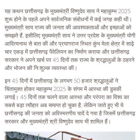
यह कथन छत्तीसगढ़ के मुख्यमंत्री विष्णुदेव साय ने महाकुम्भ 2025
शुरू होने के पहले अपने सार्वजनिक संबोधनों में कई जगह कही थी।
मुख्यमंत्री साय राज्य की जनता की आवश्यकताओं और इच्छाओं को
समझते हैं, इसीलिए मुख्यमंत्री साय ने उत्तर प्रदेश के मुख्यमंत्री योगी
आदित्यनाथ से बात की और प्रयागराज स्थित कुंभ मेला क्षेत्र में साढ़े
चार एकड़ में छत्तीसगढ़ पैवेलियन का निर्माण कराया और छत्तीसगढ़
सरकार ने अपने खर्च पर 45 दिनों तक राज्य के श्रद्धालुओं के ठहरने
और भोजन की निःशुल्क व्यवस्था की।
इन 45 दिनों में छत्तीसगढ़ के लगभग 50 हजार श्रद्धालुओं ने
चिंतामुक्त होकर महाकुम्भ 2025 के संगम में आस्था की डुबकी
लगाई। 45 दिनों तक चलने वाला आस्था और परंपरा का विश्व का
सबसे बड़ा त्यौहार अब समाप्त हो चुका है, लेकिन जाते हुए भी ये
छत्तीसगढ़ की जनता को अविस्मरणीय यादें दे गया है जिसमें छत्तीसगढ़
सरकार और मुख्यमंत्री श्री विष्णुदेव साय भी शामिल हैं।