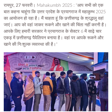
रायपुर, 27 फरवरी।
Mahakumbh 2025 : “आप सभी को एक
बात कहना चाहूंगा कि उत्तर प्रदेश के प्रयागराज में महाकुम्भ 2025
का आयोजन हो रहा है। मैं चाहता हूं कि छत्तीसगढ़ के श्रद्धालु वहां
जाएं। आप को वहां जाकर रूकने और खाने की चिंता नहीं करनी है।
आपके लिए हमारी सरकार ने प्रयागराज के सेक्टर 6 में साढ़े चार
एकड़ में छत्तीसगढ़ पैवेलियन बनाया है। वहां पर आपके रूकने और
खाने की निःशुल्क व्यवस्था की है।“