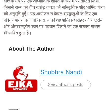
वैश्विक मंच पर एक आध्यात्मिक शक्ति के रूप में प्रतिष्ठित किया,
जिससे राज्य की तीन करोड़ जनता को सांस्कृतिक और धार्मिक गौरव
की अनुभूति हुई। यह आयोजन न केवल श्रद्धालुओं के लिए एक
पवित्र यात्रा बना, बल्कि राज्य की आध्यात्मिक धरोहर को राष्ट्रीय
और अंतरराष्ट्रीय स्तर पर पहचान दिलाने का एक सशक्त माध्यम
भी साबित हुआ है।
About The Author
Shubhra Nandi
See author's posts