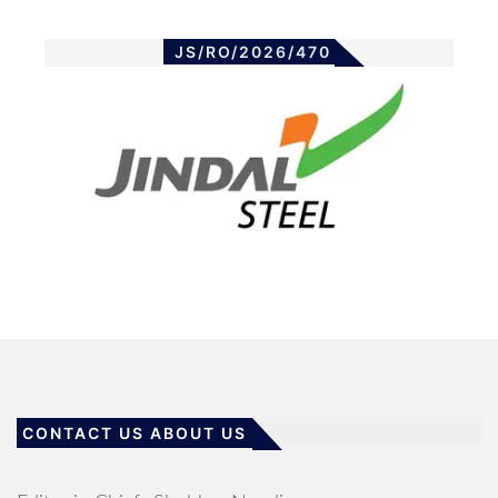
JS/RO/2026/470
CONTACT US ABOUT US