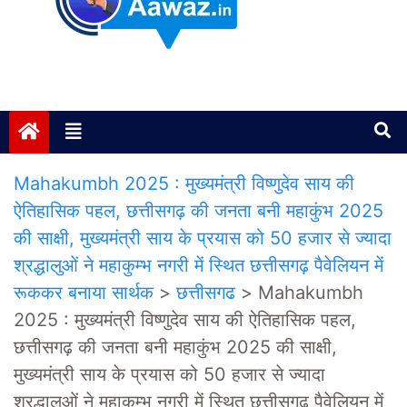
Janta ki Aawaz
Just another My Blog site
Mahakumbh 2025 : मुख्यमंत्री विष्णुदेव साय की
ऐतिहासिक पहल, छत्तीसगढ़ की जनता बनी महाकुंभ 2025
की साक्षी, मुख्यमंत्री साय के प्रयास को 50 हजार से ज्यादा
श्रद्धालुओं ने महाकुम्भ नगरी में स्थित छत्तीसगढ़ पैवेलियन में
रूककर बनाया सार्थक
>
छत्तीसगढ
>
Mahakumbh
2025 : मुख्यमंत्री विष्णुदेव साय की ऐतिहासिक पहल,
छत्तीसगढ़ की जनता बनी महाकुंभ 2025 की साक्षी,
मुख्यमंत्री साय के प्रयास को 50 हजार से ज्यादा
श्रद्धालुओं ने महाकुम्भ नगरी में स्थित छत्तीसगढ़ पैवेलियन में