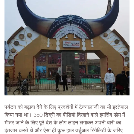
पर्यटन को बढ़ावा देने के लिए प्रदर्शनी में टेक्नालाजी का भी इस्तेमाल
किया गया था। 360 डिग्री का वीडियो दिखाने वाले इमर्सिव डोम में
भीतर जाने के लिए पूरे देश के लोग लाइन लगाकर अपनी बारी का
इंतजार करते थे और ऐसा ही कुछ हाल वर्चुअल रियेलिटी के जरिए