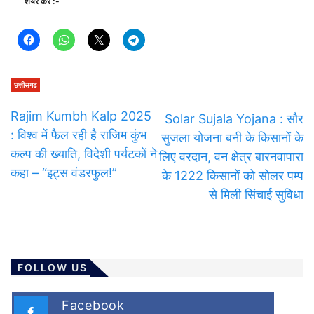
शेयर करें :-
छत्तीसगढ
Rajim Kumbh Kalp 2025
Solar Sujala Yojana : सौर
: विश्व में फैल रही है राजिम कुंभ
सुजला योजना बनी के किसानों के
कल्प की ख्याति, विदेशी पर्यटकों ने
लिए वरदान, वन क्षेत्र बारनवापारा
कहा – “इट्स वंडरफुल!”
के 1222 किसानों को सोलर पम्प
से मिली सिंचाई सुविधा
FOLLOW US
Facebook