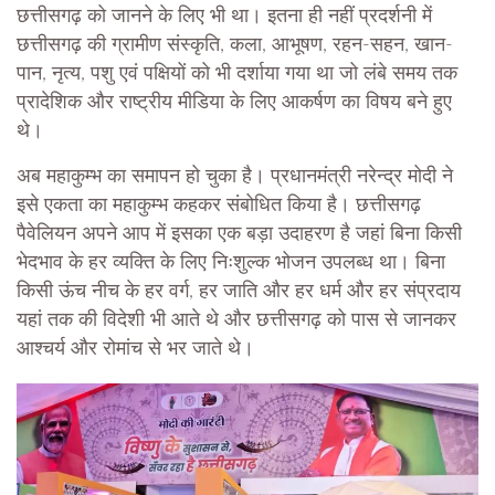
छत्तीसगढ़ को जानने के लिए भी था। इतना ही नहीं प्रदर्शनी में
छत्तीसगढ़ की ग्रामीण संस्कृति, कला, आभूषण, रहन-सहन, खान-
पान, नृत्य, पशु एवं पक्षियों को भी दर्शाया गया था जो लंबे समय तक
प्रादेशिक और राष्ट्रीय मीडिया के लिए आकर्षण का विषय बने हुए
थे।
अब महाकुम्भ का समापन हो चुका है। प्रधानमंत्री नरेन्द्र मोदी ने
इसे एकता का महाकुम्भ कहकर संबोधित किया है। छत्तीसगढ़
पैवेलियन अपने आप में इसका एक बड़ा उदाहरण है जहां बिना किसी
भेदभाव के हर व्यक्ति के लिए निःशुल्क भोजन उपलब्ध था। बिना
किसी ऊंच नीच के हर वर्ग, हर जाति और हर धर्म और हर संप्रदाय
यहां तक की विदेशी भी आते थे और छत्तीसगढ़ को पास से जानकर
आश्चर्य और रोमांच से भर जाते थे।