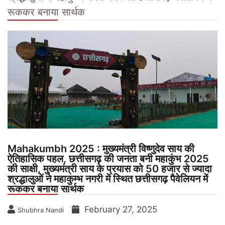
रूककर बनाया सार्थक
Mahakumbh 2025 : मुख्यमंत्री विष्णुदेव साय की
ऐतिहासिक पहल, छत्तीसगढ़ की जनता बनी महाकुंभ 2025
की साक्षी, मुख्यमंत्री साय के प्रयास को 50 हजार से ज्यादा
श्रद्धालुओं ने महाकुम्भ नगरी में स्थित छत्तीसगढ़ पैवेलियन में
रूककर बनाया सार्थक
February 27, 2025
Shubhra Nandi