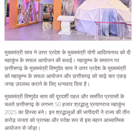
मुख्यमंत्री साय ने उत्तर प्रदेश के मुख्यमंत्री योगी आदित्यनाथ को दी
महाकुंभ के सफल आयोजन की बधाई। महाकुम्भ के समापन पर
छत्तीसगढ़ के मुख्यमंत्री विष्णुदेव साय ने उत्तर प्रदेश के मुख्यमंत्री
को महाकुम्भ के सफल आयोजन और छत्तीसगढ़ को साढ़े चार एकड़
जगह उपलब्ध कराने के लिए धन्यवाद दिया है।
मुख्यमंत्री विष्णुदेव साय की दूरदर्शी पहल और समर्पित प्रयासों के
चलते छत्तीसगढ़ के लगभग 50 हजार श्रद्धालु प्रयागराज महाकुंभ
2025 का हिस्सा बने। इन श्रद्धालुओं की भागीदारी ने राज्य की तीन
करोड़ जनता को प्रत्यक्ष और परोक्ष रूप से इस महान आध्यात्मिक
आयोजन से जोड़ा।