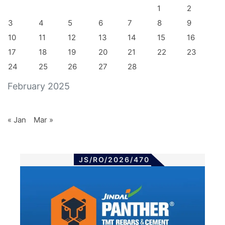
1
2
3
4
5
6
7
8
9
10
11
12
13
14
15
16
17
18
19
20
21
22
23
24
25
26
27
28
February 2025
« Jan
Mar »
JS/RO/2026/470