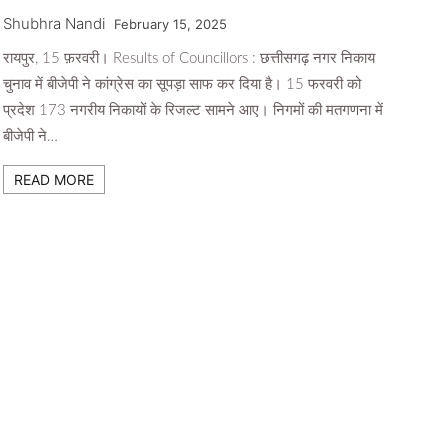
Shubhra Nandi
February 15, 2025
रायपुर, 15 फ़रवरी। Results of Councillors : छत्तीसगढ़ नगर निकाय
चुनाव में बीजेपी ने कांग्रेस का सूपड़ा साफ कर दिया है। 15 फरवरी को
प्रदेश 173 नगरीय निकायों के रिजल्ट सामने आए। निगमों की मतगणना में
बीजेपी ने…
READ MORE