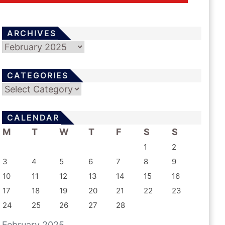
ARCHIVES
Archives
CATEGORIES
Categories
CALENDAR
M
T
W
T
F
S
S
1
2
3
4
5
6
7
8
9
10
11
12
13
14
15
16
17
18
19
20
21
22
23
24
25
26
27
28
February 2025