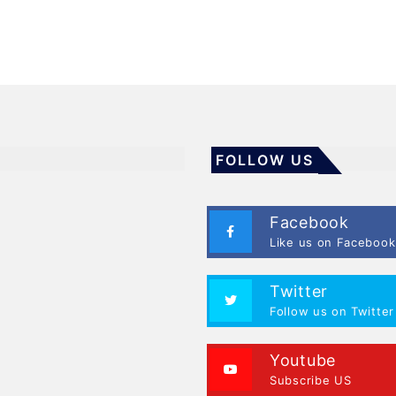
FOLLOW US
Facebook
Like us on Facebook
Twitter
Follow us on Twitter
Youtube
Subscribe US