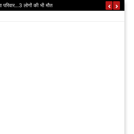
ा परिवार…3 लोगों की भी मौत