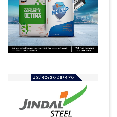
JS/RO/2026/470