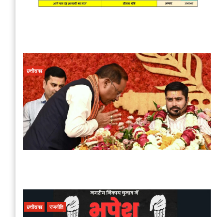
छत्तीसगढ
छत्तीसगढ
राजनीति