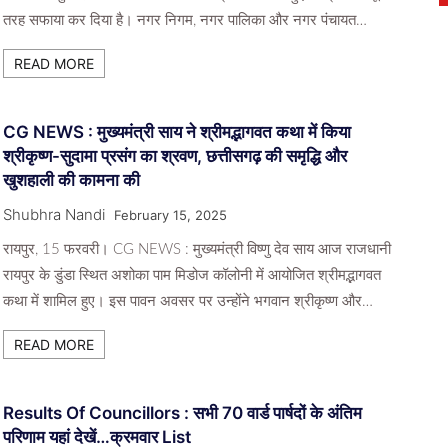
तरह सफाया कर दिया है। नगर निगम, नगर पालिका और नगर पंचायत…
READ MORE
CG NEWS : मुख्यमंत्री साय ने श्रीमद्भागवत कथा में किया
श्रीकृष्ण-सुदामा प्रसंग का श्रवण, छत्तीसगढ़ की समृद्धि और
खुशहाली की कामना की
Shubhra Nandi
February 15, 2025
रायपुर, 15 फरवरी। CG NEWS : मुख्यमंत्री विष्णु देव साय आज राजधानी
रायपुर के डुंडा स्थित अशोका पाम मिडोज कॉलोनी में आयोजित श्रीमद्भागवत
कथा में शामिल हुए। इस पावन अवसर पर उन्होंने भगवान श्रीकृष्ण और…
READ MORE
Results Of Councillors : सभी 70 वार्ड पार्षदों के अंतिम
परिणाम यहां देखें…क्रमवार List