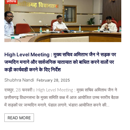
छत्तीसगढ
High Level Meeting : मुख्य सचिव अमिताभ जैन ने सड़क पर
जन्मदिन मनाने और सार्वजनिक यातायात को बाधित करने वालों पर
कड़ी कार्यवाही करने के दिए निर्देश
Shubhra Nandi
February 28, 2025
रायपुर, 28 फरवरी। High Level Meeting : मुख्य सचिव अमिताभ जैन ने
छत्तीसगढ़ विधानसभा के मुख्य समिति कक्ष में आज आयोजित उच्च स्तरीय बैठक
में सड़कों पर जन्मदिन मनाने, पंडाल लगाने, भंडारा आयोजित करने की…
READ MORE