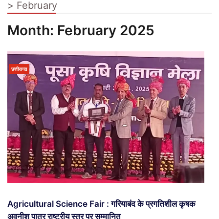
>
February
Month:
February 2025
छत्तीसगढ
Agricultural Science Fair : गरियाबंद के प्रगतिशील कृषक
अवनीश पात्र राष्ट्रीय स्तर पर सम्मानित