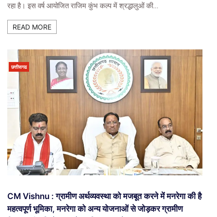
रहा है। इस वर्ष आयोजित राजिम कुंभ कल्प में श्रद्धालुओं की…
READ MORE
छत्तीसगढ
CM Vishnu : ग्रामीण अर्थव्यवस्था को मजबूत करने में मनरेगा की है
महत्वपूर्ण भूमिका, मनरेगा को अन्य योजनाओं से जोड़कर ग्रामीण