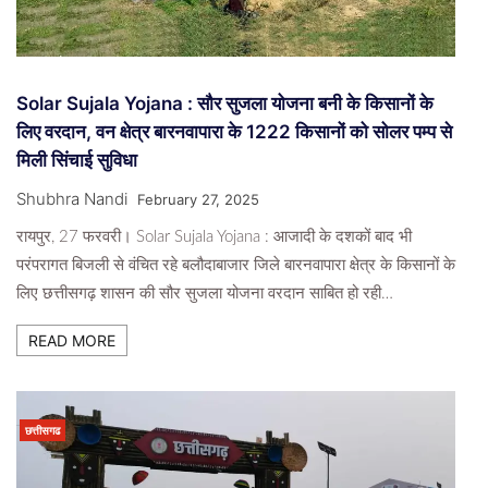
Solar Sujala Yojana : सौर सुजला योजना बनी के किसानों के
लिए वरदान, वन क्षेत्र बारनवापारा के 1222 किसानों को सोलर पम्प से
मिली सिंचाई सुविधा
Shubhra Nandi
February 27, 2025
रायपुर, 27 फरवरी। Solar Sujala Yojana : आजादी के दशकों बाद भी
परंपरागत बिजली से वंचित रहे बलौदाबाजार जिले बारनवापारा क्षेत्र के किसानों के
लिए छत्तीसगढ़ शासन की सौर सुजला योजना वरदान साबित हो रही…
READ MORE
छत्तीसगढ