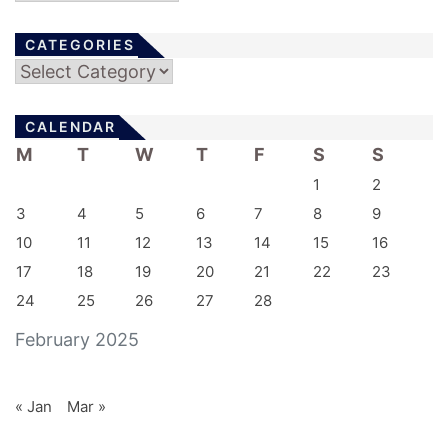
CATEGORIES
Categories
CALENDAR
M
T
W
T
F
S
S
1
2
3
4
5
6
7
8
9
10
11
12
13
14
15
16
17
18
19
20
21
22
23
24
25
26
27
28
February 2025
« Jan
Mar »