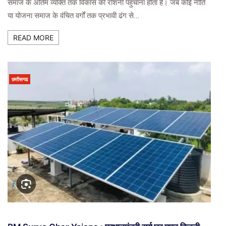
समाज के अंतिम व्यक्ति तक विकास की रोशनी पहुँचाना होता है। जब कोई नीति
या योजना समाज के वंचित वर्गों तक प्रभावी ढंग से…
READ MORE
छत्तीसगढ