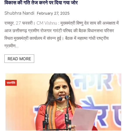
विकास की गति तेज करने पर दिया गया जोर
Shubhra Nandi
February 27, 2025
रायपुर, 27 फरवरी। CM Vishnu : मुख्यमंत्री विष्णु देव साय की अध्यक्षता में
आज छत्तीसगढ़ ग्रामीण रोजगार गारंटी परिषद की बैठक विधानसभा परिसर
स्थित मुख्यमंत्री कार्यालय में संपन्न हुई। बैठक में महात्मा गांधी राष्ट्रीय
ग्रामीण…
READ MORE
राजनीति