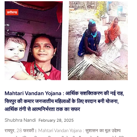
छत्तीसगढ
Mahtari Vandan Yojana : आर्थिक सशक्तिकरण की नई राह,
सिरपुर की कमार जनजातीय महिलाओं के लिए वरदान बनी योजना,
आर्थिक तंगी से आत्मनिर्भरता तक का सफर
Shubhra Nandi
February 28, 2025
रायपुर, 28 फरवरी। Mahtari Vandan Yojana : सुशासन का मूल उद्देश्य