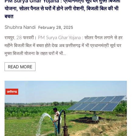
PM Surya Ghar Yojana : प्रधानमंत्री सूर्य घर मुफ्त बिजली
योजना, सोलर पैनल से घरों में होने लगी रोशनी, बिजली बिल की भी
बचत
Shubhra Nandi
February 28, 2025
रायपुर, 28 फरवरी। PM Surya Ghar Yojana : सोलर पैनल लगाने से हर
महीने बिजली बिल में बचत होते देख अब छत्तीसगढ़ में भी प्रधानमंत्री सूर्य घर
मुफ्त बिजली योजना के तहत घरों में भी…
READ MORE
छत्तीसगढ