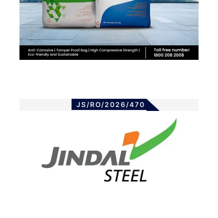
JS/RO/2026/470