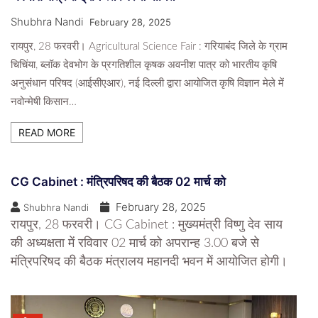
Shubhra Nandi
February 28, 2025
रायपुर, 28 फरवरी। Agricultural Science Fair : गरियाबंद जिले के ग्राम
चिचिंया, ब्लॉक देवभोग के प्रगतिशील कृषक अवनीश पात्र को भारतीय कृषि
अनुसंधान परिषद (आईसीएआर), नई दिल्ली द्वारा आयोजित कृषि विज्ञान मेले में
नवोन्मेषी किसान…
READ MORE
CG Cabinet : मंत्रिपरिषद की बैठक 02 मार्च को
February 28, 2025
Shubhra Nandi
रायपुर, 28 फरवरी। CG Cabinet : मुख्यमंत्री विष्णु देव साय
की अध्यक्षता में रविवार 02 मार्च को अपरान्ह 3.00 बजे से
मंत्रिपरिषद की बैठक मंत्रालय महानदी भवन में आयोजित होगी।