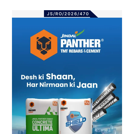
JS/RO/2026/470