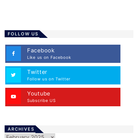
FOLLOW US
Facebook
Like us on Facebook
Twitter
Follow us on Twitter
Youtube
Subscribe US
ARCHIVES
Archives