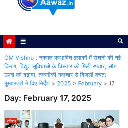
Janta ki Aawaz
Just another My Blog site
CM Vishnu : नक्सल प्रभावित इलाकों में रोशनी की नई
किरण, विद्युत सुविधाओं के विस्तार को मिली रफ्तार, सौर
ऊर्जा को बढ़ावा, तकनीकी नवाचार से बिजली बचत:
मुख्यमंत्री ने दिए निर्देश
>
2025
>
February
>
17
Day:
February 17, 2025
छत्तीसगढ