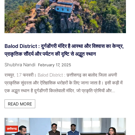
Balod District : दुर्गडोंगरी मंदिर है आस्था और विश्वास का केन्द्र,
प्राकृतिक सौंदर्य और पर्यटन की दृष्टि से अद्भूत स्थान
Shubhra Nandi
February 17, 2025
रायपुर, 17 फरवरी। Balod District : छत्तीसगढ़ का बालोद जिला अपनी
प्राकृतिक सुंदरता और ऐतिहासिक धरोहरों के लिए जाना जाता है। इसी कड़ी में
एक अद्भुत स्थान है दुर्गडोंगरी किल्लेवाली मंदिर, जो प्रकृति प्रेमियों और…
READ MORE
छत्तीसगढ