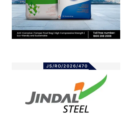
JS/RO/2026/470