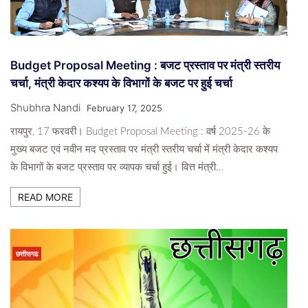
Budget Proposal Meeting : बजट प्रस्ताव पर मंत्री स्तरीय
चर्चा, मंत्री केदार कश्यप के विभागों के बजट पर हुई चर्चा
Shubhra Nandi
February 17, 2025
रायपुर, 17 फरवरी। Budget Proposal Meeting : वर्ष 2025-26 के
मुख्य बजट एवं नवीन मद प्रस्ताव पर मंत्री स्तरीय चर्चा में मंत्री केदार कश्यप
के विभागों के बजट प्रस्ताव पर व्यापक चर्चा हुई। वित्त मंत्री…
READ MORE
छत्तीसगढ