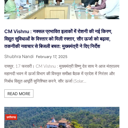
CM Vishnu : नक्सल प्रभावित इलाकों में रोशनी की नई किरण,
विद्युत सुविधाओं के विस्तार को मिली रफ्तार, सौर ऊर्जा को बढ़ावा,
तकनीकी नवाचार से बिजली बचत: मुख्यमंत्री ने दिए निर्देश
Shubhra Nandi
February 17, 2025
रायपुर, 17 फरवरी। CM Vishnu : मुख्यमंत्री विष्णु देव साय ने आज मंत्रालय
महानदी भवन में ऊर्जा विभाग की विस्तृत समीक्षा बैठक में प्रदेश में निरंतर और
निर्बाध विद्युत आपूर्ति सुनिश्चित करने, सौर ऊर्जा (Solar…
READ MORE
छत्तीसगढ