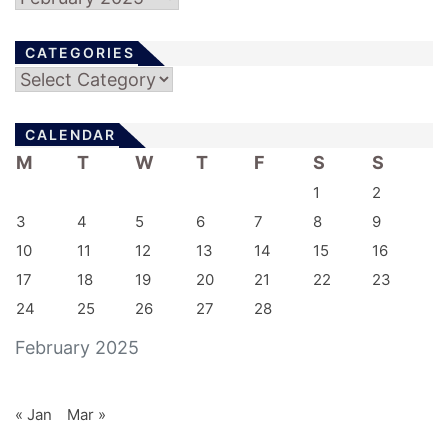
CATEGORIES
Categories
CALENDAR
M
T
W
T
F
S
S
1
2
3
4
5
6
7
8
9
10
11
12
13
14
15
16
17
18
19
20
21
22
23
24
25
26
27
28
February 2025
« Jan
Mar »