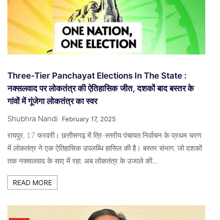
Three-Tier Panchayat Elections In The State :
नक्सलवाद पर लोकतंत्र की ऐतिहासिक जीत, दशकों बाद बस्तर के
गांवों में गूंजेगा लोकतंत्र का स्वर
Shubhra Nandi
February 17, 2025
रायपुर, 17 फरवरी। छत्तीसगढ़ में त्रि-स्तरीय पंचायत निर्वाचन के प्रथम चरण
में लोकतंत्र ने एक ऐतिहासिक उपलब्धि हासिल की है। बस्तर संभाग, जो दशकों
तक नक्सलवाद के साए में रहा, अब लोकतंत्र के उजाले की…
READ MORE