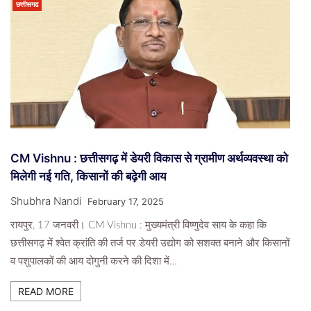
छत्तीसगढ
CM Vishnu : छत्तीसगढ़ में डेयरी विकास से ग्रामीण अर्थव्यवस्था को
मिलेगी नई गति, किसानों की बढ़ेगी आय
Shubhra Nandi
February 17, 2025
रायपुर, 17 जनवरी। CM Vishnu : मुख्यमंत्री विष्णुदेव साय के कहा कि
छत्तीसगढ़ में श्वेत क्रांति की तर्ज पर डेयरी उद्योग को सशक्त बनाने और किसानों
व पशुपालकों की आय दोगुनी करने की दिशा में…
READ MORE