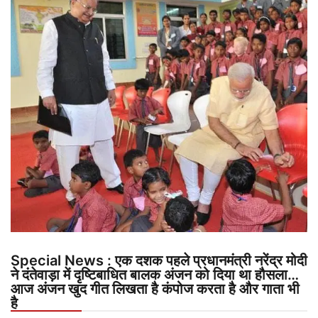
Special News : एक दशक पहले प्रधानमंत्री नरेंद्र मोदी
ने दंतेवाड़ा में दृष्टिबाधित बालक अंजन को दिया था हौसला…
आज अंजन खुद गीत लिखता है कंपोज करता है और गाता भी
है