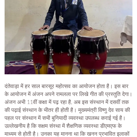
दंतेवाड़ा में हर साल बारसूर महोत्सव का आयोजन होता है। इस बार
के आयोजन में अंजन अपने रामलला पर लिखे गीत की प्रस्तुति देगा।
अंजन अभी 11वीं कक्षा में पढ़ रहा है, अब इस संस्थान में दसवीं तक
की पढ़ाई संस्थान के भीतर ही होती है। मुख्यमंत्री विष्णु देव साय की
पहल पर संस्थान में सभी बुनियादी व्यवस्था उपलब्ध कराई गई है।
उल्लेखनीय है कि सक्षम संस्था में शैक्षणिक व्यवस्था डीएमएफ के
माध्यम से होती है। उनका यह मानना था कि खनन प्रभावित इलाकों