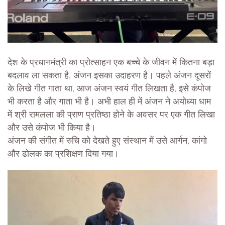
देश के प्रधानमंत्री का प्रोत्साहन एक बच्चे के जीवन में कितना बड़ा
बदलाव ला सकता है, अंजन इसका उदाहरण है। पहले अंजन दूसरों
के लिखे गीत गाता था, आज अंजन स्वयं गीत लिखता है, इसे कंपोज
भी करता है और गाता भी है। अभी हाल ही में अंजन ने अयोध्या धाम
में श्री रामलला की प्राण प्रतिष्ठा होने के अवसर पर एक गीत लिखा
और उसे कंपोज भी किया है।
अंजन की संगीत में रुचि को देखते हुए संस्थान में उसे आर्गन, कांगो
और ढोलक का प्रशिक्षण दिया गया।