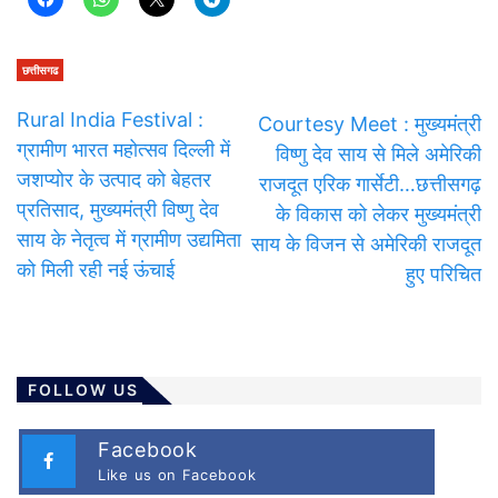
छत्तीसगढ
Rural India Festival :
Courtesy Meet : मुख्यमंत्री
ग्रामीण भारत महोत्सव दिल्ली में
विष्णु देव साय से मिले अमेरिकी
जशप्योर के उत्पाद को बेहतर
राजदूत एरिक गार्सेटी…छत्तीसगढ़
प्रतिसाद, मुख्यमंत्री विष्णु देव
के विकास को लेकर मुख्यमंत्री
साय के नेतृत्व में ग्रामीण उद्यमिता
साय के विजन से अमेरिकी राजदूत
को मिली रही नई ऊंचाई
हुए परिचित
FOLLOW US
Facebook
Like us on Facebook