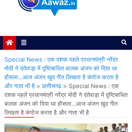
Janta ki Aawaz
Just another My Blog site
Special News : एक दशक पहले प्रधानमंत्री नरेंद्र
मोदी ने दंतेवाड़ा में दृष्टिबाधित बालक अंजन को दिया था
हौसला…आज अंजन खुद गीत लिखता है कंपोज करता है
और गाता भी है
>
छत्तीसगढ
>
Special News : एक
दशक पहले प्रधानमंत्री नरेंद्र मोदी ने दंतेवाड़ा में दृष्टिबाधित
बालक अंजन को दिया था हौसला…आज अंजन खुद गीत
लिखता है कंपोज करता है और गाता भी है