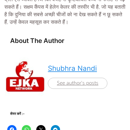
सकते हैं। सक्षम कैंपस में हेलेन केलर की तस्वीर भी है, जो यह बताती
है कि दुनिया की सबसे अच्छी चीजों को ना देख सकते हैं न छू सकते
हैं, उन्हें केवल महसूस कर सकते हैं।
About The Author
Shubhra Nandi
See author's posts
शेयर करें :-