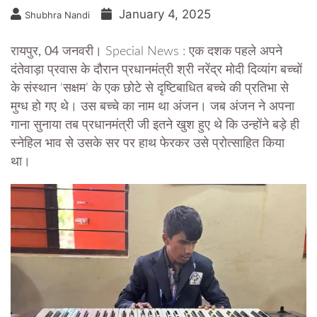
January 4, 2025
Shubhra Nandi
रायपुर, 04 जनवरी।
Special News : एक दशक पहले अपने
दंतेवाड़ा प्रवास के दौरान प्रधानमंत्री श्री नरेंद्र मोदी दिव्यांग बच्चों
के संस्थान ‘सक्षम’ के एक छोटे से दृष्टिबाधित बच्चे की प्रतिभा से
मुग्ध हो गए थे। उस बच्चे का नाम था अंजन। जब अंजन ने अपना
गाना सुनाया तब प्रधानमंत्री जी इतने खुश हुए थे कि उन्होंने बड़े ही
स्नेहिल भाव से उसके सर पर हाथ फेरकर उसे प्रोत्साहित किया
था।