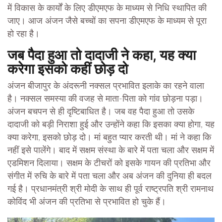
में विकास के कार्यों के लिए डीएमएफ के माध्यम से निधि स्थापित की
जाए। आज अंजन जैसे बच्चों का सपना डीएमएफ के माध्यम से पूरा
हो रहा है।
जब पैदा हुआ तो दादाजी ने कहा, यह क्या
करेगा इसको कहीं छोड़ दो
अंजन बीजापुर के अंदरूनी नक्सल प्रभावित इलाके का रहने वाला
है। नक्सल समस्या की वजह से माता-पिता को गांव छोड़ना पड़ा।
अंजन बचपन से ही दृष्टिबाधित है। जब वह पैदा हुआ तो उसके
दादाजी को बड़ी निराशा हुई और उन्होंने कहा कि इसका क्या होगा, यह
क्या करेगा, इसको छोड़ दो। मां बहुत प्यार करती थी। मां ने कहा कि
नहीं इसे पालेंगे। बाद में सक्षम संस्था के बारे में पता चला और सक्षम में
एडमिशन दिलाया। सक्षम के टीचरों को इसके गायन की प्रतिभा और
संगीत में रुचि के बारे में पता चला और अब अंजन की दुनिया ही बदल
गई है। प्रधानमंत्री श्री मोदी के साथ ही पूर्व राष्ट्रपति श्री रामनाथ
कोविंद भी अंजन की प्रतिभा से प्रभावित हो चुके हैं।