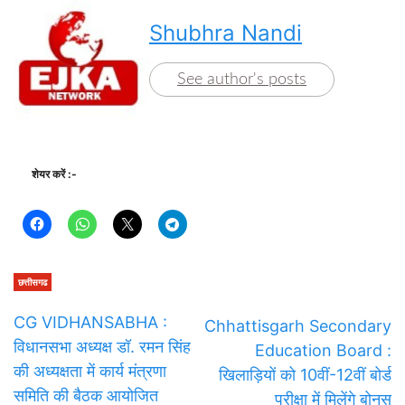
Shubhra Nandi
See author's posts
शेयर करें :-
छत्तीसगढ
CG VIDHANSABHA :
Chhattisgarh Secondary
विधानसभा अध्यक्ष डॉ. रमन सिंह
Education Board :
की अध्यक्षता में कार्य मंत्रणा
खिलाड़ियों को 10वीं-12वीं बोर्ड
समिति की बैठक आयोजित
परीक्षा में मिलेंगे बोनस