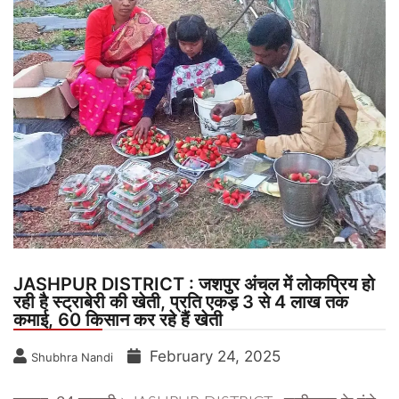
JASHPUR DISTRICT : जशपुर अंचल में लोकप्रिय हो
रही है स्ट्राबेरी की खेती, प्रति एकड़ 3 से 4 लाख तक
कमाई, 60 किसान कर रहे हैं खेती
February 24, 2025
Shubhra Nandi