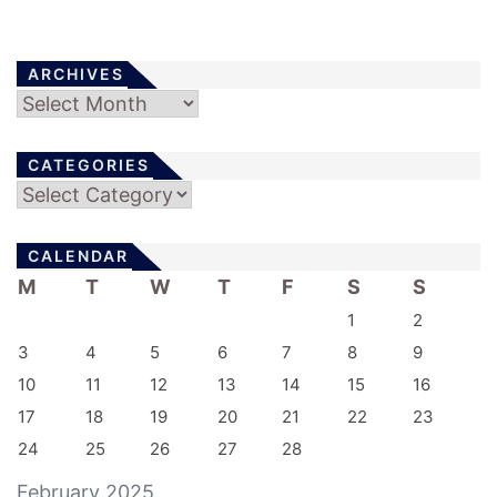
ARCHIVES
Archives
CATEGORIES
Categories
CALENDAR
M
T
W
T
F
S
S
1
2
3
4
5
6
7
8
9
10
11
12
13
14
15
16
17
18
19
20
21
22
23
24
25
26
27
28
February 2025