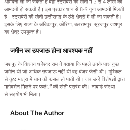
आमदनी ली जा सकती है वहीं स्ट्राबेरी की खेती में 3 से 4 लाख की
आमदनी हो सकती है। इस प्रकार धान से 8-9 गुना आमदनी मिलती
है। स्ट्राबेरी की खेती छत्तीसगढ़ के ठंडे क्षेत्रों में ली जा सकती है।
इसके लिए राज्य के अंबिकापुर, कोरिया, बलरामपुर, सूरजपुर जशपुर
का क्षेत्र उपयुक्त है।
जमीन का उपजाऊ होना आवश्यक नहीं
जशपुर के किसान धनेश्वर राम ने बताया कि पहले उनके पास कुछ
जमीन थी जो अधिक उपजाऊ नहीं थी वह बंजर जैसी थी। मुश्किल
से कुछ मात्रा में धान की फसल हो पाती थी। जब उन्हें विशेषज्ञों द्वारा
मार्गदर्शन मिलने पर फलंों की खेती प्रारंभ की। नाबार्ड संस्था
से सहयोग भी मिला।
About The Author