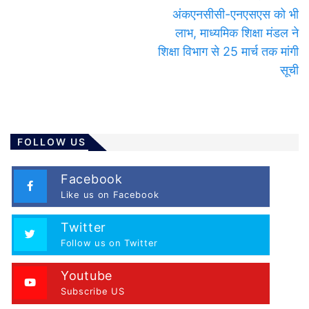
अंकएनसीसी-एनएसएस को भी
लाभ, माध्यमिक शिक्षा मंडल ने
शिक्षा विभाग से 25 मार्च तक मांगी
सूची
FOLLOW US
Facebook
Like us on Facebook
Twitter
Follow us on Twitter
Youtube
Subscribe US