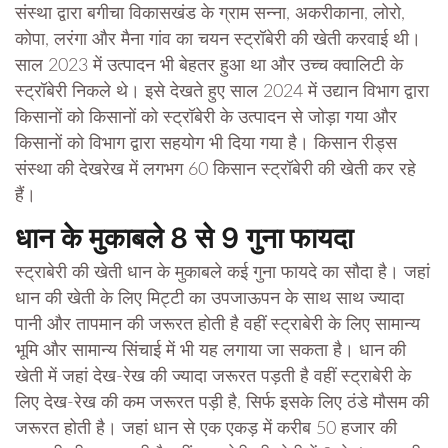
संस्था द्वारा बगीचा विकासखंड के ग्राम सन्ना, अकरीकाना, लोरो,
कोपा, लरंगा और मैना गांव का चयन स्ट्रॉबेरी की खेती करवाई थी।
साल 2023 में उत्पादन भी बेहतर हुआ था और उच्च क्वालिटी के
स्ट्रॉबेरी निकले थे। इसे देखते हुए साल 2024 में उद्यान विभाग द्वारा
किसानों को किसानों को स्ट्रॉबेरी के उत्पादन से जोड़ा गया और
किसानों को विभाग द्वारा सहयोग भी दिया गया है। किसान रीड्स
संस्था की देखरेख में लगभग 60 किसान स्ट्रॉबेरी की खेती कर रहे
हैं।
धान के मुकाबले 8 से 9 गुना फायदा
स्ट्राबेरी की खेती धान के मुकाबले कई गुना फायदे का सौदा है। जहां
धान की खेती के लिए मिट्टी का उपजाऊपन के साथ साथ ज्यादा
पानी और तापमान की जरूरत होती है वहीं स्ट्राबेरी के लिए सामान्य
भूमि और सामान्य सिंचाई में भी यह लगाया जा सकता है। धान की
खेती में जहां देख-रेख की ज्यादा जरूरत पड़ती है वहीं स्ट्राबेरी के
लिए देख-रेख की कम जरूरत पड़ी है, सिर्फ इसके लिए ठंडे मौसम की
जरूरत होती है। जहां धान से एक एकड़ में करीब 50 हजार की