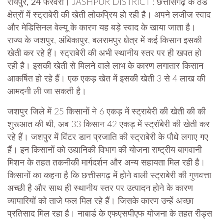
रायपुर, 24 फरवरी।
JASHPUR DISTRICT : छत्तीसगढ़ के ठंडे
क्षेत्रों में स्ट्राबेरी की खेती लोकप्रिय होे रही है। अपने लजीज स्वाद
और मेडिसिनल वेल्यू के कारण यह बड़े स्वाद के खाया जाता है।
राज्य के जशपुर, अंबिकापुर, बलरामपुर क्षेत्र में कई किसान इसकी
खेती कर रहे हैं। स्ट्राबेरी की अभी स्थानीय स्तर पर ही खपत हो
रही है। इसकी खेती से मिलने वाले लाभ के कारण लगातार किसान
आकर्षित हो रहे हैं। एक एकड़ खेत में इसकी खेती 3 से 4 लाख की
आमदनी ली जा सकती है।
जशपुर जिले में 25 किसानों ने 6 एकड़ में स्ट्राबेरी की खेती की की
शुरूआत की थी, अब 33 किसान 42 एकड़ में स्ट्रॉबेरी की खेती कर
रहे हैं। जशपुर में विंटर डान प्रजाति की स्ट्राबेरी के पौधे लगाए गए
हैं। इन किसानों को उद्यानिकी विभाग की योजना राष्ट्रीय बागवानी
मिशन के तहत तकनीकी मार्गदर्शन और अन्य सहायता मिल रही है।
किसानों का कहना है कि छत्तीसगढ़ में होने वाली स्ट्राबेरी की गुणवत्ता
अच्छी है और साथ ही स्थानीय स्तर पर उत्पादन होने के कारण
व्यापारियों को ताजे फल मिल रहे हैं। जिसके कारण उन्हें अच्छा
प्रतिसाद मिल रहा है। नाबार्ड के एफएसपीएफ योजना के तहत रीड्स