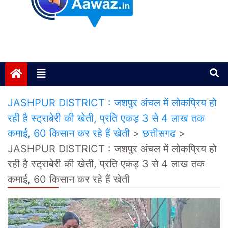
Janta ki Aawaz
Just another My Blog site
JASHPUR DISTRICT : जशपुर अंचल में लोकप्रिय हो
रही है स्ट्राबेरी की खेती, प्रति एकड़ 3 से 4 लाख तक
कमाई, 60 किसान कर रहे हैं खेती
>
छत्तीसगढ
>
JASHPUR DISTRICT : जशपुर अंचल में लोकप्रिय हो
रही है स्ट्राबेरी की खेती, प्रति एकड़ 3 से 4 लाख तक
कमाई, 60 किसान कर रहे हैं खेती