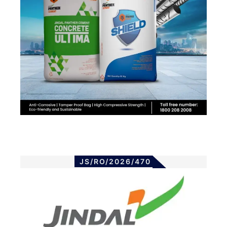
JS/RO/2026/470