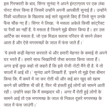
इस गिरफ्तारी के बाद, सिंगर सुनंदा ने अपने इंस्टाग्राम पर एक लंबा
पोस्ट शेयर किया है जिसमें उन्होंने अपनी आपबीती सुनाई है। उन्होंने
पिंकी धालीवाल के खिलाफ कई सारे खुलासे किए हैं जिसे सुन उनके
फैंस चौंक गए हैं। सिंगर ने लिखा, ‘ये मसला अकेले किसी कांट्रैक्ट
या पैसों का नहीं है, ये मसला है जिसने मुझे बीमार किया है। हर उस
आर्टिस का मसला है, जो एक मिडल क्लास परिवार से सपने लेकर
आता है और ऐसे मगरमच्छों के जाल में फंस जाते हैं।’
‘ये हमसे कड़ी मेहनत करवाते थे और हमारी मेहनत के कमाई से अपने
घर भरते हैं। हमारे साथ भिखारियों जैसा बरताव किया जाता हैं।
अगर इन्हें कुछ कहो तो कहते हैं कि इसे रोजी-रोटी मैंने दी है, ये तो
चपलों में आई थी।’ सुनंदा आगे लिखती हैं, ‘इसने तो मुझे ऐसा बीमार
किया कि, मैं कमरे में जा कर रोती थी और कई बार खुद को खत्म
करने की कोशिश भी की है, फिर भी हंसती हुई लोगों को सामने आती
रही। उन्होंने कहा कि मैं समझदार थी। अगर मैं रोती हुई लोगों के
सामने आई तो एक मगरमच्छ के जाल से निकल दूसरे मगरमच्छ के
जाल में फंस जाउंगी।’