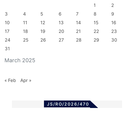
1
2
3
4
5
6
7
8
9
10
11
12
13
14
15
16
17
18
19
20
21
22
23
24
25
26
27
28
29
30
31
March 2025
« Feb
Apr »
JS/RO/2026/470