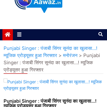
Janta ki Aawaz
Just another My Blog site
Punjabi Singer : पंजाबी सिंगर सुनंदा का खुलासा…!
म्यूजिक प्रोड्यूसर हुआ ग‍िरफ्तार
>
मनोरंजन
>
Punjabi
Singer : पंजाबी सिंगर सुनंदा का खुलासा…! म्यूजिक
प्रोड्यूसर हुआ ग‍िरफ्तार
Punjabi Singer : पंजाबी सिंगर सुनंदा का खुलासा…!
म्यूजिक प्रोड्यूसर हुआ ग‍िरफ्तार