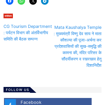
मनोरंजन
CG Tourism Department
Mata Kaushalya Temple
: पर्यटन विभाग की अंतर्विभागीय
: मुख्यमंत्री विष्णु देव साय ने माता
समिति की बैठक सम्पन्न
कौशल्या की पूजा-अर्चना कर
प्रदेशवासियों की सुख-समृद्धि की
कामना की, मंदिर परिसर के
सौंदर्यीकरण व रखरखाव हेतु
दिशानिर्देश
FOLLOW US
Facebook