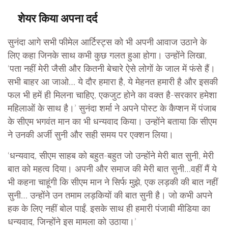
शेयर किया अपना दर्द
सुनंदा आगे सभी फीमेल आर्टिस्ट्स को भी अपनी आवाज उठाने के
लिए कहा जिनके साथ कभी कुछ गलत हुआ होगा। उन्होंने लिखा,
‘पता नहीं मेरी जैसी और कितनी बेचारे ऐसे लोगों के जाल में फंसे हैं।
सभी बाहर आ जाओ… ये दौर हमारा है, ये मेहनत हमारी है और इसकी
फल भी हमें ही मिलना चाहिए, एकजुट होने का वक्त है-सरकार हमेशा
महिलाओं के साथ है।’ सुनंदा शर्मा ने अपने पोस्ट के कैप्शन में पंजाब
के सीएम भगवंत मान का भी धन्यवाद किया। उन्होंने बताया कि सीएम
ने उनकी अर्जी सुनी और सही समय पर एक्शन लिया।
‘धन्यवाद, सीएम साहब को बहुत-बहुत जो उन्होंने मेरी बात सुनी, मेरी
बात को महत्व दिया। अपनी और समाज की मेरी बात सुनी…वहीं मैं ये
भी कहना चाहूंगी कि सीएम मान ने सिर्फ मुझे, एक लड़की की बात नहीं
सुनी… उन्होंने उन तमाम लड़कियों की बात सुनी है। जो कभी अपने
हक के लिए नहीं बोल पाईं. इसके साथ ही हमारी पंजाबी मीडिया का
धन्यवाद, जिन्होंने इस मामला को उठाया।’