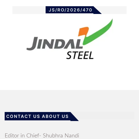
JS/RO/2026/470
CONTACT US ABOUT US
Editor in Chief- Shubhra Nandi