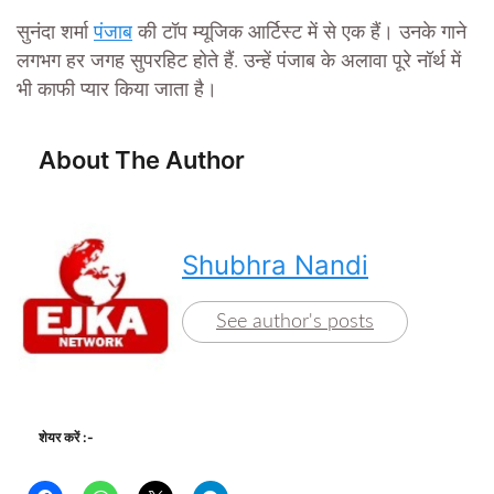
सुनंदा शर्मा
पंजाब
की टॉप म्यूजिक आर्टिस्ट में से एक हैं। उनके गाने
लगभग हर जगह सुपरहिट होते हैं. उन्हें पंजाब के अलावा पूरे नॉर्थ में
भी काफी प्यार किया जाता है।
About The Author
Shubhra Nandi
See author's posts
शेयर करें :-