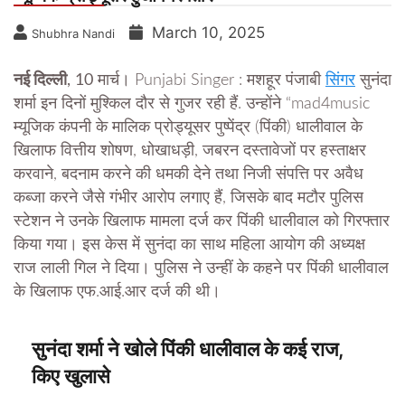
March 10, 2025
Shubhra Nandi
नई दिल्ली
, 10 मार्च।
Punjabi Singer : मशहूर पंजाबी
सिंगर
सुनंदा
शर्मा इन दिनों मुश्किल दौर से गुजर रही हैं. उन्होंने “mad4music
म्यूजिक कंपनी के मालिक प्रोड्यूसर पुष्पेंद्र (पिंकी) धालीवाल के
खिलाफ वित्तीय शोषण, धोखाधड़ी, जबरन दस्तावेजों पर हस्ताक्षर
करवाने, बदनाम करने की धमकी देने तथा निजी संपत्ति पर अवैध
कब्जा करने जैसे गंभीर आरोप लगाए हैं, जिसके बाद मटौर पुलिस
स्टेशन ने उनके खिलाफ मामला दर्ज कर पिंकी धालीवाल को गिरफ्तार
किया गया। इस केस में सुनंदा का साथ महिला आयोग की अध्यक्ष
राज लाली गिल ने दिया। पुलिस ने उन्हीं के कहने पर पिंकी धालीवाल
के खिलाफ एफ.आई.आर दर्ज की थी।
सुनंदा शर्मा ने खोले पिंकी धालीवाल के कई राज,
किए खुलासे