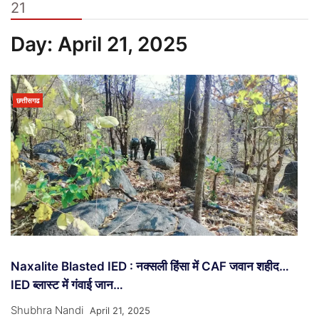
21
Day:
April 21, 2025
छत्तीसगढ
Naxalite Blasted IED : नक्सली हिंसा में CAF जवान शहीद…
IED ब्लास्ट में गंवाई जान…
Shubhra Nandi
April 21, 2025