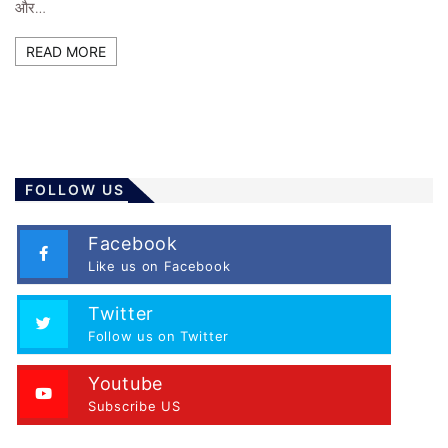
और…
READ MORE
FOLLOW US
Facebook
Like us on Facebook
Twitter
Follow us on Twitter
Youtube
Subscribe US