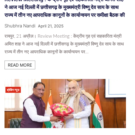
ने आज नई दिल्ली में छत्तीसगढ़ के मुख्यमंत्री विष्णु देव साय के साथ
राज्य में तीन नए आपराधिक कानूनों के कार्यान्वयन पर समीक्षा बैठक की
Shubhra Nandi
April 21, 2025
रायपुर, 21 अप्रैल। Review Meeting : केंद्रीय गृह एवं सहकारिता मंत्री
अमित शाह ने आज नई दिल्ली में छत्तीसगढ़ के मुख्यमंत्री विष्णु देव साय के साथ
राज्य में तीन नए आपराधिक कानूनों के कार्यान्वयन पर…
READ MORE
ब्रेकिंग न्यूज़