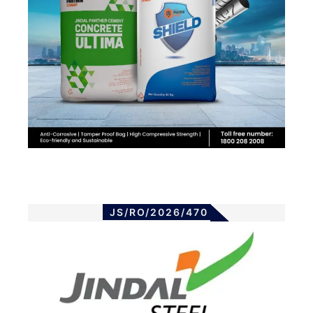
JS/RO/2026/470