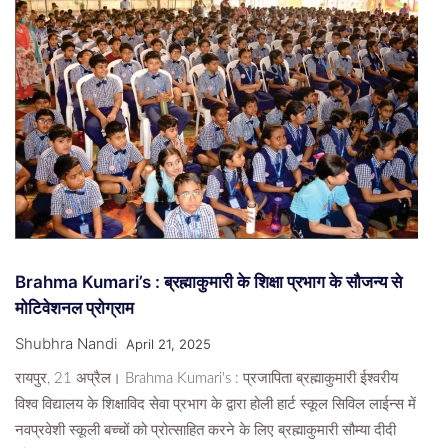
Brahma Kumari’s : ब्रह्माकुमारी के शिक्षा प्रभाग के सौजन्य से
मोटिवेशनल प्रोग्राम
Shubhra Nandi
April 21, 2025
रायपुर, 21 अप्रैल। Brahma Kumari's : प्रजापिता ब्रह्माकुमारी ईश्वरीय
विश्व विद्यालय के शिक्षाविद सेवा प्रभाग के द्वारा होली हार्ट स्कूल सिविल लाईन्स में
नवप्रवेशी स्कूली बच्चों को प्रोत्साहित करने के लिए ब्रह्माकुमारी सौम्या दीदी