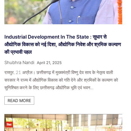
Industrial Development In The State : सुधार से
औद्योगिक विकास को नई दिशा, औद्योगिक निवेश और श्रमिक कल्याण
की प्रभावी पहल
Shubhra Nandi
April 21, 2025
रायपुर, 21 अप्रैल। छत्तीसगढ़ में मुख्यमंत्री विष्णु देव साय के नेतृत्व वाली
सरकार ने राज्य में औद्योगिक विकास को गति देने और श्रमिकों के कल्याण को
सुनिश्चित करने के लिए छत्तीसगढ़ औद्योगिक भूमि एवं भवन…
READ MORE
शिक्षा