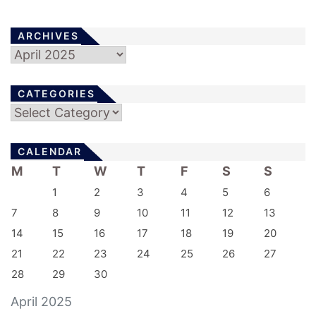
ARCHIVES
Archives
CATEGORIES
Categories
CALENDAR
M
T
W
T
F
S
S
1
2
3
4
5
6
7
8
9
10
11
12
13
14
15
16
17
18
19
20
21
22
23
24
25
26
27
28
29
30
April 2025