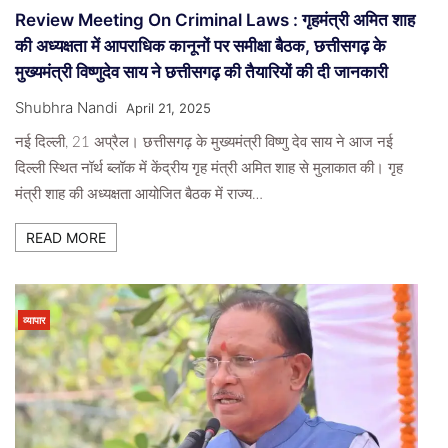
Review Meeting On Criminal Laws : गृहमंत्री अमित शाह
की अध्यक्षता में आपराधिक कानूनों पर समीक्षा बैठक, छत्तीसगढ़ के
मुख्यमंत्री विष्णुदेव साय ने छत्तीसगढ़ की तैयारियों की दी जानकारी
Shubhra Nandi
April 21, 2025
नई दिल्ली, 21 अप्रैल। छत्तीसगढ़ के मुख्यमंत्री विष्णु देव साय ने आज नई
दिल्ली स्थित नॉर्थ ब्लॉक में केंद्रीय गृह मंत्री अमित शाह से मुलाकात की। गृह
मंत्री शाह की अध्यक्षता आयोजित बैठक में राज्य…
READ MORE
व्यापार