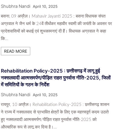
Shubhra Nandi
April 10, 2025
बसना, 09 अप्रैल। Mahavir Jayanti 2025 : बसना विधायक संपत
अग्रवाल ने जैन धर्म के 24वें तीर्थंकर महावीर स्वामी की जयंती के अवसर पर
प्रदेशवासियों को बधाई एवं शुभकामनाएं दी हैं। विधायक अग्रवाल ने कहा
कि…
READ MORE
Rehabilitation Policy-2025 : छत्तीसगढ़ में लागू हुई
नक्सलवादी आत्मसमर्पण/पीड़ित राहत पुनर्वास नीति-2025, जिलों
में समितियों के गठन के निर्देश
Shubhra Nandi
April 10, 2025
रायपुर, 10 अप्रैल। Rehabilitation Policy-2025 : छत्तीसगढ़ शासन
ने राज्य में नक्सलवाद से प्रभावित क्षेत्रों के लिए एक महत्त्वपूर्ण कदम उठाते
हुए नक्सलवादी आत्मसमर्पण/पीड़ित राहत पुनर्वास नीति-2025 को
औपचारिक रूप से लागू कर दिया है।…