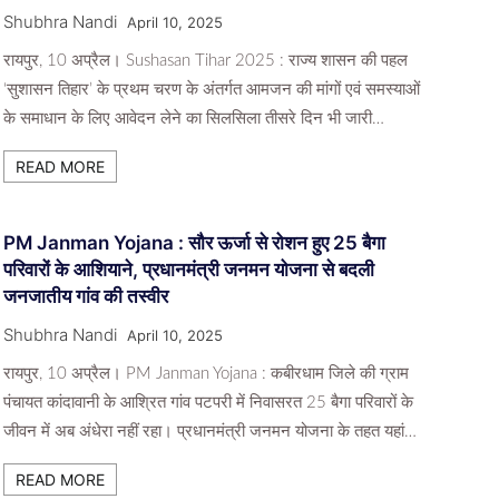
Shubhra Nandi
April 10, 2025
रायपुर, 10 अप्रैल। Sushasan Tihar 2025 : राज्य शासन की पहल
‘सुशासन तिहार’ के प्रथम चरण के अंतर्गत आमजन की मांगों एवं समस्याओं
के समाधान के लिए आवेदन लेने का सिलसिला तीसरे दिन भी जारी…
READ MORE
PM Janman Yojana : सौर ऊर्जा से रोशन हुए 25 बैगा
परिवारों के आशियाने, प्रधानमंत्री जनमन योजना से बदली
जनजातीय गांव की तस्वीर
Shubhra Nandi
April 10, 2025
रायपुर, 10 अप्रैल। PM Janman Yojana : कबीरधाम जिले की ग्राम
पंचायत कांदावानी के आश्रित गांव पटपरी में निवासरत 25 बैगा परिवारों के
जीवन में अब अंधेरा नहीं रहा। प्रधानमंत्री जनमन योजना के तहत यहां…
READ MORE