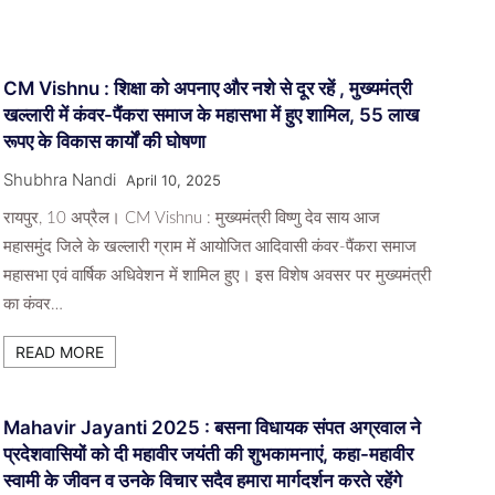
CM Vishnu : शिक्षा को अपनाए और नशे से दूर रहें , मुख्यमंत्री
खल्लारी में कंवर-पैंकरा समाज के महासभा में हुए शामिल, 55 लाख
रूपए के विकास कार्यों की घोषणा
Shubhra Nandi
April 10, 2025
रायपुर, 10 अप्रैल। CM Vishnu : मुख्यमंत्री विष्णु देव साय आज
महासमुंद जिले के खल्लारी ग्राम में आयोजित आदिवासी कंवर-पैंकरा समाज
महासभा एवं वार्षिक अधिवेशन में शामिल हुए। इस विशेष अवसर पर मुख्यमंत्री
का कंवर…
READ MORE
Mahavir Jayanti 2025 : बसना विधायक संपत अग्रवाल ने
प्रदेशवासियों को दी महावीर जयंती की शुभकामनाएं, कहा-महावीर
स्वामी के जीवन व उनके विचार सदैव हमारा मार्गदर्शन करते रहेंगे