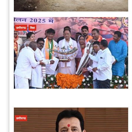
छत्तीसगढ
शिक्षा
छत्तीसगढ