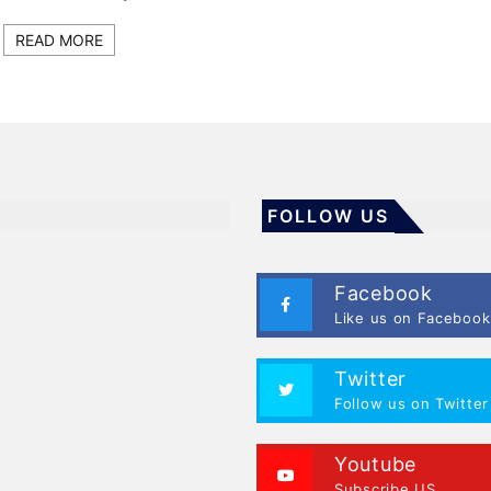
READ MORE
FOLLOW US
Facebook
Like us on Facebook
Twitter
Follow us on Twitter
Youtube
Subscribe US