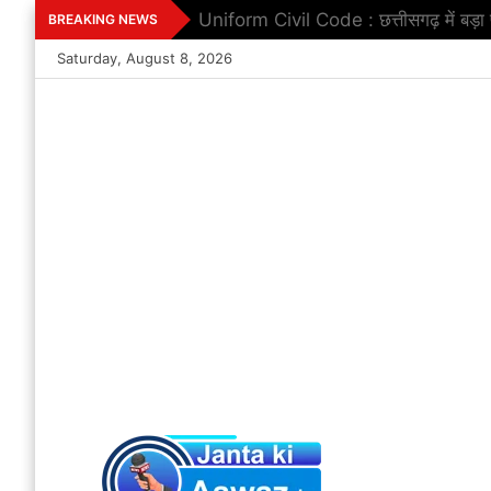
Skip
Uniform Civil Code : छत्तीसगढ़ में बड़
BREAKING NEWS
to
Saturday, August 8, 2026
content