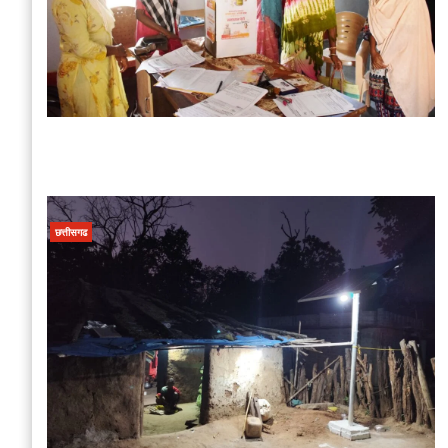
छत्तीसगढ