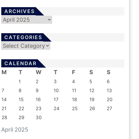
ARCHIVES
Archives
CATEGORIES
Categories
CALENDAR
M
T
W
T
F
S
S
1
2
3
4
5
6
7
8
9
10
11
12
13
14
15
16
17
18
19
20
21
22
23
24
25
26
27
28
29
30
April 2025