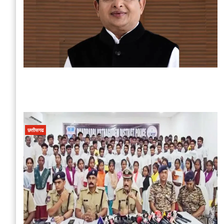
छत्तीसगढ