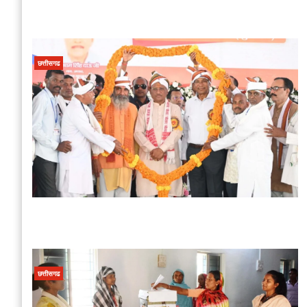
छत्तीसगढ
छत्तीसगढ