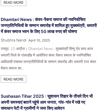
READ MORE
Dhamtari News : कंवर-पैकरा समाज की नवनिर्वाचित
जनप्रतिनिधियों के सम्मान समारोह में शामिल हुए मुख्यमंत्री, धमतरी
में कंवर समाज भवन के लिए 50 लाख रुपए की घोषणा
Shubhra Nandi
April 10, 2025
रायपुर, 10 अप्रैल। Dhamtari News : मुख्यमंत्री विष्णु देव साय आज
धमतरी जिले के रांकाडीह में आयोजित कंवर पैकरा समाज के नवनिर्वाचित
आदिवासी पंचायत जनप्रतिनिधियों के सम्मान समारोह और धमतरी राज कंवर
पैकरा समाज का…
READ MORE
Sushasan Tihar 2025 : सुशासन तिहार के तीसरे दिन भी
अपनी समस्याएं बताने पहुंचे आम जनता, गांव-गांव में रखे गए
समाधान पेटी में ग्रामीणों ने जमा किए आवेदन