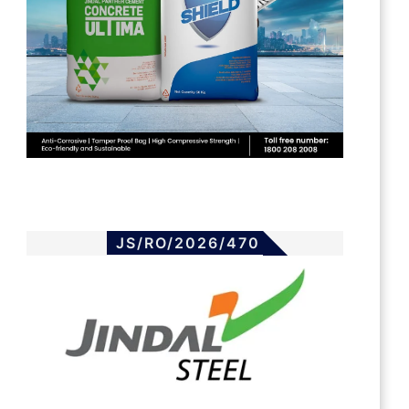
JS/RO/2026/470