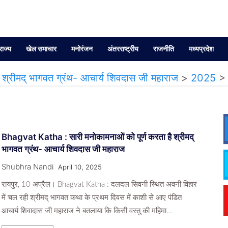
राज्य
खेल समाचार
मनोरंजन
अंतरराष्ट्रीय
राजनीति
मध्यप्रदेश
श्रीमद् भागवत ग्रंथ- आचार्य शिवदास जी महाराज
>
2025
Bhagvat Katha : सारी मनोकामनाओं को पूर्ण करता है श्रीमद्
भागवत ग्रंथ- आचार्य शिवदास जी महाराज
Shubhra Nandi
April 10, 2025
रायपुर, 10 अप्रैल। Bhagvat Katha : दलदल सिवनी स्थित अवनी विहार
में चल रही श्रीमद् भागवत कथा के प्रथम दिवस में काशी से आए पंडित
आचार्य शिवादास जी महाराज ने बतलाया कि किसी वस्तु की महिमा…