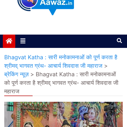
Janta ki Aawaz
Just another My Blog site
Bhagvat Katha : सारी मनोकामनाओं को पूर्ण करता है
श्रीमद् भागवत ग्रंथ- आचार्य शिवदास जी महाराज
>
ब्रेकिंग न्यूज़
>
Bhagvat Katha : सारी मनोकामनाओं
को पूर्ण करता है श्रीमद् भागवत ग्रंथ- आचार्य शिवदास जी
महाराज