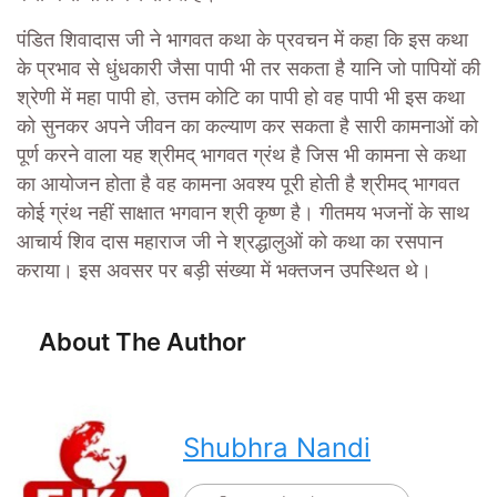
पंडित शिवादास जी ने भागवत कथा के प्रवचन में कहा कि इस कथा
के प्रभाव से धुंधकारी जैसा पापी भी तर सकता है यानि जो पापियों की
श्रेणी में महा पापी हो, उत्तम कोटि का पापी हो वह पापी भी इस कथा
को सुनकर अपने जीवन का कल्याण कर सकता है सारी कामनाओं को
पूर्ण करने वाला यह श्रीमद् भागवत ग्रंथ है जिस भी कामना से कथा
का आयोजन होता है वह कामना अवश्य पूरी होती है श्रीमद् भागवत
कोई ग्रंथ नहीं साक्षात भगवान श्री कृष्ण है। गीतमय भजनों के साथ
आचार्य शिव दास महाराज जी ने श्रद्धालुओं को कथा का रसपान
कराया। इस अवसर पर बड़ी संख्या में भक्तजन उपस्थित थे।
About The Author
Shubhra Nandi