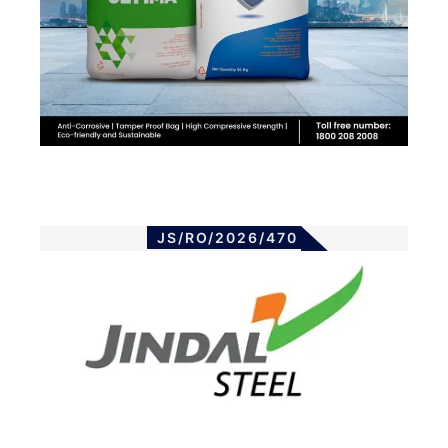
JS/RO/2026/470