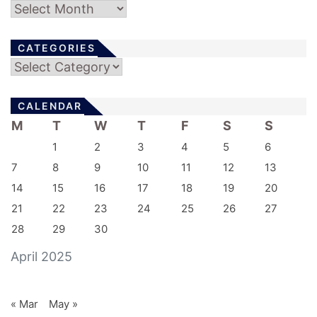
Archives
CATEGORIES
Categories
CALENDAR
M
T
W
T
F
S
S
1
2
3
4
5
6
7
8
9
10
11
12
13
14
15
16
17
18
19
20
21
22
23
24
25
26
27
28
29
30
April 2025
« Mar
May »