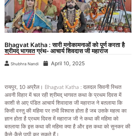
Bhagvat Katha : सारी मनोकामनाओं को पूर्ण करता है
श्रीमद् भागवत ग्रंथ- आचार्य शिवदास जी महाराज
April 10, 2025
Shubhra Nandi
रायपुर, 10 अप्रैल।
Bhagvat Katha : दलदल सिवनी स्थित
अवनी विहार में चल रही श्रीमद् भागवत कथा के प्रथम दिवस में
काशी से आए पंडित आचार्य शिवादास जी महाराज ने बतलाया कि
किसी वस्तु की महिमा पर तभी विश्वास होता है जब उसके महत्व का
ज्ञान होता है प्रथम दिवस में महाराज जी ने कथा की महिमा को
बतलाया कि इस कथा की महिमा क्या है और इस कथा को सुनकर की
कैसे-कैसे पापी कर सकते हैं।