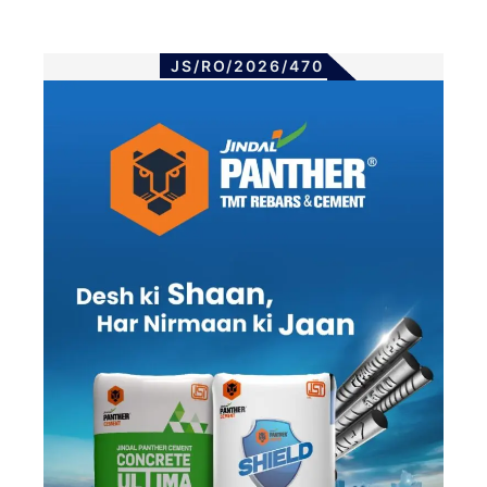
JS/RO/2026/470