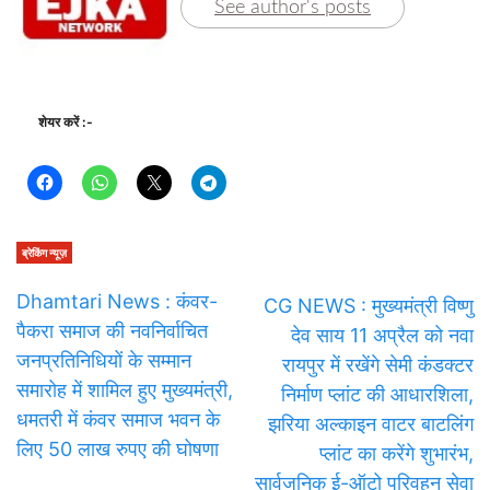
See author's posts
शेयर करें :-
ब्रेकिंग न्यूज़
Dhamtari News : कंवर-
CG NEWS : मुख्यमंत्री विष्णु
पैकरा समाज की नवनिर्वाचित
देव साय 11 अप्रैल को नवा
जनप्रतिनिधियों के सम्मान
रायपुर में रखेंगे सेमी कंडक्टर
समारोह में शामिल हुए मुख्यमंत्री,
निर्माण प्लांट की आधारशिला,
धमतरी में कंवर समाज भवन के
झरिया अल्काइन वाटर बाटलिंग
लिए 50 लाख रुपए की घोषणा
प्लांट का करेंगे शुभारंभ,
सार्वजनिक ई-ऑटो परिवहन सेवा