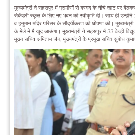
मुख्यमंत्री ने सहसपुर में ग्रामीणों से बरगद के नीचे खाट पर बैठक
सेकेंडरी स्कूल के लिए नए भवन को स्वीकृति दी। साथ ही उन्होंने 13
व हनुमान मंदिर परिसर के सौंदर्यीकरण की घोषणा की। मुख्यमंत्री 
के मेले में मैं खुद आऊंगा। मुख्यमंत्री ने सहसपुर में 33 केव्ह
मुख्य सचिव अमिताभ जैन, मुख्यमंत्री के प्रमुख सचिव सुबोध कुमा