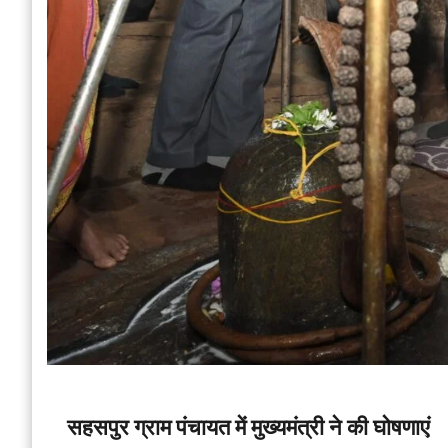
सहसपुर ग्राम पंचायत में मुख्यमंत्री ने की घोषणाएं