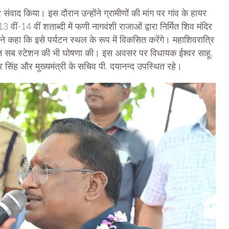
र संवाद किया। इस दौरान उन्होंने ग्रामीणों की मांग पर गांव के हायर
 वीं-14 वीं शताब्दी में फणी नागवंशी राजाओं द्वारा निर्मित शिव मंदिर
ने कहा कि इसे पर्यटन स्थल के रूप में विकसित करेंगे। महाशिवरात्रि
ी विद्युत सब स्टेशन की भी घोषणा की। इस अवसर पर विधायक ईश्वर साहू,
र सिंह और मुख्यमंत्री के सचिव पी. दयानन्द उपस्थित रहे।