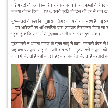
कई गारंटी की पूरा किया है। सरकार बनने के बाद पहली कैबिनेट
बकाया बोनस दिया। 3100 रुपये प्रति क्विंटल की दर से धान खर
मुख्यमंत्री ने कहा कि सुशासन तिहार का ये तीसरा चरण है। शुरु
। इन आवेदनों का अधिकारियों द्वारा लगातार निराकरण किया जा 
पहुंचा हूँ ताकि आप सीधे मुझतक अपनी बात रख पहुंचा सकें।
मुख्यमंत्री ने थमाया माइक तो पूनम साहू ने कहा- महतारी वंदन से 
सहायता पर पूनम साहू ने अपनी बात रखी। मुख्यमंत्री ने पूनम को
करने में मिलती है बड़ी मदद। हर माह नियमित मिलती है महतारी 