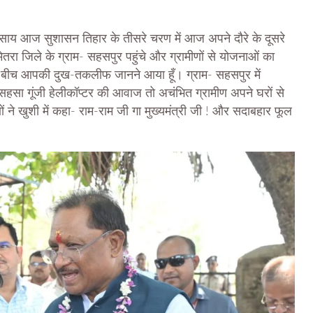
 साय आज सुशासन तिहार के तीसरे चरण में आज अपने दौरे के दूसरे
ेतरा जिले के ग्राम- सहसपुर पहुंचे और ग्रामीणों से योजनाओं का
 के बीच आपकी दुख-तकलीफ जानने आया हूँ। ग्राम- सहसपुर में
में सहसा गूंजी हेलीकॉप्टर की आवाज तो अचंभित ग्रामीण अपने घरों से
 ने खुशी में कहा- राम-राम जी गा मुख्यमंत्री जी ! और सदाबहार फूल