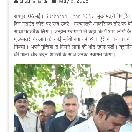
May 6, 2025
Shubhra Nandi
रायपुर, 06 मई।
Sushasan Tihar 2025 : मुख्यमंत्री विष्णुदेव
दिन ग्राउंड जीरो पर खुद उतरे। मुख्यमंत्री आकस्मिक तौर पर बेम
सीधा फीडबैक लिया। उन्होंने ग्रामीणों से कहा कि मैं आप लोगों
मुख्यमंत्री के आने की कोई पूर्वयोजना नहीं थी। ऐसे में जब गांव 
निकले। अपने मुखिया से मिलने लोगों की भीड़ उमड़ पड़ी। ग्रामीणों
की माला और चंदन-आरती के साथ उनका स्वागत किया।