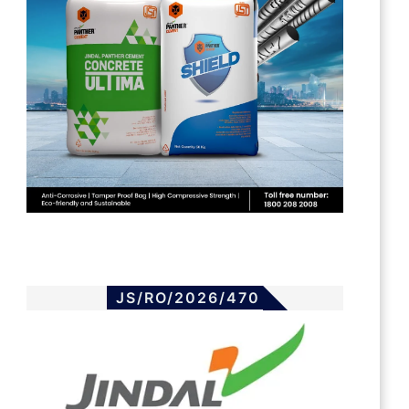
JS/RO/2026/470