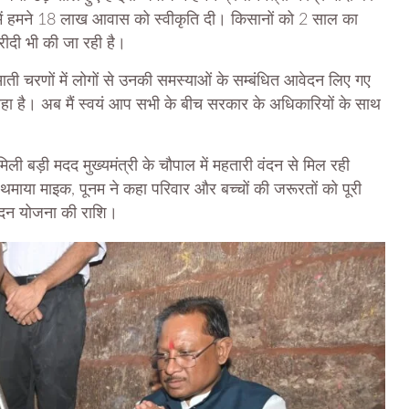
 में हमने 18 लाख आवास को स्वीकृति दी। किसानों को 2 साल का
ीदी भी की जा रही है।
आती चरणों में लोगों से उनकी समस्याओं के सम्बंधित आवेदन लिए गए
रहा है। अब मैं स्वयं आप सभी के बीच सरकार के अधिकारियों के साथ
मिली बड़ी मदद मुख्यमंत्री के चौपाल में महतारी वंदन से मिल रही
 थमाया माइक, पूनम ने कहा परिवार और बच्चों की जरूरतों को पूरी
वंदन योजना की राशि।