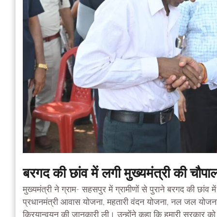
बरगद की छांव में लगी मुख्यमंत्री की चौपा
मुख्यमंत्री ने ग्राम- सहसपुर में ग्रामीणों से पुराने बरगद की छां
प्रधानमंत्री आवास योजना, महतारी वंदन योजना, नल जल योजना, ध
क्रियान्वयन की जानकारी ली। उन्होंने कहा कि हमारी सरकार को अभी