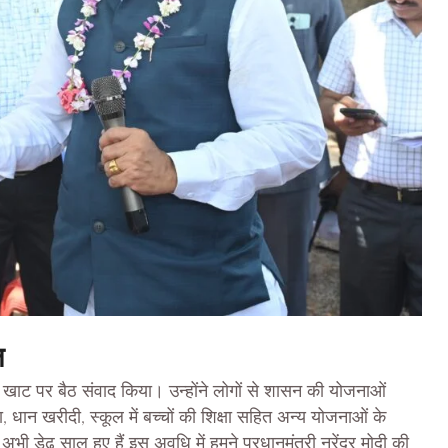
ल
व में खाट पर बैठ संवाद किया। उन्होंने लोगों से शासन की योजनाओं
ान खरीदी, स्कूल में बच्चों की शिक्षा सहित अन्य योजनाओं के
 डेढ़ साल हुए हैं इस अवधि में हमने प्रधानमंत्री नरेंद्र मोदी की