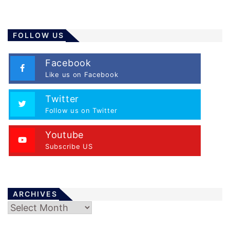
FOLLOW US
Facebook
Like us on Facebook
Twitter
Follow us on Twitter
Youtube
Subscribe US
ARCHIVES
Archives