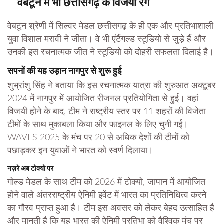
वेबटून में भी छत्तीसगढ़ के विजयी रंग
वेबटून श्रेणी में सिल्वर मेडल छत्तीसगढ़ के ही एक और प्रतिभाशाली
युवा विशाल मरावी ने जीता। वे भी एंटैंगल्ड स्टूडियो से जुड़े हैं और
उनकी इस रचनात्मक जीत ने स्टूडियो को दोहरी सफलता दिलाई है।
सपनों की यह उड़ान नागपुर से शुरू हुई
शुभ्रांशु सिंह ने बताया कि इस रचनात्मक यात्रा की शुरुआत अक्टूबर
2024 में नागपुर में आयोजित रीजनल प्रतियोगिता से हुई। वहां
विजयी होने के बाद, टीम ने राष्ट्रीय स्तर पर 11 शहरों की विजेता
टीमों के साथ मुकाबला किया और फाइनल के लिए चुनी गई।
WAVES 2025 के मंच पर 20 से अधिक देशों की टीमों को
पछाड़कर इन युवाओं ने भारत को स्वर्ण दिलाया।
नज़रे अब टोक्यो पर
गोल्ड मेडल के साथ टीम को 2026 में टोक्यो, जापान में आयोजित
होने वाले अंतरराष्ट्रीय ऐनिमी इवेंट में भारत का प्रतिनिधित्व करने
का गौरव प्राप्त हुआ है। टीम इस अवसर को लेकर बेहद उत्साहित है
और मानती है कि यह भारत की ऐनिमी प्रतिभा को वैश्विक मंच पर