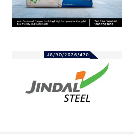
JS/RO/2026/470