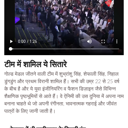
टीम में शामिल ये सितारे
गोल्ड मेडल जीतने वाली टीम में शुभ्रांशु सिंह, शेफाली सिंह, निहाल
डुंगडुंग और प्रथम विरानी शामिल हैं। सभी की उम्र 22 से 25 वर्ष
के बीच है और ये युवा इंजीनियरिंग व फैशन डिज़ाइन जैसे विभिन्न
शैक्षणिक पृष्ठभूमियों से आते हैं। वे ऐनिमी की उस दुनिया में अपना नाम
बनाना चाहते थे जो अपनी रंगीनता, भावनात्मक गहराई और जीवंत
पात्रों के लिए जानी जाती है।