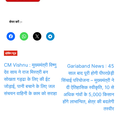
शेयर करें :-
ब्रेकिंग न्यूज़
CM Vishnu : मुख्यमंत्री विष्णु
Gariaband News : 45
देव साय ने राज मिस्त्री बन
साल बाद पूरी होगी पीपरछेड़ी
सोखता गड्ढा के लिए की ईट
सिंचाई परियोजना – मुख्यमंत्री ने
जोड़ाई, पानी बचाने के लिए जल
दी ऐतिहासिक स्वीकृति, 10 से
संचयन वाहिनी के काम को सराहा
अधिक गांवों के 5,000 किसान
होंगे लाभान्वित, क्षेत्र की बदलेगी
तस्वीर