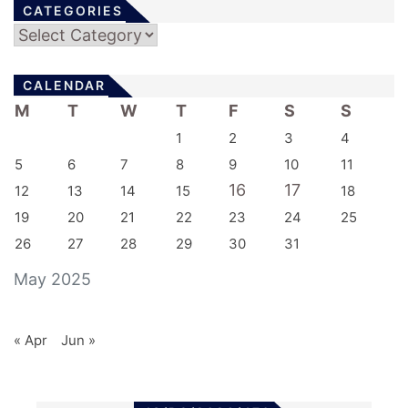
CATEGORIES
Categories
CALENDAR
M
T
W
T
F
S
S
1
2
3
4
5
6
7
8
9
10
11
16
17
12
13
14
15
18
19
20
21
22
23
24
25
26
27
28
29
30
31
May 2025
« Apr
Jun »