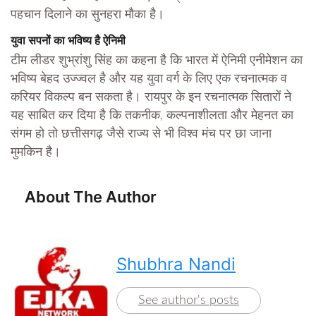
पहचान दिलाने का सुनहरा मौका है।
युवा सपनों का भविष्य है ऐनिमी
टीम लीडर शुभ्रांशु सिंह का कहना है कि भारत में ऐनिमी एनीमेशन का
भविष्य बेहद उज्ज्वल है और यह युवा वर्ग के लिए एक रचनात्मक व
करियर विकल्प बन सकता है। रायपुर के इन रचनात्मक सितारों ने
यह साबित कर दिया है कि तकनीक, कल्पनाशीलता और मेहनत का
संगम हो तो छत्तीसगढ़ जैसे राज्य से भी विश्व मंच पर छा जाना
मुमकिन है।
About The Author
Shubhra Nandi
See author's posts