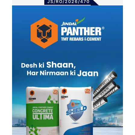
JS/RO/2026/470