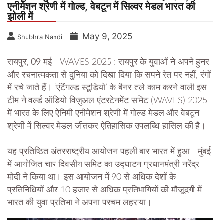
एनीमेशन श्रेणी में गोल्ड, वेबटून में सिल्वर मेडल भारत की
झोली में
May 9, 2025
Shubhra Nandi
रायपुर, 09 मई।
WAVES 2025 : रायपुर के युवाओं ने अपने हुनर
और रचनात्मकता से दुनिया को दिखा दिया कि सपने रेत पर नहीं, रंगों
में रचे जाते हैं। ‘एंटैंगल्ड स्टूडियो’ के बैनर तले काम करने वाली इस
टीम ने वर्ल्ड ऑडियो विज़ुअल एंटरटेनमेंट समिट (WAVES) 2025
में भारत के लिए ऐनिमी एनीमेशन श्रेणी में गोल्ड मेडल और वेबटून
श्रेणी में सिल्वर मेडल जीतकर ऐतिहासिक उपलब्धि हासिल की है।
यह प्रतिष्ठित अंतरराष्ट्रीय आयोजन पहली बार भारत में हुआ। मुंबई
में आयोजित चार दिवसीय समिट का उद्घाटन प्रधानमंत्री नरेंद्र
मोदी ने किया था। इस आयोजन में 90 से अधिक देशों के
प्रतिनिधियों और 10 हजार से अधिक प्रतिभागियों की मौजूदगी में
भारत की युवा प्रतिभा ने अपना परचम लहराया।