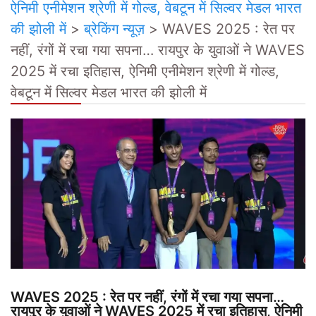
ऐनिमी एनीमेशन श्रेणी में गोल्ड, वेबटून में सिल्वर मेडल भारत
की झोली में
>
ब्रेकिंग न्यूज़
>
WAVES 2025 : रेत पर
नहीं, रंगों में रचा गया सपना… रायपुर के युवाओं ने WAVES
2025 में रचा इतिहास, ऐनिमी एनीमेशन श्रेणी में गोल्ड,
वेबटून में सिल्वर मेडल भारत की झोली में
WAVES 2025 : रेत पर नहीं, रंगों में रचा गया सपना…
रायपुर के युवाओं ने WAVES 2025 में रचा इतिहास, ऐनिमी