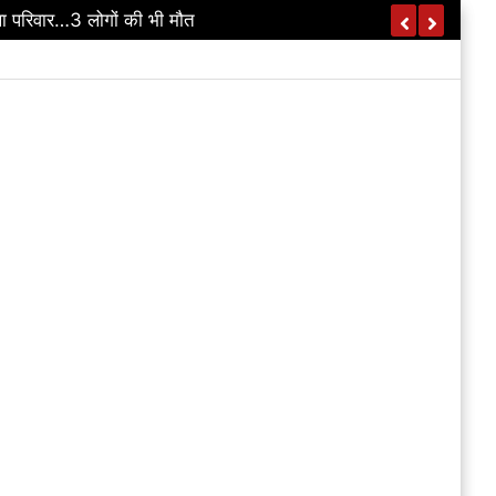
ी की सहायक आयुक्त पर भी कार्रवाई की अनुशंसा