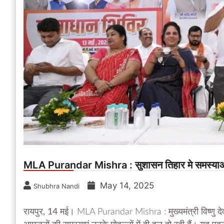
MLA Purandar Mishra : सुशासन तिहार मे समस्याओ 
May 14, 2025
Shubhra Nandi
रायपुर, 14 मई।
MLA Purandar Mishra : मुख्यमंत्री विष्णु दे