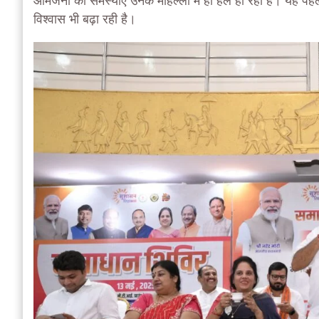
आमजनों की समस्याएं उनके मोहल्लों में ही हल हो रही हैं। यह 
विश्वास भी बढ़ा रही है।