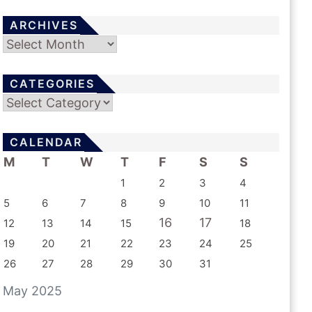
ARCHIVES
Archives
CATEGORIES
Categories
CALENDAR
M
T
W
T
F
S
S
1
2
3
4
5
6
7
8
9
10
11
16
17
12
13
14
15
18
19
20
21
22
23
24
25
26
27
28
29
30
31
May 2025