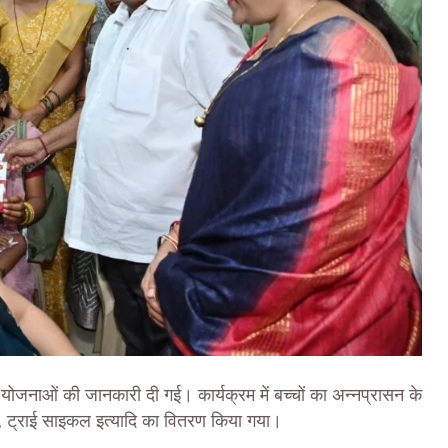
र योजनाओं की जानकारी दी गई। कार्यक्रम में बच्चों का अन्नप्रासन के
र्ड, ट्राई साइकल इत्यादि का वितरण किया गया।