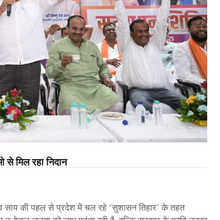
से मिल रहा निदान
व साय की पहल से प्रदेश में चल रहे “सुशासन तिहार” के तहत