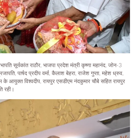
ति सूर्यकांत राठौर, भाजपा प्रदेश मंत्री कृष्णा महानंद, जोन-3
पति, पार्षद प्रदीप वर्मा, कैलाश बेहरा, राजेश गुप्ता, महेश ध्रुव,
िगम के आयुक्त विश्वदीप, रायपुर एसडीएम नंदकुमार चौबे सहित रायपुर
ति रही।