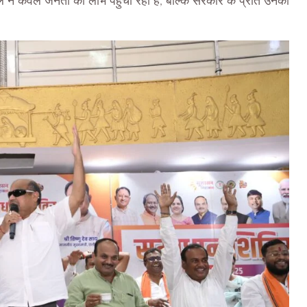
पहल न केवल जनता को लाभ पहुंचा रही है, बल्कि सरकार के प्रति उनका