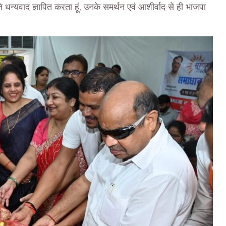
ि धन्यवाद ज्ञापित करता हूं, उनके समर्थन एवं आशीर्वाद से ही भाजपा