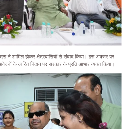
श्रा ने शामिल होकर क्षेत्रवासियों से संवाद किया। इस अवसर पर
नों के त्वरित निदान पर सरकार के प्रति आभार व्यक्त किया।