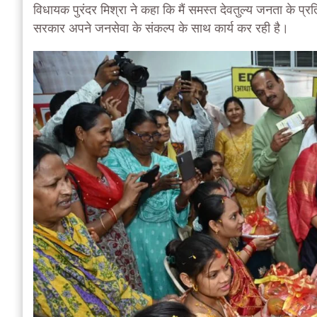
विधायक पुरंदर मिश्रा ने कहा कि मैं समस्त देवतुल्य जनता के प्रत
सरकार अपने जनसेवा के संकल्प के साथ कार्य कर रही है।