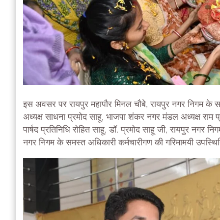
इस अवसर पर रायपुर महापौर मिनल चौबे, रायपुर नगर निगम के सभाप
अध्यक्ष साधना प्रमोद साहू, भाजपा शंकर नगर मंडल अध्यक्ष राम प्रजा
पार्षद प्रतिनिधि रोहित साहू, डॉ. प्रमोद साहू जी, रायपुर नगर न
नगर निगम के समस्त अधिकारी कर्मचारीगण की गरिमामयी उपस्थि