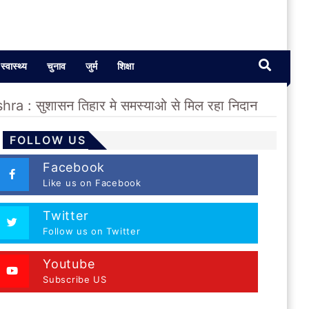
स्वास्थ्य
चुनाव
जुर्म
शिक्षा
 : सुशासन तिहार मे समस्याओ से मिल रहा निदान
FOLLOW US
Facebook
Like us on Facebook
Twitter
Follow us on Twitter
Youtube
Subscribe US