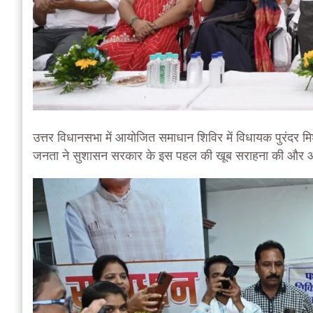
उत्तर विधानसभा में आयोजित समाधान शिविर में विधायक पुरंदर मि
जनता ने सुशासन सरकार के इस पहल की खूब सराहना की और आवेद