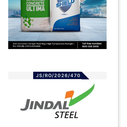
JS/RO/2026/470