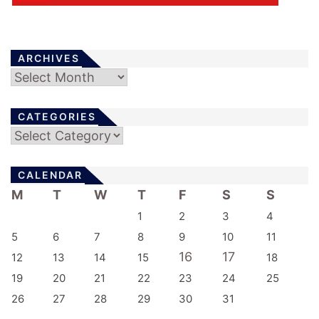
ARCHIVES
Archives
CATEGORIES
Categories
CALENDAR
M
T
W
T
F
S
S
1
2
3
4
5
6
7
8
9
10
11
16
17
12
13
14
15
18
19
20
21
22
23
24
25
26
27
28
29
30
31