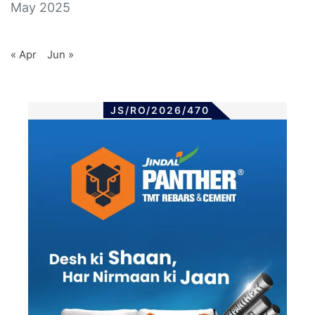
May 2025
« Apr
Jun »
JS/RO/2026/470