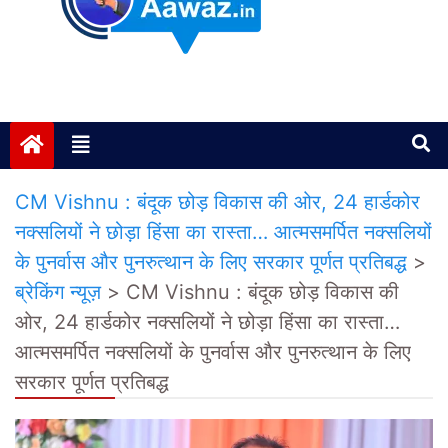
Janta ki Aawaz
Just another My Blog site
CM Vishnu : बंदूक छोड़ विकास की ओर, 24 हार्डकोर
नक्सलियों ने छोड़ा हिंसा का रास्ता… आत्मसमर्पित नक्सलियों
के पुनर्वास और पुनरुत्थान के लिए सरकार पूर्णत प्रतिबद्ध
>
ब्रेकिंग न्यूज़
>
CM Vishnu : बंदूक छोड़ विकास की
ओर, 24 हार्डकोर नक्सलियों ने छोड़ा हिंसा का रास्ता…
आत्मसमर्पित नक्सलियों के पुनर्वास और पुनरुत्थान के लिए
सरकार पूर्णत प्रतिबद्ध