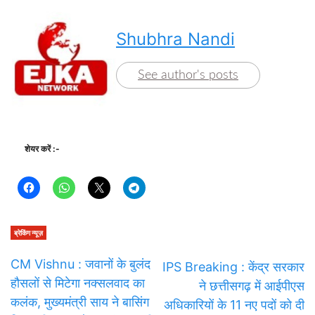
Shubhra Nandi
See author's posts
शेयर करें :-
ब्रेकिंग न्यूज़
CM Vishnu : जवानों के बुलंद
IPS Breaking : केंद्र सरकार
हौसलों से मिटेगा नक्सलवाद का
ने छत्तीसगढ़ में आईपीएस
कलंक, मुख्यमंत्री साय ने बासिंग
अधिकारियों के 11 नए पदों को दी