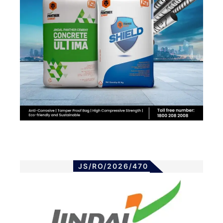
JS/RO/2026/470