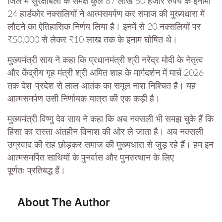
जिले में सुरक्षाबलों के समक्ष कुल 87 लाख 50 हजार रुपये के इनामी
24 हार्डकोर नक्सलियों ने आत्मसमर्पण कर समाज की मुख्यधारा में
लौटने का ऐतिहासिक निर्णय लिया है। इनमें से 20 नक्सलियों पर
₹50,000 से लेकर ₹10 लाख तक के इनाम घोषित थे।
मुख्यमंत्री साय ने कहा कि प्रधानमंत्री श्री नरेंद्र मोदी के नेतृत्व
और केंद्रीय गृह मंत्री श्री अमित शाह के मार्गदर्शन में मार्च 2026
तक देश-प्रदेश से लाल आतंक का समूल नाश निश्चित है। यह
आत्मसमर्पण उसी निर्णायक यात्रा की एक कड़ी है।
मुख्यमंत्री विष्णु देव साय ने कहा कि अब नक्सली भी समझ चुके हैं कि
हिंसा का रास्ता अंतहीन विनाश की ओर ले जाता है। अब नक्सली
उग्रवाद की राह छोड़कर समाज की मुख्यधारा से जुड़ रहे हैं। हम इन
आत्मसमर्पित साथियों के पुनर्वास और पुनरुत्थान के लिए
पूर्णतः प्रतिबद्ध हैं।
About The Author