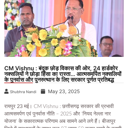
CM Vishnu : बंदूक छोड़ विकास की ओर, 24 हार्डकोर
नक्सलियों ने छोड़ा हिंसा का रास्ता… आत्मसमर्पित नक्सलियों
के पुनर्वास और पुनरुत्थान के लिए सरकार पूर्णत प्रतिबद्ध
May 23, 2025
Shubhra Nandi
रायपुर 23 मई।
CM Vishnu : छत्तीसगढ़ सरकार की प्रभावी
आत्मसमर्पण एवं पुनर्वास नीति – 2025 और ‘नियद नेल्ला नार
योजना’ के सकारात्मक परिणाम अब सामने आने लगे हैं। बीजापुर