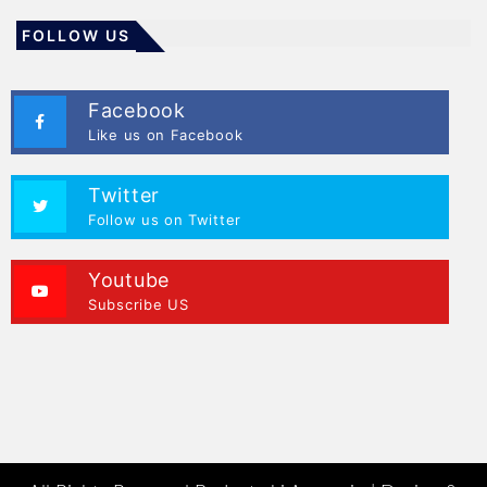
FOLLOW US
Facebook
Like us on Facebook
Twitter
Follow us on Twitter
Youtube
Subscribe US