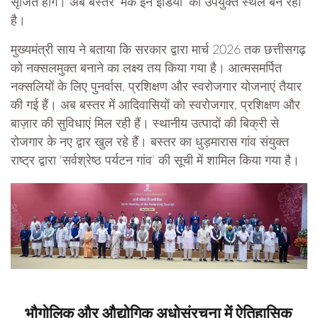
सृजित होंगे। अब बस्तर ‘मेक इन इंडिया’ का उपयुक्त स्थल बन रहा
है।
मुख्यमंत्री साय ने बताया कि सरकार द्वारा मार्च 2026 तक छत्तीसगढ़
को नक्सलमुक्त बनाने का लक्ष्य तय किया गया है। आत्मसमर्पित
नक्सलियों के लिए पुनर्वास, प्रशिक्षण और स्वरोजगार योजनाएं तैयार
की गई हैं। अब बस्तर में आदिवासियों को स्वरोजगार, प्रशिक्षण और
बाज़ार की सुविधाएं मिल रही हैं। स्थानीय उत्पादों की बिक्री से
रोजगार के नए द्वार खुल रहे हैं। बस्तर का धुड़मारास गांव संयुक्त
राष्ट्र द्वारा ‘सर्वश्रेष्ठ पर्यटन गांव’ की सूची में शामिल किया गया है।
भौगोलिक और औद्योगिक अधोसंरचना में ऐतिहासिक