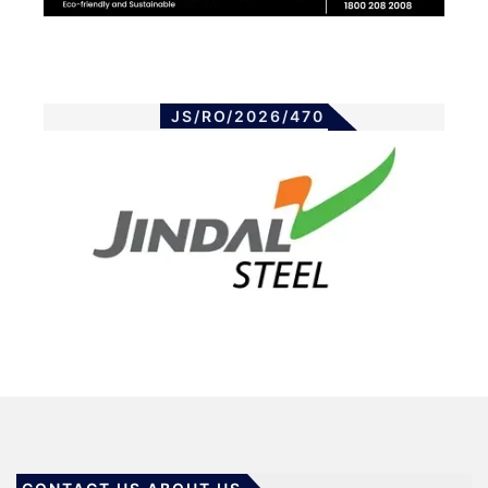
JS/RO/2026/470