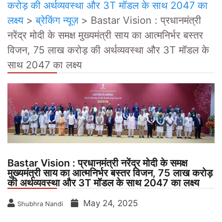
करोड़ की अर्थव्यवस्था और 3T मॉडल के साथ 2047 का
लक्ष्य
>
ब्रेकिंग न्यूज़
>
Bastar Vision : प्रधानमंत्री
नरेंद्र मोदी के समक्ष मुख्यमंत्री साय का आत्मनिर्भर बस्तर
विजन, 75 लाख करोड़ की अर्थव्यवस्था और 3T मॉडल के
साथ 2047 का लक्ष्य
Bastar Vision : प्रधानमंत्री नरेंद्र मोदी के समक्ष
मुख्यमंत्री साय का आत्मनिर्भर बस्तर विजन, 75 लाख करोड़
की अर्थव्यवस्था और 3T मॉडल के साथ 2047 का लक्ष्य
May 24, 2025
Shubhra Nandi