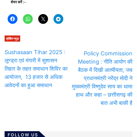
शेयर करें :-
ब्रेकिंग न्यूज़
Sushasaan Tihar 2025 :
Policy Commission
लूण्ड्रा एवं मंगारी में सुशासन
Meeting : नीति आयोग की
तिहार के तहत समाधान शिविर का
बैठक में दिखी आत्मीयता, जब
आयोजन, 13 हजार से अधिक
प्रधानमंत्री नरेंद्र मोदी ने
आवेदनों का हुआ समाधान
मुख्यमंत्री विष्णुदेव साय का थामा
हाथ और कहा – छत्तीसगढ़ की
बात अभी बाकी है
FOLLOW US