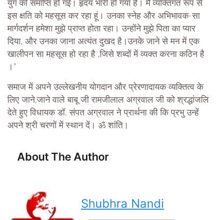
युग की समाप्ति हो गई। हृदय भारी हो गया है। मैं व्यक्तिगत रूप से
इस क्षति को महसूस कर रहा हूं। उनका स्नेह और अभिभावक-सा
मार्गदर्शन हमेशा मुझे प्राप्त होता रहा। उन्होंने मुझे पिता का प्यार
दिया, और उनका जाना अत्यंत दुखद है।उनके जाने से मन में एक
खालीपन सा महसूस हो रहा है ,जिसे शब्दों में व्यक्त करना कठिन है
।”
समाज में अपने उल्लेखनीय योगदान और प्रेरणादायक व्यक्तित्व के
लिए जाने,जाने वाले बाबू जी रामजीलाल अग्रवाल जी को श्रद्धांजलि
देते हुए विधायक डॉ. संपत अग्रवाल ने प्रार्थना की कि प्रभु उन्हें
अपने श्री चरणों में स्थान दें। ॐ शांति।
About The Author
Shubhra Nandi