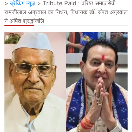
>
ब्रेकिंग न्यूज़
>
Tribute Paid : वरिष्ठ समाजसेवी
रामजीलाल अग्रवाल का निधन, विधायक डॉ. संपत अग्रवाल
ने अर्पित श्रद्धांजलि