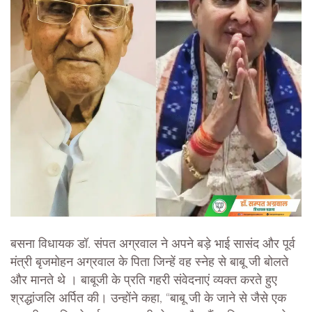
बसना विधायक डॉ. संपत अग्रवाल ने अपने बड़े भाई सासंद और पूर्व
मंत्री बृजमोहन अग्रवाल के पिता जिन्हें वह स्नेह से बाबू जी बोलते
और मानते थे । बाबूजी के प्रति गहरी संवेदनाएं व्यक्त करते हुए
श्रद्धांजलि अर्पित की। उन्होंने कहा, “बाबू जी के जाने से जैसे एक