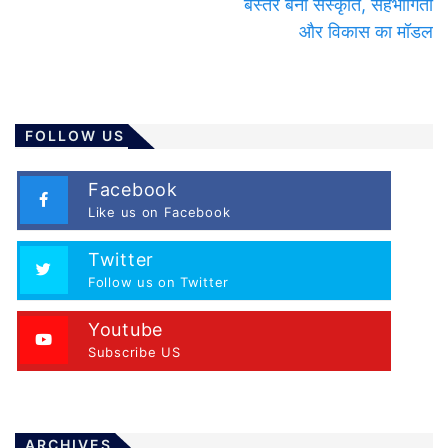
बस्तर बना संस्कृति, सहभागिता
और विकास का मॉडल
FOLLOW US
Facebook
Like us on Facebook
Twitter
Follow us on Twitter
Youtube
Subscribe US
ARCHIVES