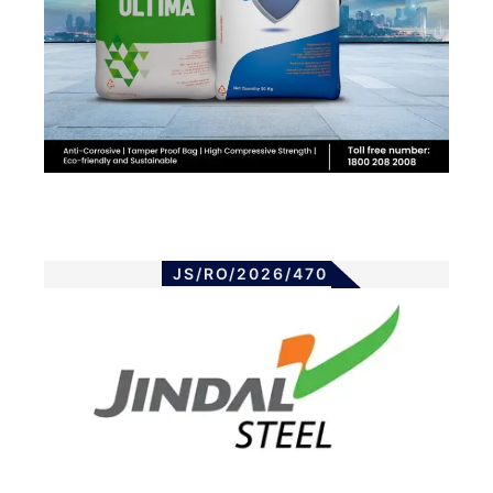
JS/RO/2026/470