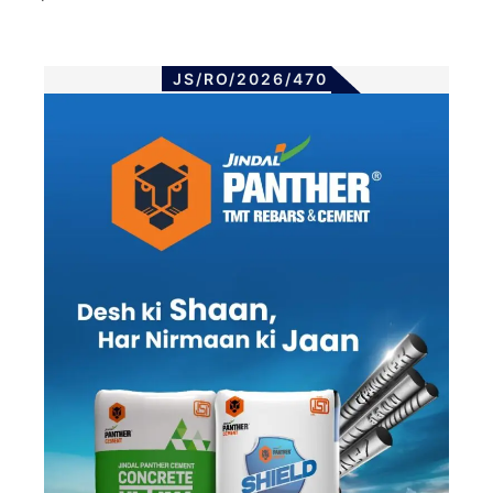
JS/RO/2026/470