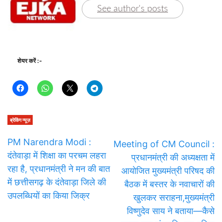
See author's posts
शेयर करें :-
ब्रेकिंग न्यूज़
PM Narendra Modi :
Meeting of CM Council :
दंतेवाड़ा में शिक्षा का परचम लहरा
प्रधानमंत्री की अध्यक्षता में
रहा है, प्रधानमंत्री ने मन की बात
आयोजित मुख्यमंत्री परिषद की
में छत्तीसगढ़ के दंतेवाड़ा जिले की
बैठक में बस्तर के नवाचारों की
उपलब्धियों का किया जिक्र
खुलकर सराहना,मुख्यमंत्री
विष्णुदेव साय ने बताया—कैसे