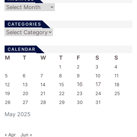
Archives
CATEGORIES
Categories
CALENDAR
M
T
W
T
F
S
S
1
2
3
4
5
6
7
8
9
10
11
16
17
12
13
14
15
18
19
20
21
22
23
24
25
26
27
28
29
30
31
May 2025
« Apr
Jun »