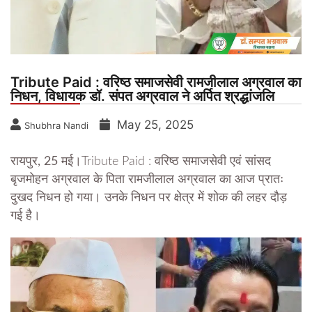
Tribute Paid : वरिष्ठ समाजसेवी रामजीलाल अग्रवाल का
निधन, विधायक डॉ. संपत अग्रवाल ने अर्पित श्रद्धांजलि
May 25, 2025
Shubhra Nandi
रायपुर, 25 मई।
Tribute Paid : वरिष्ठ समाजसेवी एवं सांसद
बृजमोहन अग्रवाल के पिता रामजीलाल अग्रवाल का आज प्रातः
दुखद निधन हो गया। उनके निधन पर क्षेत्र में शोक की लहर दौड़
गई है।