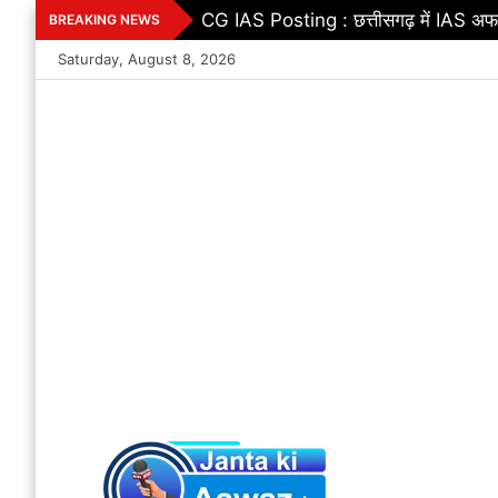
Skip
CG IAS Posting : छत्तीसगढ़ में IAS अफस
BREAKING NEWS
to
Saturday, August 8, 2026
content