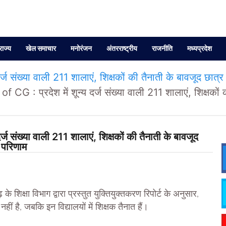
राज्य
खेल समाचार
मनोरंजन
अंतरराष्ट्रीय
राजनीति
मध्यप्रदेश
्या वाली 211 शालाएं, शिक्षकों की तैनाती के बावजूद छात्र नही, 
 प्रदेश में शून्य दर्ज संख्या वाली 211 शालाएं, शिक्षकों की तै
ंख्या वाली 211 शालाएं, शिक्षकों की तैनाती के बावजूद
ा परिणाम
क्षा विभाग द्वारा प्रस्तुत युक्तियुक्तकरण रिपोर्ट के अनुसार,
नहीं है, जबकि इन विद्यालयों में शिक्षक तैनात हैं।