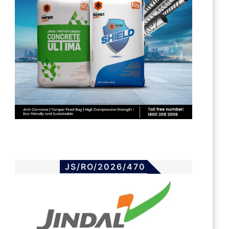
JS/RO/2026/470