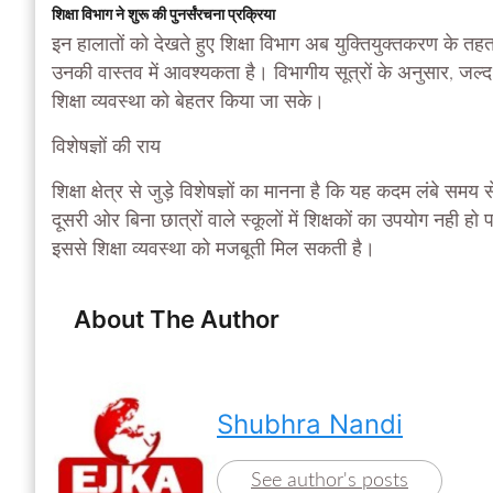
शिक्षा विभाग ने शुरू की पुनर्संरचना प्रक्रिया
इन हालातों को देखते हुए शिक्षा विभाग अब युक्तियुक्तकरण के तहत ऐ
उनकी वास्तव में आवश्यकता है। विभागीय सूत्रों के अनुसार, जल्द
शिक्षा व्यवस्था को बेहतर किया जा सके।
विशेषज्ञों की राय
शिक्षा क्षेत्र से जुड़े विशेषज्ञों का मानना है कि यह कदम लंबे स
दूसरी ओर बिना छात्रों वाले स्कूलों में शिक्षकों का उपयोग नही हो
इससे शिक्षा व्यवस्था को मजबूती मिल सकती है।
About The Author
Shubhra Nandi
See author's posts