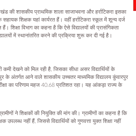
कासखंड की शासकीय प्राथमिक शाला साजाभवना और हर्राटिकरा इसका
हायक शिक्षक यहां कार्यरत हैं। वहीं हर्राटिकरा स्कूल में शून्य दर्ज
ैं। शिक्षा विभाग का कहना है कि ऐसे विद्यालयों की प्रासंगिकता
यालयों में स्थानांतरित करने की प्रक्रिया शुरू कर दी गई है।
भारी कमी देखने को मिल रही है, जिसका सीधा असर विद्यार्थियों के
पुर के अंतर्गत आने वाले शासकीय उच्चतर माध्यमिक विद्यालय कुंवारपुर
ी परीक्षा का परिणाम महज 40.68 प्रतिशत रहा। यह आंकड़ा राज्य के
 ग्रामीणों ने शिक्षकों की नियुक्ति की मांग की। ग्रामीणों का कहना है कि
क्षक उपलब्ध नहीं हैं, जिससे विद्यार्थियों को गुणवत्ता युक्त शिक्षा नहीं