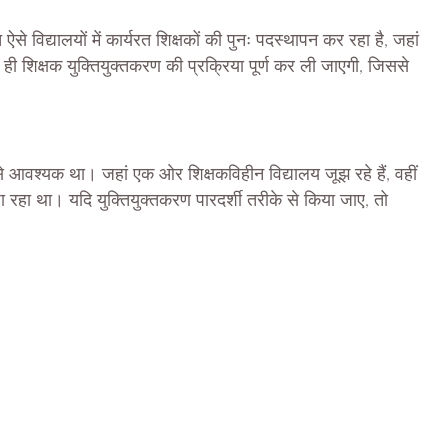
से विद्यालयों में कार्यरत शिक्षकों की पुनः पदस्थापन कर रहा है, जहां
 ही शिक्षक युक्तियुक्तकरण की प्रक्रिया पूर्ण कर ली जाएगी, जिससे
मय से आवश्यक था। जहां एक ओर शिक्षकविहीन विद्यालय जूझ रहे हैं, वहीं
 पा रहा था। यदि युक्तियुक्तकरण पारदर्शी तरीके से किया जाए, तो