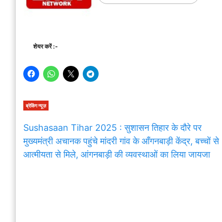
शेयर करें :-
ब्रेकिंग न्यूज़
Sushasaan Tihar 2025 : सुशासन तिहार के दौरे पर
मुख्यमंत्री अचानक पहुंचे मांदरी गांव के आँगनबाड़ी केंद्र, बच्चों से
आत्मीयता से मिले, आंगनबाड़ी की व्यवस्थाओं का लिया जायजा