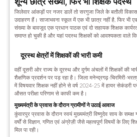
शून्य छात्र संख्या, फिर भी शिक्षक पदस्थ
जिलेवार आंकड़ों पर नजर डालें तो सरगुजा जिले के बतौली वि
उदाहरण हैं। साजाभवना स्कूल में एक भी छात्र नहीं है, फिर भी एक स
संख्या के बावजूद एक प्रधान पाठक एवं दो सहायक शिक्षक कार्यरत ह
समाप्त हो चुकी है और यहां पदस्थ शिक्षकों को आवश्यकता वाले विद्
दूरस्थ क्षेत्रों में शिक्षकों की भारी कमी
वहीं दूसरी ओर राज्य के दूरस्थ और दुर्गम अंचलों में शिक्षकों की 
शैक्षणिक प्रदर्शन पर पड़ रहा है। जिला मनेन्द्रगढ़-चिरमिरी-भरत
में विषयवार शिक्षक नहीं होने से वर्ष 2024-25 में हायर सेकंडर
औसत परीक्षा परिणाम से काफी कम है।
मुख्यमंत्री के प्रवास के दौरान ग्रामीणों ने उठाई आवाज
कुंवारपुर प्रवास के दौरान स्वयं मुख्यमंत्री विष्णुदेव साय के समक्ष
वर्षों से विज्ञान, गणित एवं अंग्रेज़ी जैसे महत्वपूर्ण विषयों के लिए शि
मिल पा रही।