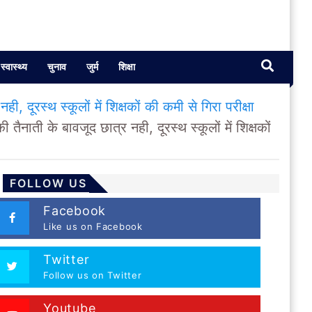
स्वास्थ्य
चुनाव
जुर्म
शिक्षा
दूरस्थ स्कूलों में शिक्षकों की कमी से गिरा परीक्षा
नाती के बावजूद छात्र नही, दूरस्थ स्कूलों में शिक्षकों
FOLLOW US
Facebook
Like us on Facebook
Twitter
Follow us on Twitter
Youtube