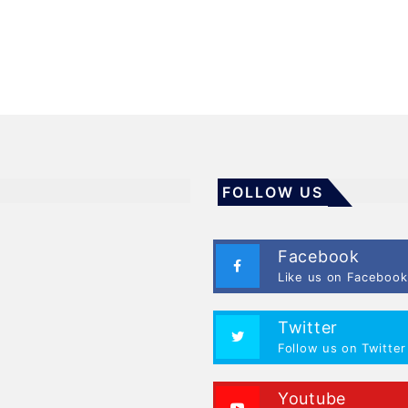
FOLLOW US
Facebook
Like us on Facebook
Twitter
Follow us on Twitter
Youtube