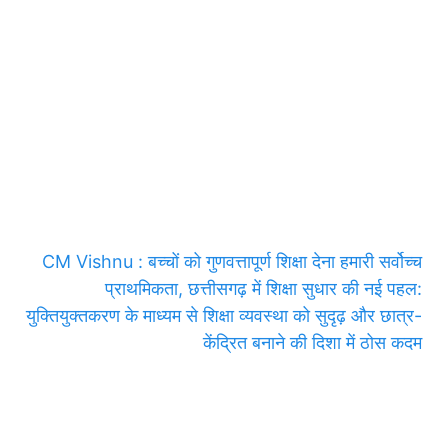
CM Vishnu : बच्चों को गुणवत्तापूर्ण शिक्षा देना हमारी सर्वोच्च
प्राथमिकता, छत्तीसगढ़ में शिक्षा सुधार की नई पहल:
युक्तियुक्तकरण के माध्यम से शिक्षा व्यवस्था को सुदृढ़ और छात्र-
केंद्रित बनाने की दिशा में ठोस कदम