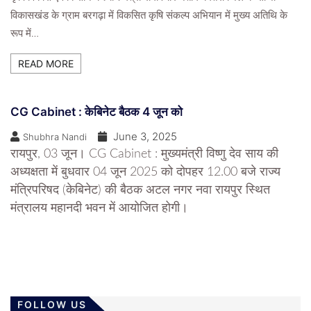
विकासखंड के ग्राम बरगढ़ा में विकसित कृषि संकल्प अभियान में मुख्य अतिथि के
रूप में…
READ MORE
CG Cabinet : केबिनेट बैठक 4 जून को
June 3, 2025
Shubhra Nandi
रायपुर, 03 जून। CG Cabinet : मुख्यमंत्री विष्णु देव साय की
अध्यक्षता में बुधवार 04 जून 2025 को दोपहर 12.00 बजे राज्य
मंत्रिपरिषद (केबिनेट) की बैठक अटल नगर नवा रायपुर स्थित
मंत्रालय महानदी भवन में आयोजित होगी।
FOLLOW US