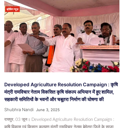
ब्रेकिंग न्यूज़
Developed Agriculture Resolution Campaign : कृषि
मंत्री रामविचार नेताम विकसित कृषि संकल्प अभियान में हुए शामिल,
सहकारी समितियों के भवनों और चबूतरा निर्माण की घोषणा की
Shubhra Nandi
June 3, 2025
रायपुर, 03 जून। Developed Agriculture Resolution Campaign :
कृषि विकास एवं किसान कल्याण मंत्री रामविचार नेताम बेमेतरा जिले के साजा