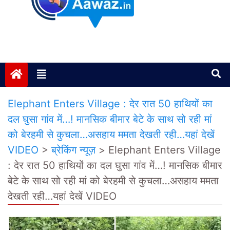
Janta ki Aawaz
Just another My Blog site
Elephant Enters Village : देर रात 50 हाथियों का
दल घुसा गांव में…! मानसिक बीमार बेटे के साथ सो रही मां
को बेरहमी से कुचला…असहाय ममता देखती रही…यहां देखें
VIDEO
>
ब्रेकिंग न्यूज़
>
Elephant Enters Village
: देर रात 50 हाथियों का दल घुसा गांव में…! मानसिक बीमार
बेटे के साथ सो रही मां को बेरहमी से कुचला…असहाय ममता
देखती रही…यहां देखें VIDEO