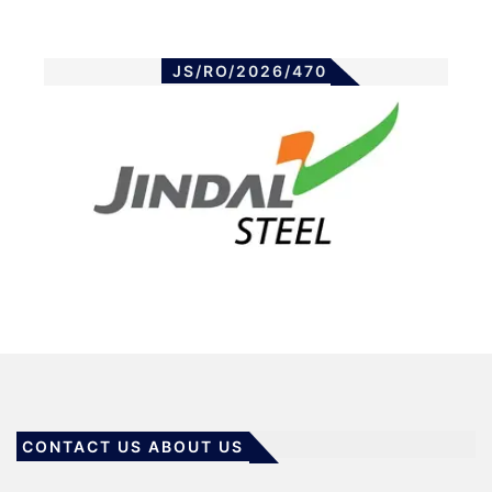
JS/RO/2026/470
CONTACT US ABOUT US