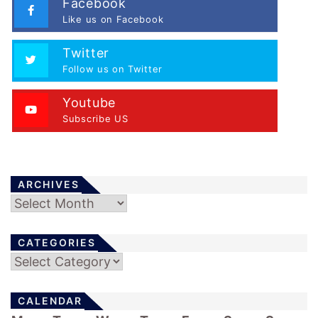
Facebook
Like us on Facebook
Twitter
Follow us on Twitter
Youtube
Subscribe US
ARCHIVES
Archives
CATEGORIES
Categories
CALENDAR