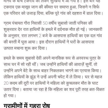
मानव के बीच टकराव को लेकर सुर्खियों में आ गया है। इस बार यह
टकराव एक मासूम जान की कीमत पर समाप्त हुआ, जिसने न सिर्फ
एक परिवार को उजाड़ दिया, बल्कि पूरे गांव को दहशत में डाल दिया।
ग्राम पंचायत गौरा निवासी 50 वर्षीय सुबासो जाती पनिका की
शुक्रवार देर रात हाथियों के हमले में दर्दनाक मौत हो गई। जानकारी
के अनुसार, रात लगभग 2 बजे के आसपास हाथियों का एक दल गांव
की बस्ती में घुस आया। इस दौरान हाथियों ने घरों के आसपास
उत्पात मचाना शुरू कर दिया।
हमले के समय सुबासो देवी अपने मानसिक रूप से अस्वस्थ पुत्र के
साथ घर में सो रही थीं। जब उन्होंने हाथियों की आवाज़ें सुनीं, तो
उन्होंने अपने बेटे के साथ बाहर निकलकर भागने का प्रयास किया।
लेकिन हाथियों के झुंड ने उन्हें अपनी चपेट में ले लिया। घर से महज
20 कदम की दूरी पर हाथियों ने महिला को कुचलकर मौत के घाट
उतार दिया। बताया जा रहा है कि महिला का शव पूरी तरह क्षत-विक्षत
हो गया।
ग्रामीणों में गहरा रोष