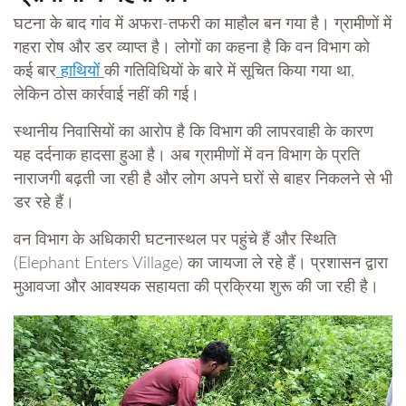
घटना के बाद गांव में अफरा-तफरी का माहौल बन गया है। ग्रामीणों में
गहरा रोष और डर व्याप्त है। लोगों का कहना है कि वन विभाग को
कई बार
हाथियों
की गतिविधियों के बारे में सूचित किया गया था,
लेकिन ठोस कार्रवाई नहीं की गई।
स्थानीय निवासियों का आरोप है कि विभाग की लापरवाही के कारण
यह दर्दनाक हादसा हुआ है। अब ग्रामीणों में वन विभाग के प्रति
नाराजगी बढ़ती जा रही है और लोग अपने घरों से बाहर निकलने से भी
डर रहे हैं।
वन विभाग के अधिकारी घटनास्थल पर पहुंचे हैं और स्थिति
(Elephant Enters Village) का जायजा ले रहे हैं। प्रशासन द्वारा
मुआवजा और आवश्यक सहायता की प्रक्रिया शुरू की जा रही है।