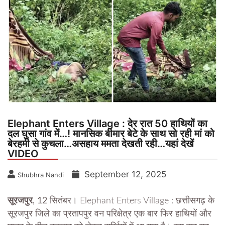
Elephant Enters Village : देर रात 50 हाथियों का
दल घुसा गांव में…! मानसिक बीमार बेटे के साथ सो रही मां को
बेरहमी से कुचला…असहाय ममता देखती रही…यहां देखें
VIDEO
September 12, 2025
Shubhra Nandi
सूरजपुर
, 12 सितंबर।
Elephant Enters Village : छत्तीसगढ़ के
सूरजपुर जिले का प्रतापपुर वन परिक्षेत्र एक बार फिर हाथियों और