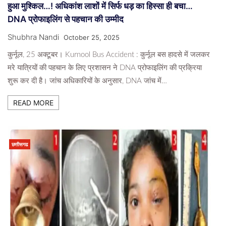
हुआ मुश्किल…! अधिकांश लाशों में सिर्फ धड़ का हिस्सा ही बचा…
DNA प्रोफाइलिंग से पहचान की उम्मीद
Shubhra Nandi
October 25, 2025
कुर्नूल, 25 अक्टूबर। Kurnool Bus Accident : कुर्नूल बस हादसे में जलकर
मरे यात्रियों की पहचान के लिए प्रशासन ने DNA प्रोफाइलिंग की प्रक्रिया
शुरू कर दी है। जांच अधिकारियों के अनुसार, DNA जांच में…
READ MORE
छत्तीसगढ