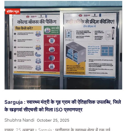
ब्रेकिंग न्यूज़
Sarguja : स्वास्थ्य मंत्री के गृह ग्राम की ऐतिहासिक उपलब्धि, जिले
के खड़गवां सीएचसी को मिला ISO प्रमाणपत्र
Shubhra Nandi
October 25, 2025
रायपुर, 25 अक्टूबर। Sarguja : छत्तीसगढ़ के स्वास्थ्य क्षेत्र में एक नई