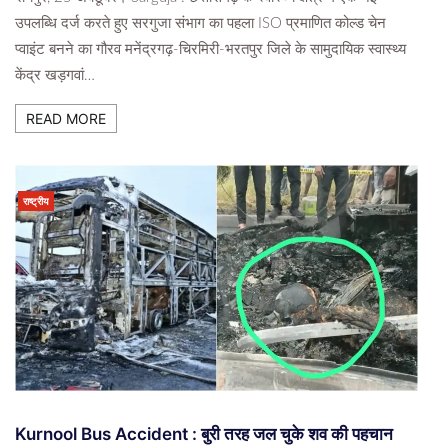
उपलब्धि दर्ज करते हुए सरगुजा संभाग का पहला ISO प्रमाणित कोल्ड चेन
प्वाइंट बनने का गौरव मनेंद्रगढ़-चिरमिरी-भरतपुर जिले के सामुदायिक स्वास्थ्य
केंद्र खड़गवां…
READ MORE
राष्ट्रीय
Kurnool Bus Accident : बुरी तरह जल चुके शव की पहचान