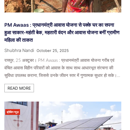
PM Awaas : प्रधानमंत्री आवास योजना से पक्के घर का सपना
हुआ साकार-महंती बेक, महतारी वंदन और आवास योजना बनीं ग्रामीण
महिला की ताकत
Shubhra Nandi
October 25, 2025
रायपुर, 25 अक्टूबर। PM Awaas : प्रधानमंत्री आवास योजना गरीब एवं
वंचित आवास विहीन परिवारों को आवास के साथ साथ आधारभूत संरचना की
सुविधा उपलब्ध कराना, जिससे उनके जीवन स्तर में गुणात्मक सुधार हो सके।…
READ MORE
ब्रेकिंग न्यूज़