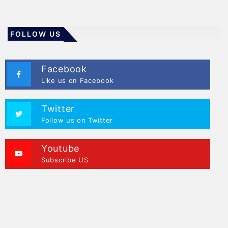
FOLLOW US
Facebook
Like us on Facebook
Twitter
Follow us on Twitter
Youtube
Subscribe US