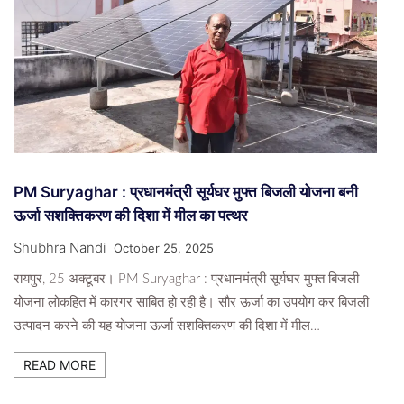
PM Suryaghar : प्रधानमंत्री सूर्यघर मुफ्त बिजली योजना बनी
ऊर्जा सशक्तिकरण की दिशा में मील का पत्थर
Shubhra Nandi
October 25, 2025
रायपुर, 25 अक्टूबर। PM Suryaghar : प्रधानमंत्री सूर्यघर मुफ्त बिजली
योजना लोकहित में कारगर साबित हो रही है। सौर ऊर्जा का उपयोग कर बिजली
उत्पादन करने की यह योजना ऊर्जा सशक्तिकरण की दिशा में मील…
READ MORE