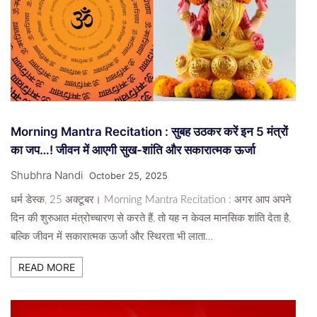
Morning Mantra Recitation : सुबह उठकर करें इन 5 मंत्रों
का जप…! जीवन में आएगी सुख-शांति और सकारात्मक ऊर्जा
Shubhra Nandi
October 25, 2025
धर्म डेस्क, 25 अक्टूबर। Morning Mantra Recitation : अगर आप अपने
दिन की शुरुआत मंत्रोच्चारण से करते हैं, तो यह न केवल मानसिक शांति देता है,
बल्कि जीवन में सकारात्मक ऊर्जा और स्थिरता भी लाता…
READ MORE