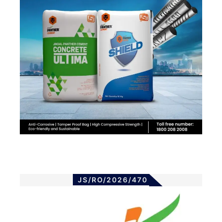
JS/RO/2026/470