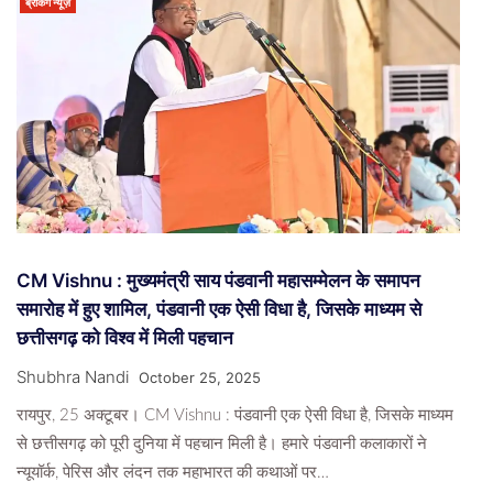
ब्रेकिंग न्यूज़
CM Vishnu : मुख्यमंत्री साय पंडवानी महासम्मेलन के समापन
समारोह में हुए शामिल, पंडवानी एक ऐसी विधा है, जिसके माध्यम से
छत्तीसगढ़ को विश्व में मिली पहचान
Shubhra Nandi
October 25, 2025
रायपुर, 25 अक्टूबर। CM Vishnu : पंडवानी एक ऐसी विधा है, जिसके माध्यम
से छत्तीसगढ़ को पूरी दुनिया में पहचान मिली है। हमारे पंडवानी कलाकारों ने
न्यूयॉर्क, पेरिस और लंदन तक महाभारत की कथाओं पर…