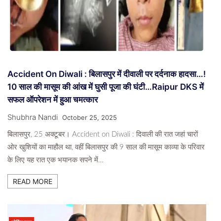
Accident On Diwali : बिलासपुर में दीवाली पर दर्दनाक हादसा…!
10 साल की मासूम की आंख में घुसी पूजा की घंटी…Raipur DKS में
सफल ऑपरेशन में हुआ चमत्कार
Shubhra Nandi
October 25, 2025
बिलासपुर, 25 अक्टूबर। Accident on Diwali : दिवाली की रात जहां चारों
ओर खुशियों का माहौल था, वहीं बिलासपुर की 9 साल की मासूम काव्या के परिवार
के लिए यह रात एक भयानक सपने में…
READ MORE