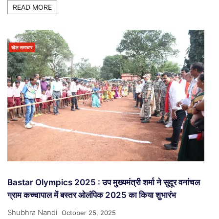
READ MORE
खेल समाचार
Bastar Olympics 2025 : उप मुख्यमंत्री शर्मा ने सुदूर वनांचल
ग्राम कच्चापाल में बस्तर ओलंपिक 2025 का किया शुभारंभ
Shubhra Nandi
October 25, 2025