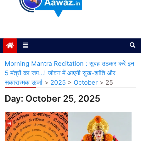
Janta ki Aawaz
Just another My Blog site
Morning Mantra Recitation : सुबह उठकर करें इन
5 मंत्रों का जप…! जीवन में आएगी सुख-शांति और
सकारात्मक ऊर्जा
>
2025
>
October
>
25
Day:
October 25, 2025
धर्म