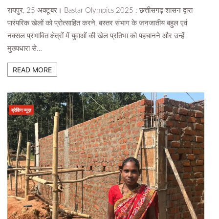
रायपुर, 25 अक्टूबर। Bastar Olympics 2025 : छत्तीसगढ़ शासन द्वारा
पारंपरिक खेलों को प्रोत्साहित करने, बस्तर संभाग के जनजातीय बहुल एवं
नक्सल प्रभावित क्षेत्रों में युवाओं की खेल प्रतिभा को पहचानने और उन्हें
मुख्यधारा से…
READ MORE
ब्रेकिंग न्यूज़