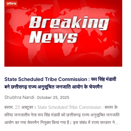
छत्तीसगढ
State Scheduled Tribe Commission : रूप सिंह मंडावी
बने छत्तीसगढ़ राज्य अनुसूचित जनजाति आयोग के चेयरमैन
Shubhra Nandi
October 25, 2025
बस्तर, 25 अक्टूबर। State Scheduled Tribe Commission : बस्तर के
वरिष्ठ जनजातीय नेता रूप सिंह मंडावी को छत्तीसगढ़ राज्य अनुसूचित जनजाति
आयोग का नया चेयरमैन नियुक्त किया गया है। इस संबंध में राज्य सरकार ने…