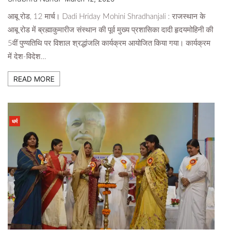
आबू रोड, 12 मार्च। Dadi Hriday Mohini Shradhanjali : राजस्थान के
आबू रोड में ब्रह्माकुमारीज संस्थान की पूर्व मुख्य प्रशासिका दादी हृदयमोहिनी की
5वीं पुण्यतिथि पर विशाल श्रद्धांजलि कार्यक्रम आयोजित किया गया। कार्यक्रम
में देश-विदेश…
READ MORE
धर्म