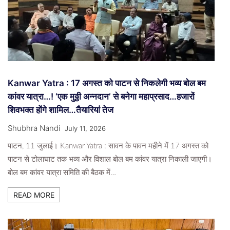
Kanwar Yatra : 17 अगस्त को पाटन से निकलेगी भव्य बोल बम
कांवर यात्रा…! ‘एक मुठ्ठी अन्नदान’ से बनेगा महाप्रसाद…हजारों
शिवभक्त होंगे शामिल…तैयारियां तेज
Shubhra Nandi
July 11, 2026
पाटन, 11 जुलाई। Kanwar Yatra : सावन के पावन महीने में 17 अगस्त को
पाटन से टोलाघाट तक भव्य और विशाल बोल बम कांवर यात्रा निकाली जाएगी।
बोल बम कांवर यात्रा समिति की बैठक में…
READ MORE