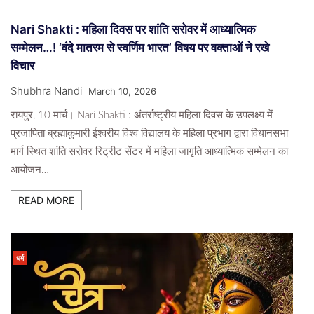
Nari Shakti : महिला दिवस पर शांति सरोवर में आध्यात्मिक
सम्मेलन…! ‘वंदे मातरम से स्वर्णिम भारत’ विषय पर वक्ताओं ने रखे
विचार
Shubhra Nandi
March 10, 2026
रायपुर, 10 मार्च। Nari Shakti : अंतर्राष्ट्रीय महिला दिवस के उपलक्ष्य में
प्रजापिता ब्रह्माकुमारी ईश्वरीय विश्व विद्यालय के महिला प्रभाग द्वारा विधानसभा
मार्ग स्थित शांति सरोवर रिट्रीट सेंटर में महिला जागृति आध्यात्मिक सम्मेलन का
आयोजन…
READ MORE
धर्म