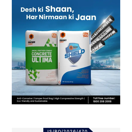
JS/RO/2026/470