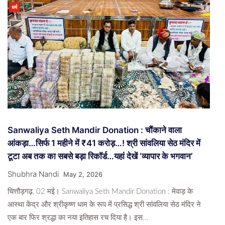
धर्म
Sanwaliya Seth Mandir Donation : चौंकाने वाला
आंकड़ा…सिर्फ 1 महीने में ₹41 करोड़…! श्री सांवलिया सेठ मंदिर में
टूटा अब तक का सबसे बड़ा रिकॉर्ड…यहां देखें ‘व्यापार के भगवान’
Shubhra Nandi
May 2, 2026
चित्तौड़गढ़, 02 मई। Sanwaliya Seth Mandir Donation : मेवाड़ के
आस्था केंद्र और श्रीकृष्ण धाम के रूप में प्रसिद्ध श्री सांवलिया सेठ मंदिर ने
एक बार फिर श्रद्धा का नया इतिहास रच दिया है। इस…