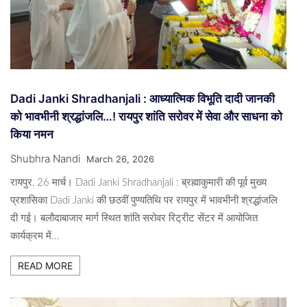
Dadi Janki Shradhanjali : आध्यात्मिक विभूति दादी जानकी
को भावभीनी श्रद्धांजलि…! रायपुर शांति सरोवर में सेवा और साधना को
किया नमन
Shubhra Nandi
March 26, 2026
रायपुर, 26 मार्च। Dadi Janki Shradhanjali : ब्रह्माकुमारी की पूर्व मुख्य
प्रशासिका Dadi Janki की छठवीं पुण्यतिथि पर रायपुर में भावभीनी श्रद्धांजलि
दी गई। बलौदाबाजार मार्ग स्थित शांति सरोवर रिट्रीट सेंटर में आयोजित
कार्यक्रम में…
READ MORE