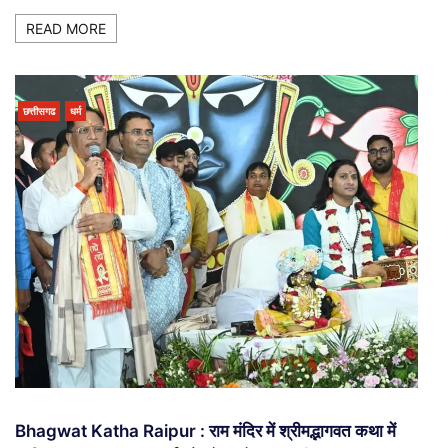
READ MORE
छत्तीसगढ
धर्म
Bhagwat Katha Raipur : राम मंदिर में श्रीमद्भागवत कथा में