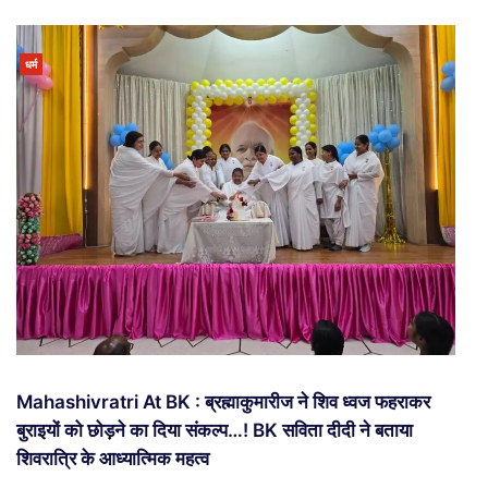
धर्म
Mahashivratri At BK : ब्रह्माकुमारीज ने शिव ध्वज फहराकर
बुराइयों को छोड़ने का दिया संकल्प…! BK सविता दीदी ने बताया
शिवरात्रि के आध्यात्मिक महत्व