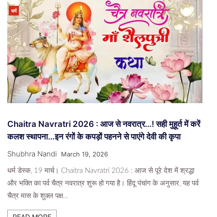
धर्म
Chaitra Navratri 2026 : आज से नवरात्र…! सही मुहूर्त में करें
कलश स्थापना…इन रंगों के कपड़ों पहनने से पाएंगे देवी की कृपा
Shubhra Nandi
March 19, 2026
धर्म डेस्क, 19 मार्च। Chaitra Navratri 2026 : आज से पूरे देश में श्रद्धा
और भक्ति का पर्व चैत्र नवरात्र शुरू हो गया है। हिंदू पंचांग के अनुसार, यह पर्व
चैत्र मास के शुक्ल पक्ष…
READ MORE