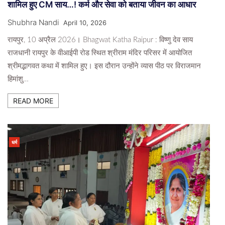
शामिल हुए CM साय…! कर्म और सेवा को बताया जीवन का आधार
Shubhra Nandi
April 10, 2026
रायपुर, 10 अप्रैल 2026। Bhagwat Katha Raipur : विष्णु देव साय
राजधानी रायपुर के वीआईपी रोड स्थित श्रीराम मंदिर परिसर में आयोजित
श्रीमद्भागवत कथा में शामिल हुए। इस दौरान उन्होंने व्यास पीठ पर विराजमान
हिमांशु…
READ MORE
धर्म