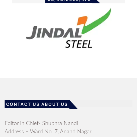
CONTACT US ABOUT US
Editor in Chief- Shubhra Nandi
Address – Ward No. 7, Anand Nagar