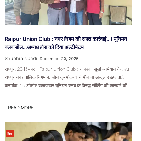
Raipur Union Club : नगर निगम की सख्त कार्रवाई…! यूनियन
क्लब सील…अध्यक्ष होरा को दिया अल्टीमेटम
Shubhra Nandi
December 20, 2025
रायपुर, 20 दिसंबर। Raipur Union Club : राजस्व वसूली अभियान के तहत
रायपुर नगर पालिक निगम के जोन क्रमांक-4 ने मौलाना अब्दुल रऊफ वार्ड
क्रमांक-45 अंतर्गत बकायादार यूनियन क्लब के विरुद्ध सीलिंग की कार्रवाई की।
…
READ MORE
शिक्षा