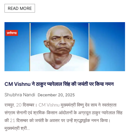
READ MORE
छत्तीसगढ
CM Vishnu ने ठाकुर प्यारेलाल सिंह की जयंती पर किया नमन
Shubhra Nandi
December 20, 2025
रायपुर, 20 दिसम्बर। CM Vishnu मुख्यमंत्री विष्णु देव साय ने स्वतंत्रता
संग्राम सेनानी एवं श्रमिक-किसान आंदोलनों के अग्रदूत ठाकुर प्यारेलाल सिंह
की 21 दिसम्बर को जयंती के अवसर पर उन्हें श्रद्धापूर्वक नमन किया।
मुख्यमंत्री श्री…