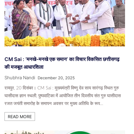
CM Sai : ‘मनखे-मनखे एक समान’ का विचार विकसित छत्तीसगढ़
की मजबूत आधारशिला
Shubhra Nandi
December 20, 2025
रायपुर, 20 दिसंबर। CM Sai : मुख्यमंत्री विष्णु देव साय सारंगढ़ स्थित गुरु
घासीदास ज्ञान स्थली, पुष्पवाटिका में आयोजित तीन दिवसीय संत गुरु घासीदास
रजत जयंती समारोह के समापन अवसर पर मुख्य अतिथि के रूप…
READ MORE