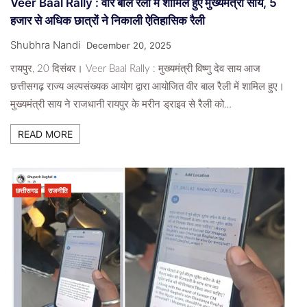
Veer Baal Rally : वीर बाल रैली में शामिल हुए मुख्यमंत्री साय, 5
हजार से अधिक छात्रों ने निकाली ऐतिहासिक रैली
Shubhra Nandi
December 20, 2025
रायपुर, 20 दिसंबर। Veer Baal Rally : मुख्यमंत्री विष्णु देव साय आज
छत्तीसगढ़ राज्य अल्पसंख्यक आयोग द्वारा आयोजित वीर बाल रैली में शामिल हुए।
मुख्यमंत्री साय ने राजधानी रायपुर के मरीन ड्राइव से रैली को…
READ MORE
छत्तीसगढ
राजनीति