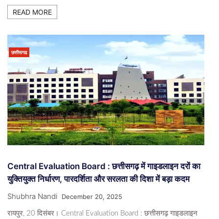
READ MORE
छत्तीसगढ
Central Evaluation Board : छत्तीसगढ़ में गाइडलाइन दरों का
युक्तियुक्त निर्धारण, पारदर्शिता और सरलता की दिशा में बड़ा कदम
Shubhra Nandi
December 20, 2025
रायपुर, 20 दिसंबर। Central Evaluation Board : छत्तीसगढ़ गाइडलाइन