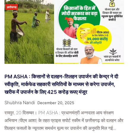
छत्तीसगढ
PM ASHA : किसानों से दलहन-तिलहन उपार्जन की केन्द्र ने दी
स्वीकृति, मार्कफेड सहकारी समितियों के माध्यम से करेगा उपार्जन,
खरीफ में उपार्जन के लिए 425 करोड़ रूपए मंजूर
Shubhra Nandi
December 20, 2025
रायपुर, 20 दिसम्बर। PM ASHA : प्रधानमंत्री अन्नदाता आय संरक्षण
अभियान (पीएम आशा) के तहत प्राइस सपोर्ट स्कीम में छत्तीसगढ़ को दलहन और
तिलहन फसलों के न्यूनतम समर्थन मूल्य पर उपार्जन की अनुमति मिल गई…