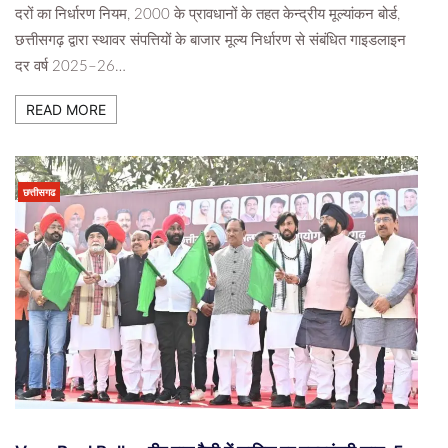
दरों का निर्धारण नियम, 2000 के प्रावधानों के तहत केन्द्रीय मूल्यांकन बोर्ड,
छत्तीसगढ़ द्वारा स्थावर संपत्तियों के बाजार मूल्य निर्धारण से संबंधित गाइडलाइन
दर वर्ष 2025–26…
READ MORE
छत्तीसगढ