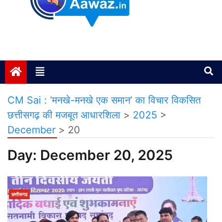
Janta ki Aawaz
Just another My Blog site
CM Sai : ‘मनखे-मनखे एक समान’ का विचार विकसित
छत्तीसगढ़ की मजबूत आधारशिला
>
2025
>
December
>
20
Day:
December 20, 2025
छत्तीसगढ