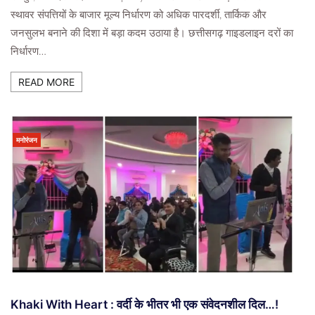
स्थावर संपत्तियों के बाजार मूल्य निर्धारण को अधिक पारदर्शी, तार्किक और
जनसुलभ बनाने की दिशा में बड़ा कदम उठाया है। छत्तीसगढ़ गाइडलाइन दरों का
निर्धारण…
READ MORE
मनोरंजन
Khaki With Heart : वर्दी के भीतर भी एक संवेदनशील दिल…!