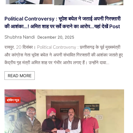
Political Controversy : भूपेश बघेल ने जताई अपनी गिरफ्तारी
की आशंका…! अमित शाह पर सर्वे कराने का आरोप…यहां देखें Post
Shubhra Nandi
December 20, 2025
रायपुर, 20 दिसंबर। Political Controversy : छत्तीसगढ़ के पूर्व मुख्यमंत्री
और कांग्रेस नेता भूपेश बघेल ने अपनी संभावित गिरफ्तारी की आशंका जताते हुए
केंद्रीय गृह मंत्री अमित शाह पर गंभीर आरोप लगाए हैं। उन्होंने दावा…
READ MORE
ब्रेकिंग न्यूज़