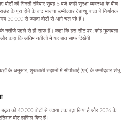
लिए वोटों की गिनती रविवार सुबह 8 बजे कड़ी सुरक्षा व्यवस्था के बीच
उंड के पूरा होने के बाद भाजपा उम्मीदवार देबांग्शु पांडा ने निर्णायक
मय 30,000 से ज्यादा वोटों से आगे चल रहे हैं।
व के नतीजे पहले से ही साफ हैं। कहा कि इस सीट पर ;कोई मुकाबला
ैं’ और कहा कि अंतिम नतीजों में यह बात साफ दिखेगी।
़ों के अनुसार, शुरुआती रुझानों में सीपीआई (एम) के उम्मीदवार शंभू
या
अपनी बढ़त को 40,000 वोटों से ज्दाया तक बढ़ा लिया है और 2026 के
 प्रतिशत वोट हासिल किए हैं।