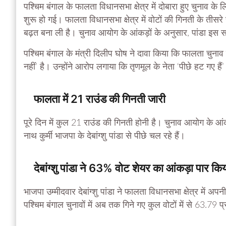
पश्चिम बंगाल के फालता विधानसभा क्षेत्र में दोबारा हुए चुनाव के 
शुरू हो गई। फालता विधानसभा क्षेत्र में वोटों की गिनती के तीसरे रा
बढ़त बना ली है। चुनाव आयोग के आंकड़ों के अनुसार, पांडा इस स
पश्चिम बंगाल के मंत्री दिलीप घोष ने दावा किया कि फालता चुना
नहीं’ है। उन्होंने आरोप लगाया कि तृणमूल के नेता ‘पीछे हट गए ह
फालता में 21 राउंड की गिनती जारी
पूरे दिन में कुल 21 राउंड की गिनती होनी है। चुनाव आयोग के आंकड
नाथ कुर्मी भाजपा के देबांग्शु पांडा से पीछे चल रहे हैं।
देबांग्शु पांडा ने 63% वोट शेयर का आंकड़ा पार कि
भाजपा उम्मीदवार देबांग्शु पांडा ने फालता विधानसभा क्षेत्र में 
पश्चिम बंगाल चुनावों में अब तक गिने गए कुल वोटों में से 63.79