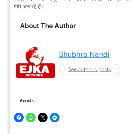
पीछे चल रहे हैं।
About The Author
Shubhra Nandi
See author's posts
शेयर करें :-