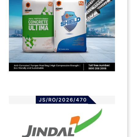
JS/RO/2026/470