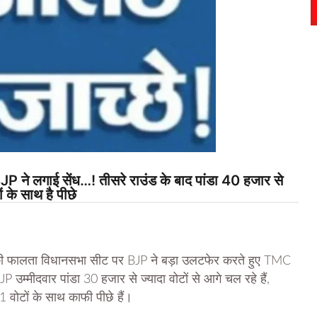
ने लगाई सेंध…! तीसरे राउंड के बाद पांडा 40 हजार से
 के साथ है पीछे
 फालता विधानसभा सीट पर BJP ने बड़ा उलटफेर करते हुए TMC
P उम्मीदवार पांडा 30 हजार से ज्यादा वोटों से आगे चल रहे हैं,
 वोटों के साथ काफी पीछे हैं।