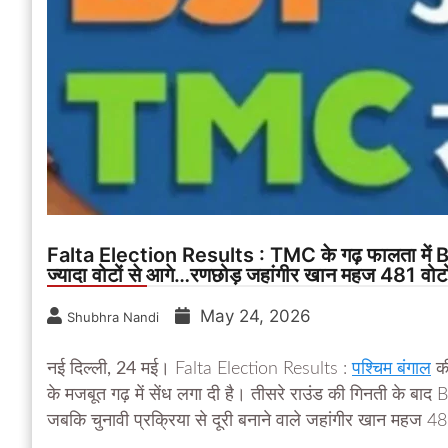
Falta Election Results : TMC के गढ़ फालता में BJP 
ज्यादा वोटों से आगे…रणछोड़ जहांगीर खान महज 481 वोटों
May 24, 2026
Shubhra Nandi
नई दिल्ली, 24 मई।
Falta Election Results :
पश्चिम बंगाल
की
के मजबूत गढ़ में सेंध लगा दी है। तीसरे राउंड की गिनती के बाद BJ
जबकि चुनावी प्रक्रिया से दूरी बनाने वाले जहांगीर खान महज 481