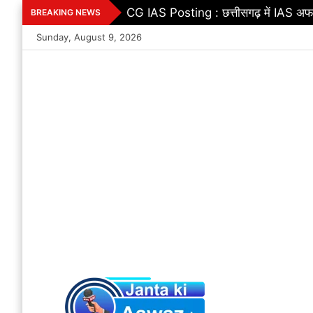
Skip
CG IAS Posting : छत्तीसगढ़ में IAS अफस
BREAKING NEWS
to
Sunday, August 9, 2026
content