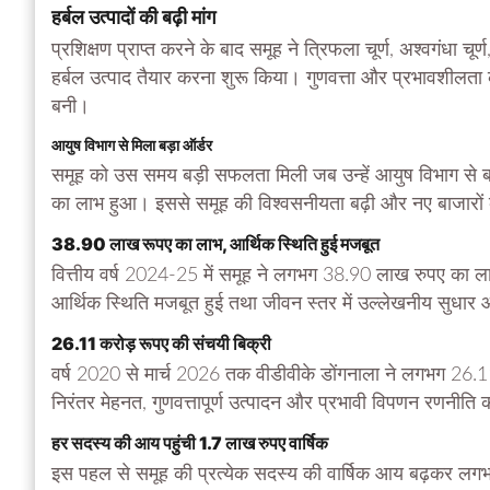
हर्बल उत्पादों की बढ़ी मांग
प्रशिक्षण प्राप्त करने के बाद समूह ने त्रिफला चूर्ण, अश्वगंधा चू
हर्बल उत्पाद तैयार करना शुरू किया। गुणवत्ता और प्रभावशीलता के
बनी।
आयुष विभाग से मिला बड़ा ऑर्डर
समूह को उस समय बड़ी सफलता मिली जब उन्हें आयुष विभाग से ब
का लाभ हुआ। इससे समूह की विश्वसनीयता बढ़ी और नए बाजारों के
38.90 लाख रूपए का लाभ, आर्थिक स्थिति हुई मजबूत
वित्तीय वर्ष 2024-25 में समूह ने लगभग 38.90 लाख रुपए का 
आर्थिक स्थिति मजबूत हुई तथा जीवन स्तर में उल्लेखनीय सुधार
26.11 करोड़ रूपए की संचयी बिक्री
वर्ष 2020 से मार्च 2026 तक वीडीवीके डोंगनाला ने लगभग 26.1
निरंतर मेहनत, गुणवत्तापूर्ण उत्पादन और प्रभावी विपणन रणनीति 
हर सदस्य की आय पहुंची 1.7 लाख रुपए वार्षिक
इस पहल से समूह की प्रत्येक सदस्य की वार्षिक आय बढ़कर लगभ