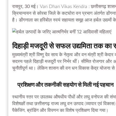
रायपुर, 30 मई।
Van Dhan Vikas Kendra : छत्तीसगढ़ शासन की 
क्रियान्वयन से कोरबा जिले के कटघोरा वन प्रभाग अंतर्गत डों
है। डोंगनाला का हरिबोल स्वयं सहायता समूह आज हर्बल उद्यमों
दिहाड़ी मजदूरी से सफल उद्यमिता तक का
मुख्यमंत्री श्री विष्णु देव साय के नेतृत्व और वन मंत्री श्री 
सदस्य पहले दिहाड़ी मजदूरी पर निर्भर थीं। सीमित रोजगार और 
चुनौतीपूर्ण था। लेकिन शासन की वन धन विकास केंद्र योजना से
प्रशिक्षण और तकनीकी सहयोग से मिली नई पहचान
स्थानीय स्तर पर उपलब्ध औषधीय पौधों और लघु वनोपज की संभावन
विशेषज्ञों तथा छत्तीसगढ़ राज्य लघु वन उत्पाद (व्यापार एवं विकास)
पैकेजिंग, ब्रांडिंग और विपणन का विशेष प्रशिक्षण दिया गया।