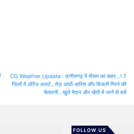
ा
CG Weather Update : छत्तीसगढ़ में मौसम का कहर…! 7
जिलों में ऑरेंज अलर्ट…तेज़ आंधी-बारिश और बिजली गिरने की
चेतावनी…खुले मैदान और खेतों में जाने से बचें
FOLLOW US