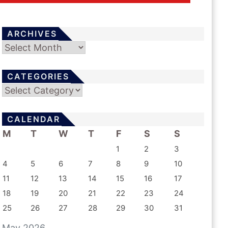
ARCHIVES
Archives
CATEGORIES
Categories
CALENDAR
M
T
W
T
F
S
S
1
2
3
4
5
6
7
8
9
10
11
12
13
14
15
16
17
18
19
20
21
22
23
24
25
26
27
28
29
30
31
May 2026