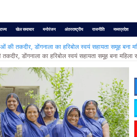
राज्य
खेल समाचार
मनोरंजन
अंतरराष्ट्रीय
राजनीति
मध्यप्रदेश
की तकदीर, डोंगनाला का हरिबोल स्वयं सहायता समूह बना म
कदीर, डोंगनाला का हरिबोल स्वयं सहायता समूह बना महिला 