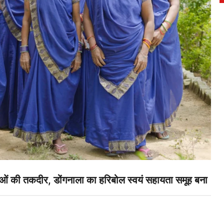
ी तकदीर, डोंगनाला का हरिबोल स्वयं सहायता समूह बना