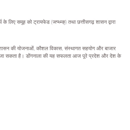
।
 के लिए समूह को ट्रायफेड (ज्त्प्थ्म्क्) तथा छत्तीसगढ़ शासन द्वारा
 शासन की योजनाओं, कौशल विकास, संस्थागत सहयोग और बाजार
ा जा सकता है। डोंगनाला की यह सफलता आज पूरे प्रदेश और देश के