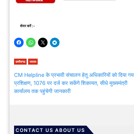
शेयर करें :-
छत्तीसगढ
व्यापार
CM Helpline के प्रभावी संचालन हेतु अधिकारियों को दिया गय
प्रशिक्षण, 1076 पर दर्ज कर सकेंगे शिकायत, सीधे मुख्यमंत्री
कार्यालय तक पहुंचेगी जानकारी
CONTACT US ABOUT US