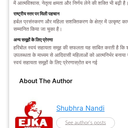
में आत्मविश्वास, नेतृत्व क्षमता और निर्णय लेने की शक्ति भी बढ़ी है
राष्ट्रीय स्तर पर मिली पहचान
हर्बल प्रसंस्करण और महिला सशक्तिकरण के क्षेत्र में उत्कृष्ट कार्य
सम्मानित किया जा चुका है।
अन्य समूहों के लिए प्रेरणा
हरिबोल स्वयं सहायता समूह की सफलता यह साबित करती है कि
उपलब्धता के माध्यम से आदिवासी महिलाओं को आत्मनिर्भर बनाय
स्वयं सहायता समूहों के लिए प्रेरणास्रोत बन गई
About The Author
Shubhra Nandi
See author's posts