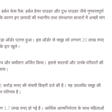
र्ण, हर्बल फेस पैक, हर्बल हेयर पाउडर और टूथ पाउडर जैसे गुणवत्तापूर्ण
 कारण इन उत्पादों की स्थानीय तथा संस्थागत बाजारों में अच्छी मांग
ड़ा ऑर्डर प्राप्त हुआ। इस ऑर्डर से समूह को लगभग 20 लाख रुपए
 द्वार खुले।
लाभ और कमीशन अर्जित किया। इससे सदस्यों और उनके परिवारों की
 आया।
1 करोड़ रूपए की संचयी बिक्री दर्ज की है। यह उपलब्धि समूह की
का परिणाम है।
ग 1.7 लाख रुपए हो गई है। आर्थिक आत्मनिर्भरता के साथ महिलाओं