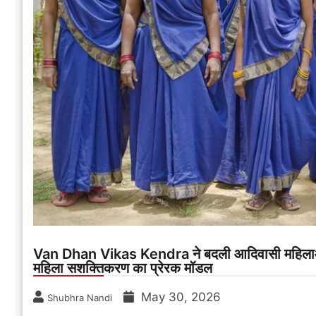
Van Dhan Vikas Kendra ने बदली आदिवासी महिलाओं क
महिला सशक्तिकरण का प्रेरक मॉडल
May 30, 2026
Shubhra Nandi