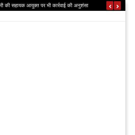
ी की सहायक आयुक्त पर भी कार्रवाई की अनुशंसा