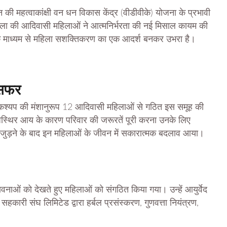
महत्वाकांक्षी वन धन विकास केंद्र (वीडीवीके) योजना के प्रभावी
गनाला की आदिवासी महिलाओं ने आत्मनिर्भरता की नई मिसाल कायम की
 के माध्यम से महिला सशक्तिकरण का एक आदर्श बनकर उभरा है।
 सफर
केदार कश्यप की मंशानुरूप 12 आदिवासी महिलाओं से गठित इस समूह की
अस्थिर आय के कारण परिवार की जरूरतें पूरी करना उनके लिए
 जुड़ने के बाद इन महिलाओं के जीवन में सकारात्मक बदलाव आया।
ाओं को देखते हुए महिलाओं को संगठित किया गया। उन्हें आयुर्वेद
 सहकारी संघ लिमिटेड द्वारा हर्बल प्रसंस्करण, गुणवत्ता नियंत्रण,