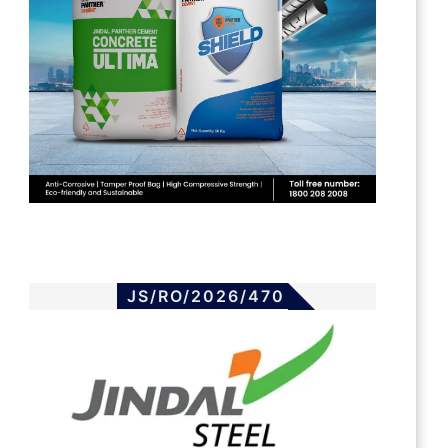
JS/RO/2026/470