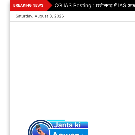
Skip
Uniform Civil Code : छत्तीसगढ़ में बड़
BREAKING NEWS
to
Saturday, August 8, 2026
content