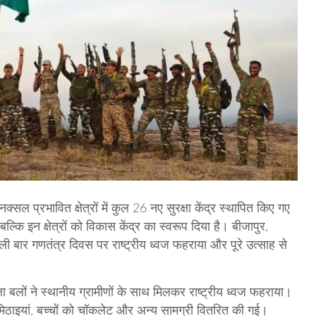
क्सल प्रभावित क्षेत्रों में कुल 26 नए सुरक्षा केंद्र स्थापित किए गए
बल्कि इन क्षेत्रों को विकास केंद्र का स्वरूप दिया है। बीजापुर,
पहली बार गणतंत्र दिवस पर राष्ट्रीय ध्वज फहराया और पूरे उत्साह से
षा बलों ने स्थानीय ग्रामीणों के साथ मिलकर राष्ट्रीय ध्वज फहराया।
मिठाइयां, बच्चों को चॉकलेट और अन्य सामग्री वितरित की गई।