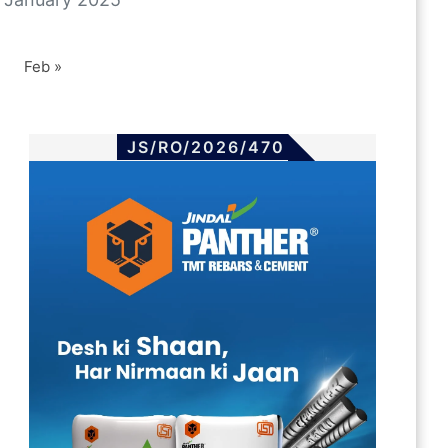
Feb »
JS/RO/2026/470