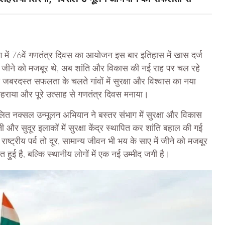
में 76वें गणतंत्र दिवस का आयोजन इस बार इतिहास में खास दर्ज
 जीने को मजबूर थे, अब शांति और विकास की नई राह पर चल रहे
जबरदस्त सफलता के चलते गांवों में सुरक्षा और विश्वास का नया
ा फहराया और पूरे उत्साह से गणतंत्र दिवस मनाया।
 संचालित नक्सल उन्मूलन अभियान ने बस्तर संभाग में सुरक्षा और विकास
र सुदूर इलाकों में सुरक्षा केंद्र स्थापित कर शांति बहाल की गई
ाष्ट्रीय पर्व तो दूर, सामान्य जीवन भी भय के साए में जीने को मजबूर
त हुई है, बल्कि स्थानीय लोगों में एक नई उम्मीद जगी है।