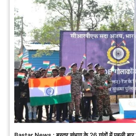
Bastar News : बस्तर संभाग के 26 गांवों में पहली बा