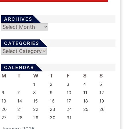
ARCHIVES
Archives
CATEGORIES
Categories
CALENDAR
M
T
W
T
F
S
S
1
2
3
4
5
6
7
8
9
10
11
12
13
14
15
16
17
18
19
20
21
22
23
24
25
26
27
28
29
30
31
January 2025