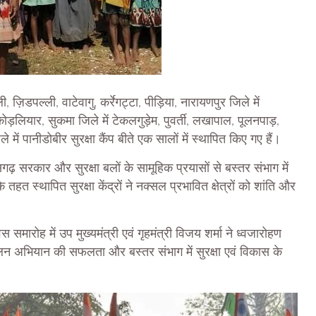
, ज़िडपल्ली, वाटेवागु, कर्रेगट्टा, पीड़िया, नारायणपुर जिले में
 कोड़लियार, सुकमा जिले में टेकलगुड़ेम, पुवर्ती, लखापाल, पूलनपाड़,
े में पानीडोबीर सुरक्षा कैंप बीते एक सालों में स्थापित किए गए हैं।
सगढ़ सरकार और सुरक्षा बलों के सामूहिक प्रयासों से बस्तर संभाग में
 स्थापित सुरक्षा केंद्रों ने नक्सल प्रभावित क्षेत्रों को शांति और
मारोह में उप मुख्यमंत्री एवं गृहमंत्री विजय शर्मा ने ध्वजारोहण
्मूलन अभियान की सफलता और बस्तर संभाग में सुरक्षा एवं विकास के