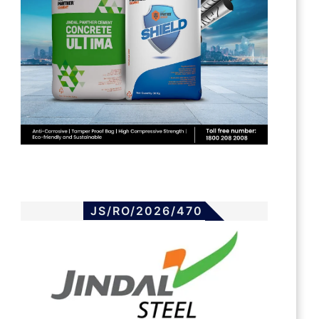
JS/RO/2026/470