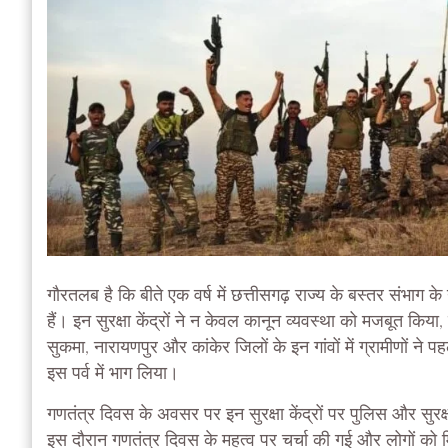
गौरतलब है कि बीते एक वर्ष में छत्तीसगढ़ राज्य के बस्तर संभाग के न
हैं। इन सुरक्षा केंद्रों ने न केवल कानून व्यवस्था को मजबूत किया, 
सुकमा, नारायणपुर और कांकेर जिलों के इन गांवों में ग्रामीणों ने 
इस पर्व में भाग लिया।
गणतंत्र दिवस के अवसर पर इन सुरक्षा केंद्रों पर पुलिस और सुरक्
इस दौरान गणतंत्र दिवस के महत्व पर चर्चा की गई और लोगों को 