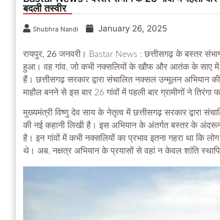
बदली तस्वीर
January 26, 2025
Shubhra Nandi
रायपुर, 26 जनवरी।
Bastar News : छत्तीसगढ़ के बस्तर संभाग 
हुआ। वह गांव, जो कभी नक्सलियों के खौफ और आतंक के साए में
हैं। छत्तीसगढ़ सरकार द्वारा संचालित नक्सल उन्मूलन अभियान की 
माहौल बनने से इस बार 26 गांवों में पहली बार ग्रामीणों ने तिरंग
मुख्यमंत्री विष्णु देव साय के नेतृत्व में छत्तीसगढ़ सरकार द्वारा
की नई कहानी लिखी है। इस अभियान के अंतर्गत बस्तर के अंदरूनी औ
है। इन गांवों में कभी नक्सलियों का प्रभाव इतना गहरा था कि लोग र
थे। अब, नक्षत्र अभियान के प्रयासों से वहां न केवल शांति स्थापि