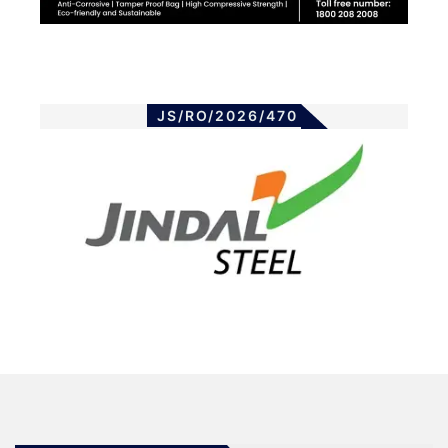
JS/RO/2026/470