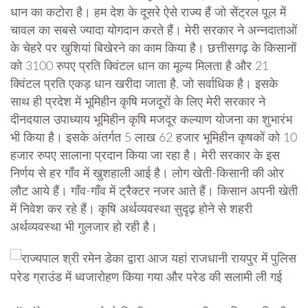
धान का कटोरा है। हम देश के दूसरे ऐसे राज्य हैं जो सेंट्रल पूल में
चावल का सबसे ज्यादा योगदान करते हैं। मेरी सरकार ने अन्नदाताओं
के चेहरे पर खुशियां बिखेरने का काम किया है। छत्तीसगढ़ के किसानों
को 3100 रुपए प्रति क्विंटल धान का मूल्य मिलता है और 21
क्विंटल प्रति एकड़ धान खरीदा जाता है, जो सर्वाधिक है। इसके
साथ ही प्रदेश में भूमिहीन कृषि मजदूरों के लिए मेरी सरकार ने
दीनदयाल उपाध्याय भूमिहीन कृषि मजदूर कल्याण योजना का शुभारंभ
भी किया है। इसके अंतर्गत 5 लाख 62 हजार भूमिहीन कृषकों को 10
हजार रुपए सालाना प्रदान किया जा रहा है। मेरी सरकार के इस
निर्णय से हर गाँव में खुशहाली आई है। लोग खेती-किसानी की ओर
लौट आये हैं। गाँव-गाँव में ट्रैक्टर नजर आते हैं। किसान अपनी खेती
में निवेश कर रहे हैं। कृषि अर्थव्यवस्था सुदृढ़ होने से शहरी
अर्थव्यवस्था भी गुलजार हो रही है।