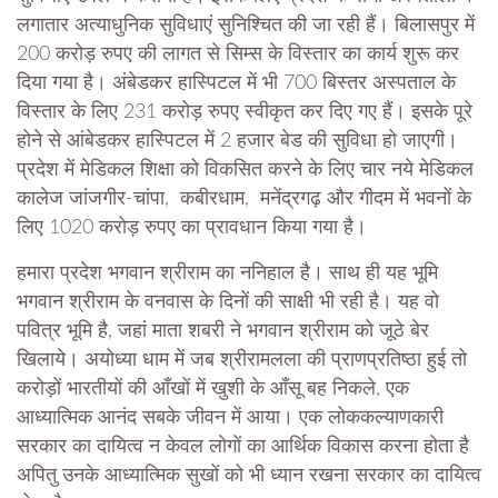
लगातार अत्याधुनिक सुविधाएं सुनिश्चित की जा रही हैं। बिलासपुर में
200 करोड़ रुपए की लागत से सिम्स के विस्तार का कार्य शुरू कर
दिया गया है। अंबेडकर हास्पिटल में भी 700 बिस्तर अस्पताल के
विस्तार के लिए 231 करोड़ रुपए स्वीकृत कर दिए गए हैं। इसके पूरे
होने से आंबेडकर हास्पिटल में 2 हजार बेड की सुविधा हो जाएगी।
प्रदेश में मेडिकल शिक्षा को विकसित करने के लिए चार नये मेडिकल
कालेज जांजगीर-चांपा, कबीरधाम, मनेंद्रगढ़ और गीदम में भवनों के
लिए 1020 करोड़ रुपए का प्रावधान किया गया है।
हमारा प्रदेश भगवान श्रीराम का ननिहाल है। साथ ही यह भूमि
भगवान श्रीराम के वनवास के दिनों की साक्षी भी रही है। यह वो
पवित्र भूमि है, जहां माता शबरी ने भगवान श्रीराम को जूठे बेर
खिलाये। अयोध्या धाम में जब श्रीरामलला की प्राणप्रतिष्ठा हुई तो
करोड़ों भारतीयों की आँखों में खुशी के आँसू बह निकले, एक
आध्यात्मिक आनंद सबके जीवन में आया। एक लोककल्याणकारी
सरकार का दायित्व न केवल लोगों का आर्थिक विकास करना होता है
अपितु उनके आध्यात्मिक सुखों को भी ध्यान रखना सरकार का दायित्व