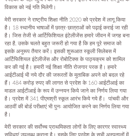
विकास को नई गति मिलेगी।
मेरी सरकार ने राष्ट्रीय शिक्षा नीति 2020 को प्रदेश में लागू किया
है। 18 स्थानीय भाषाओं में छात्र-छात्राओं को पढ़ाई कराई जा रही
है। जिस तेजी से आर्टिफिशियल इंटेलीजेंस हमारे जीवन में जगह बना
रहा है, उसके चलते बहुत जरूरी हो गया है कि हम पूरे समाज को
इसके अनुरूप तैयार करें। इसकी शुरूआत स्कूली सिलेबस में
आर्टिफिशियल इंटेलीजेंस और रोबोटिक्स के पाठ्यक्रम को शामिल
कर की गई है। हमारी नई शिक्षा नीति रोजगार परक है। हमारे
आईटीआई भी नये दौर की जरूरतों के मुताबिक अपने को बदल रहे
हैं। 484 करोड़ रुपए की लागत से प्रदेश के 160 आईटीआई का
माडल आईटीआई के रूप में उन्नयन किये जाने का निर्णय लिया गया
है। प्रदेश में 341 पीएमश्री स्कूल आरंभ किये गये हैं। पांचवी और
आठवीं की बोर्ड परीक्षाएं भी पुनः आयोजित करने का निर्णय लिया गया
है।
मेरी सरकार की सर्वाेच्च प्राथमिकता लोगों के लिए कारगर स्वास्थ्य
सुविधाएं उपलब्ध कराना है। इसके लिए प्रदेश के सभी अस्पतालों में