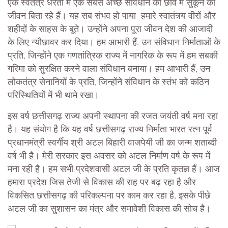
एक स्वतंत्र धरती में एक सबसे अच्छे संविधान की छांव में सुकून का
जीवन बिता रहे हैं। यह सब संभव हो पाया हमारे स्वातंत्र्य वीरों और
शहीदों के साहस के बूते। उन्होंने अपना पूरा जीवन देश की आजादी
के लिए न्यौछावर कर दिया। हम आभारी हैं, उन संविधान निर्माताओं के
प्रति, जिन्होंने एक गणतांत्रिक राज्य में नागरिक के रूप में हम सबकी
गरिमा को सुरक्षित करने वाला संविधान बनाया। हम आभारी हैं, उन
लोकतंत्र सेनानियों के प्रति, जिन्होंने संविधान के स्तंभ को कठिन
परिस्थितियों में भी थामे रखा।
इस वर्ष छत्तीसगढ़ राज्य अपनी स्थापना की रजत जयंती वर्ष मना रहा
है। यह संयोग है कि यह वर्ष छत्तीसगढ़ राज्य निर्माता भारत रत्न पूर्व
प्रधानमंत्री स्वर्गीय श्री अटल बिहारी वाजपेयी जी का जन्म शताब्दी
वर्ष भी है। मेरी सरकार इस अवसर को अटल निर्माण वर्ष के रूप में
मना रही है। हम सभी प्रदेशवासी अटल जी के प्रति कृतज्ञ हैं। आज
हमारा प्रदेश जिस तेजी से विकास की राह पर बढ़ रहा है और
विकसित छत्तीसगढ़ की परिकल्पना पर काम कर रहा है, इसके पीछे
अटल जी का सुशासन का मंत्र और समावेशी विकास की सोच है।