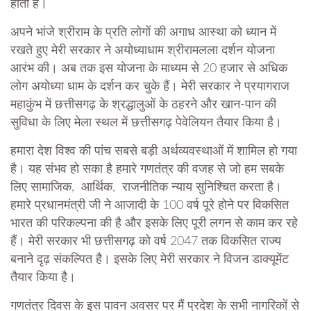
होता है।
अपने भांजे श्रीराम के प्रति लोगों की अगाध आस्था को ध्यान में
रखते हुए मेरी सरकार ने अयोध्याधाम श्रीरामलला दर्शन योजना
आरंभ की। अब तक इस योजना के माध्यम से 20 हजार से अधिक
लोग अयोध्या धाम के दर्शन कर चुके हैं। मेरी सरकार ने प्रयागराज
महाकुंभ में छत्तीसगढ़ के श्रद्धालुओं के ठहरने और खान-पान की
सुविधा के लिए मेला स्थल में छत्तीसगढ़ पेवेलियन तैयार किया है।
हमारा देश विश्व की पांच सबसे बड़ी अर्थव्यवस्थाओं में शामिल हो गया
है। यह संभव हो सका है हमारे गणतंत्र की वजह से जो हम सबके
लिए सामाजिक, आर्थिक, राजनीतिक न्याय सुनिश्चित करता है।
हमारे प्रधानमंत्री जी ने आजादी के 100 वर्ष पूरे होने पर विकसित
भारत की परिकल्पना की है और इसके लिए पूरी लगन से काम कर रहे
हैं। मेरी सरकार भी छत्तीसगढ़ को वर्ष 2047 तक विकसित राज्य
बनाने दृढ़ संकल्पित है। इसके लिए मेरी सरकार ने विजन डाक्यूमेंट
तैयार किया है।
गणतंत्र दिवस के इस पावन अवसर पर मैं प्रदेश के सभी नागरिकों से