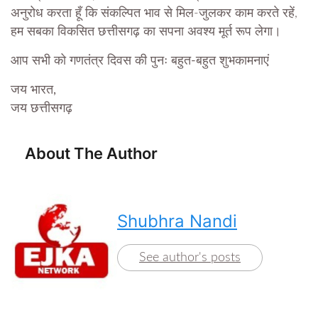
अनुरोध करता हूँ कि संकल्पित भाव से मिल-जुलकर काम करते रहें,
हम सबका विकसित छत्तीसगढ़ का सपना अवश्य मूर्त रूप लेगा।
आप सभी को गणतंत्र दिवस की पुनः बहुत-बहुत शुभकामनाएं
जय भारत,
जय छत्तीसगढ़
About The Author
Shubhra Nandi
See author's posts