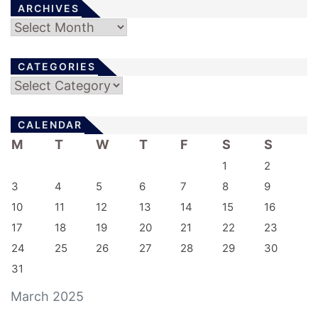
ARCHIVES
Archives
CATEGORIES
Categories
CALENDAR
M
T
W
T
F
S
S
1
2
3
4
5
6
7
8
9
10
11
12
13
14
15
16
17
18
19
20
21
22
23
24
25
26
27
28
29
30
31
March 2025