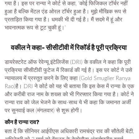
गया है। इस पर रान्या ने कोर्ट से कहा, ‘कोई फिजिकल टॉर्चर नहीं
हुआ है बल्कि मेंटल एंड ओरल टॉर्चर हुआ है। मुझे मौखिक रूप से
प्रताड़ित किया गया है। धमकी भी दी गई है। मैं सदमे में हूं और
भावनात्मक रूप से टूट चुकी हूं।’
वकील ने कहा- सीसीटीवी में रिकॉर्ड है पूरी प्रक्रिया
डायरेक्टरेट ऑफ रेवेन्यू इंटेलिजेंस (DRI) के वकील ने कहा कि पूरी
प्रक्रिया सीसीटीवी फुटेज में रिकार्ड की गई है। इस पर कोर्ट ने उसे
न्यायालय में प्रस्तुत करने के लिए कहा (Gold Smugller Ranya
Rao)है। DRI ने कोर्ट को यह भी बताया कि इस केस में रान्या के एक
और करीबी राज नाम के शख्स को भी गिरफ्तार किया गया है। कोर्ट ने
रान्या राव को जेल भेजने के साथ-साथ ये भी कहा कि जमानत अर्जी
पर सुनवाई कल (मंगलवार) से शुरू होगी।
कौन है रान्या राव?
बता दें कि सीनियर आईपीएस अधिकारी रामचंद्र राव की सौतेली बेटी,