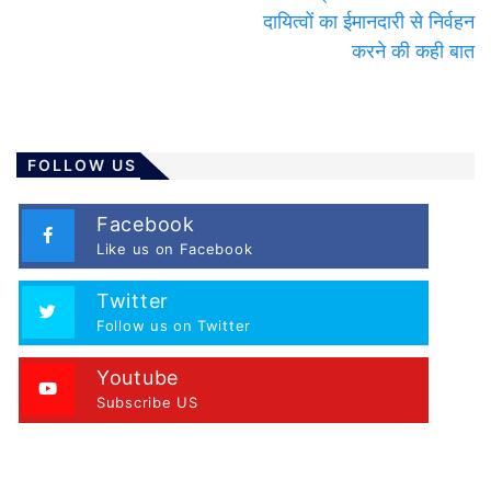
दायित्वों का ईमानदारी से निर्वहन
करने की कही बात
FOLLOW US
Facebook
Like us on Facebook
Twitter
Follow us on Twitter
Youtube
Subscribe US