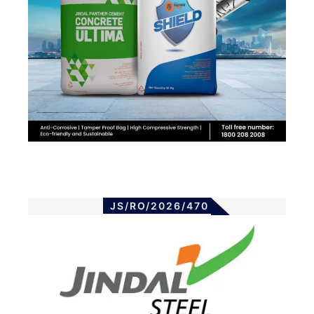
JS/RO/2026/470