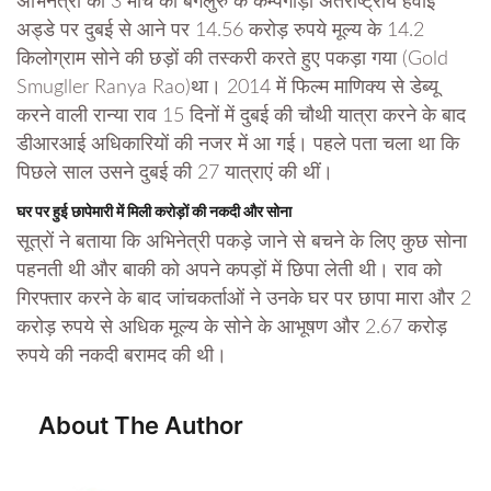
अभिनेत्री को 3 मार्च को बेंगलुरु के केम्पेगौड़ा अंतर्राष्ट्रीय हवाई
अड्डे पर दुबई से आने पर 14.56 करोड़ रुपये मूल्य के 14.2
किलोग्राम सोने की छड़ों की तस्करी करते हुए पकड़ा गया (Gold
Smugller Ranya Rao)था। 2014 में फिल्म माणिक्य से डेब्यू
करने वाली रान्या राव 15 दिनों में दुबई की चौथी यात्रा करने के बाद
डीआरआई अधिकारियों की नजर में आ गई। पहले पता चला था कि
पिछले साल उसने दुबई की 27 यात्राएं की थीं।
घर पर हुई छापेमारी में मिली करोड़ों की नकदी और सोना
सूत्रों ने बताया कि अभिनेत्री पकड़े जाने से बचने के लिए कुछ सोना
पहनती थी और बाकी को अपने कपड़ों में छिपा लेती थी। राव को
गिरफ्तार करने के बाद जांचकर्ताओं ने उनके घर पर छापा मारा और 2
करोड़ रुपये से अधिक मूल्य के सोने के आभूषण और 2.67 करोड़
रुपये की नकदी बरामद की थी।
About The Author