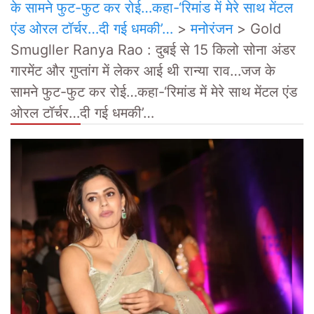
के सामने फुट-फुट कर रोई…कहा-‘रिमांड में मेरे साथ मेंटल
एंड ओरल टॉर्चर…दी गई धमकी’…
>
मनोरंजन
>
Gold
Smugller Ranya Rao : दुबई से 15 किलो सोना अंडर
गारमेंट और गुप्तांग में लेकर आई थी रान्या राव…जज के
सामने फुट-फुट कर रोई…कहा-‘रिमांड में मेरे साथ मेंटल एंड
ओरल टॉर्चर…दी गई धमकी’…